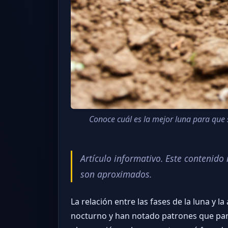
Conoce cuál es la mejor luna para que s
Artículo informativo. Este contenid
son aproximados.
La relación entre las fases de la luna y 
nocturno y han notado patrones que parec