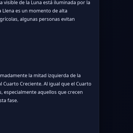
 visible de la Luna está iluminada por la
una Llena es un momento de alta
grícolas, algunas personas evitan
ximadamente la mitad izquierda de la
l Cuarto Creciente. Al igual que el Cuarto
s, especialmente aquellos que crecen
sta fase.