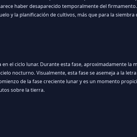
 parece haber desaparecido temporalmente del firmamento. 
lo y la planificación de cultivos, más que para la siembra 
a en el ciclo lunar. Durante esta fase, aproximadamente la 
 cielo nocturno. Visualmente, esta fase se asemeja a la letra
comienzo de la fase creciente lunar y es un momento propici
os sobre la tierra.