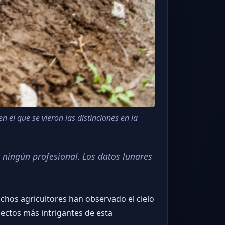
 el que se vieron las distinciones en la
 ningún profesional. Los datos lunares
uchos agricultores han observado el cielo
pectos más intrigantes de esta