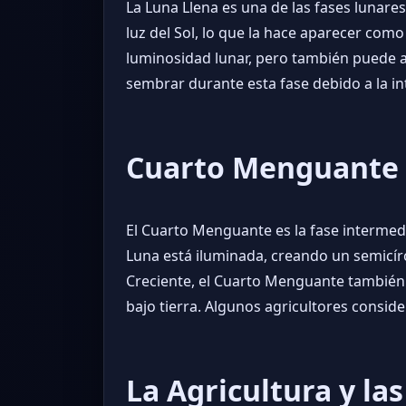
La Luna Llena es una de las fases lunares
luz del Sol, lo que la hace aparecer como
luminosidad lunar, pero también puede a
sembrar durante esta fase debido a la int
Cuarto Menguante
El Cuarto Menguante es la fase intermedi
Luna está iluminada, creando un semicírcu
Creciente, el Cuarto Menguante también 
bajo tierra. Algunos agricultores conside
La Agricultura y la