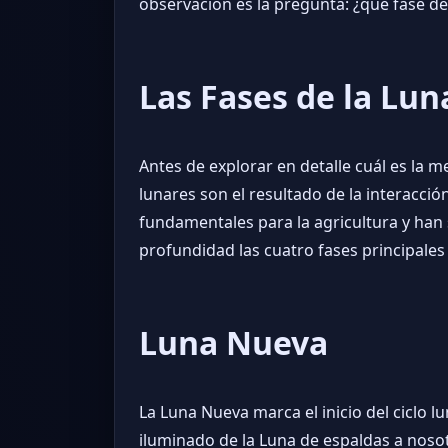
observación es la pregunta: ¿qué fase d
Las Fases de la Lun
Antes de explorar en detalle cuál es la m
lunares son el resultado de la interacción
fundamentales para la agricultura y han 
profundidad las cuatro fases principales 
Luna Nueva
La Luna Nueva marca el inicio del ciclo lu
iluminado de la Luna de espaldas a nosotr