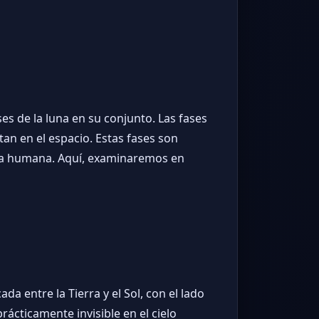
es de la luna en su conjunto. Las fases
itan en el espacio. Estas fases son
oria humana. Aquí, examinaremos en
da entre la Tierra y el Sol, con el lado
rácticamente invisible en el cielo