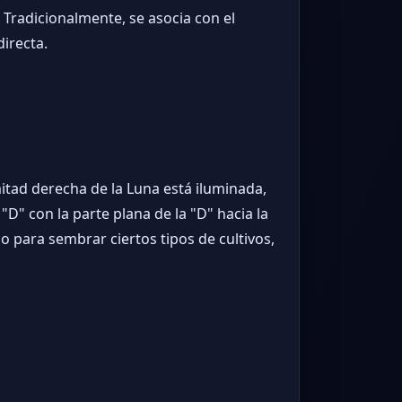
Tradicionalmente, se asocia con el
directa.
mitad derecha de la Luna está iluminada,
 "D" con la parte plana de la "D" hacia la
o para sembrar ciertos tipos de cultivos,