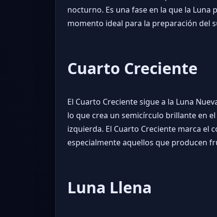
nocturno. Es una fase en la que la Luna
momento ideal para la preparación del sue
Cuarto Creciente
El Cuarto Creciente sigue a la Luna Nuev
lo que crea un semicírculo brillante en el
izquierda. El Cuarto Creciente marca el 
especialmente aquellos que producen frut
Luna Llena