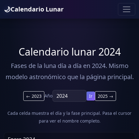
🌙
Calendario Lunar
Calendario lunar 2024
Fases de la luna día a día en 2024. Mismo
modelo astronómico que la página principal.
Año
← 2023
Ir
2025 →
Cada celda muestra el día y la fase principal. Pasa el cursor
para ver el nombre completo.