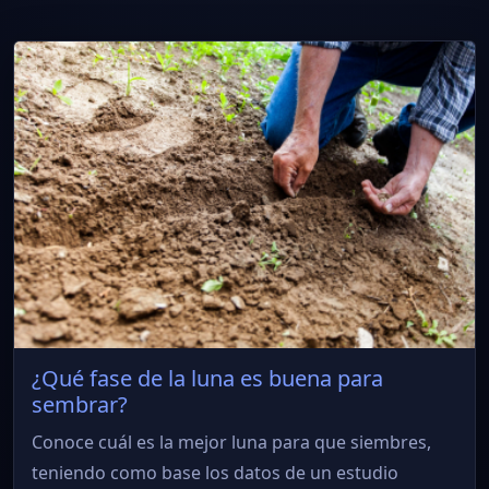
¿Qué fase de la luna es buena para
sembrar?
Conoce cuál es la mejor luna para que siembres,
teniendo como base los datos de un estudio