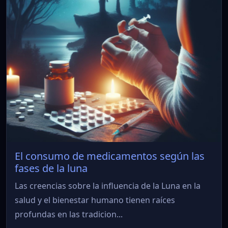
El consumo de medicamentos según las
fases de la luna
Las creencias sobre la influencia de la Luna en la
salud y el bienestar humano tienen raíces
profundas en las tradicion...