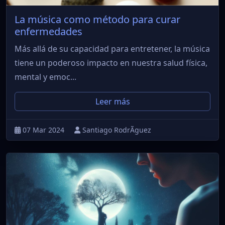
La música como método para curar
enfermedades
Más allá de su capacidad para entretener, la música
tiene un poderoso impacto en nuestra salud física,
mental y emoc...
Leer más
07 Mar 2024
Santiago RodrÃ­guez