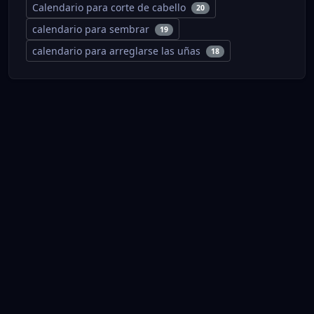
Calendario para corte de cabello
20
calendario para sembrar
19
calendario para arreglarse las uñas
18