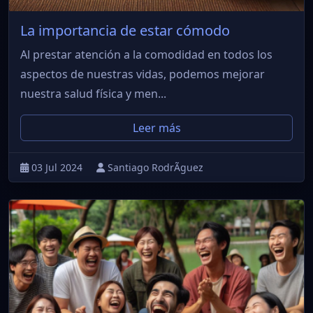
La importancia de estar cómodo
Al prestar atención a la comodidad en todos los
aspectos de nuestras vidas, podemos mejorar
nuestra salud física y men...
Leer más
03 Jul 2024
Santiago RodrÃ­guez