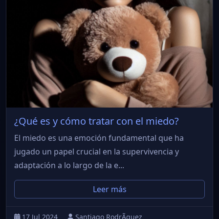
¿Qué es y cómo tratar con el miedo?
El miedo es una emoción fundamental que ha
jugado un papel crucial en la supervivencia y
adaptación a lo largo de la e...
Leer más
17 Jul 2024
Santiago RodrÃ­guez