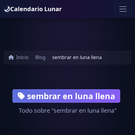
🌙
Calendario Lunar
Inicio
Blog
sembrar en luna llena
sembrar en luna llena
Todo sobre "sembrar en luna llena"