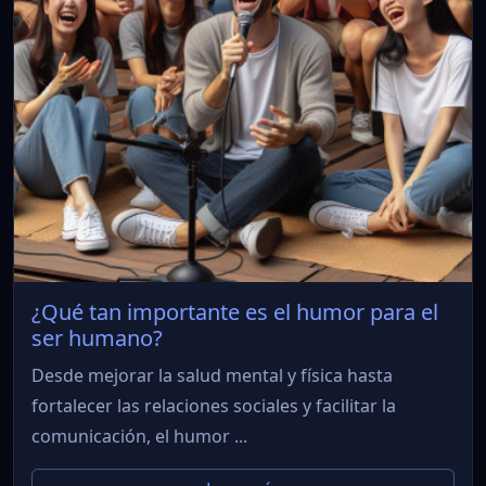
¿Qué tan importante es el humor para el
ser humano?
Desde mejorar la salud mental y física hasta
fortalecer las relaciones sociales y facilitar la
comunicación, el humor ...