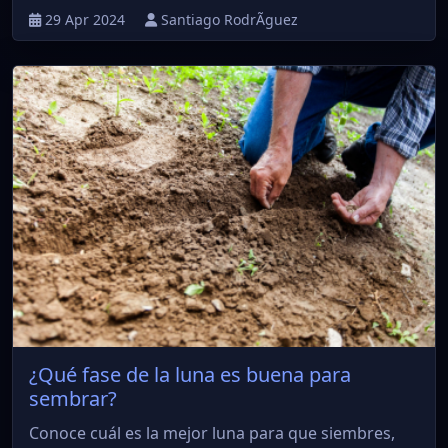
29 Apr 2024
Santiago RodrÃ­guez
¿Qué fase de la luna es buena para
sembrar?
Conoce cuál es la mejor luna para que siembres,