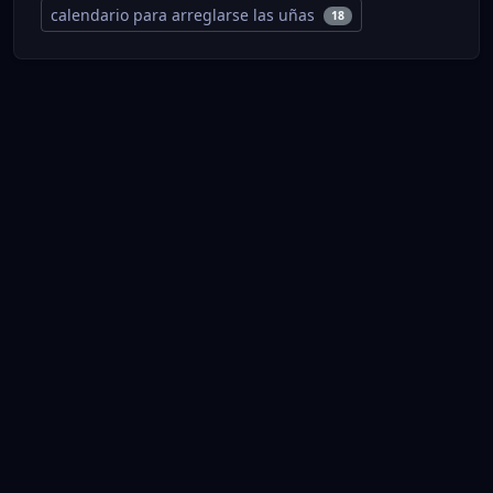
calendario para arreglarse las uñas
18