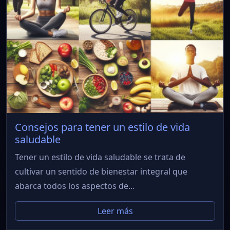
Consejos para tener un estilo de vida
saludable
Tener un estilo de vida saludable se trata de
cultivar un sentido de bienestar integral que
abarca todos los aspectos de...
Leer más