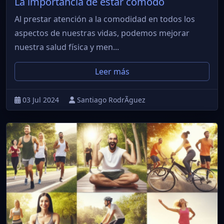
La importancia de estar cómodo
Al prestar atención a la comodidad en todos los
aspectos de nuestras vidas, podemos mejorar
nuestra salud física y men...
Leer más
03 Jul 2024
Santiago RodrÃ­guez