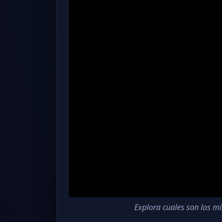
Explora cuales son los mis