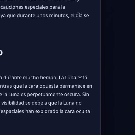
cauciones especiales para la
 ya que durante unos minutos, el día se
o
ma durante mucho tiempo. La Luna está
mientras que la cara opuesta permanece en
 de la Luna es perpetuamente oscura. Sin
 visibilidad se debe a que la Luna no
s espaciales han explorado la cara oculta