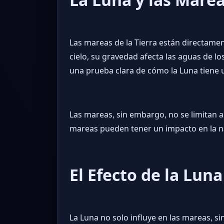
Las mareas de la Tierra están directamen
cielo, su gravedad afecta las aguas de 
una prueba clara de cómo la Luna tiene u
Las mareas, sin embargo, no se limitan 
mareas pueden tener un impacto en la nave
El Efecto de la Luna
La Luna no solo influye en las mareas, sin