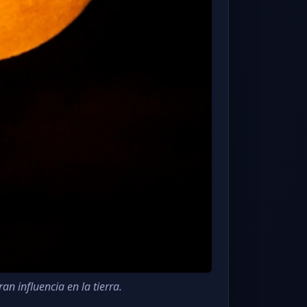
an influencia en la tierra.