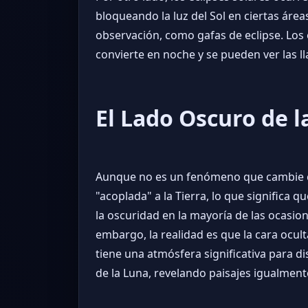
bloqueando la luz del Sol en ciertas ár
observación, como gafas de eclipse. Los 
convierte en noche y se pueden ver las ll
El Lado Oscuro de 
Aunque no es un fenómeno que cambie co
"acoplada" a la Tierra, lo que significa
la oscuridad en la mayoría de las ocasion
embargo, la realidad es que la cara oculta
tiene una atmósfera significativa para dis
de la Luna, revelando paisajes igualment