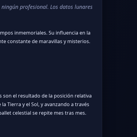
 ningún profesional. Los datos lunares
empos inmemoriales. Su influencia en la
nte constante de maravillas y misterios.
 son el resultado de la posición relativa
la Tierra y el Sol, y avanzando a través
allet celestial se repite mes tras mes.