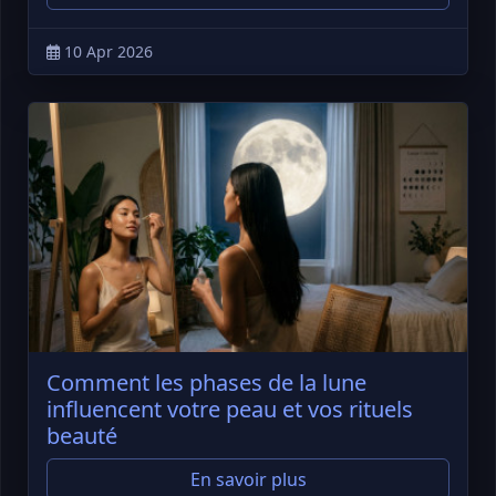
10 Apr 2026
Comment les phases de la lune
influencent votre peau et vos rituels
beauté
En savoir plus