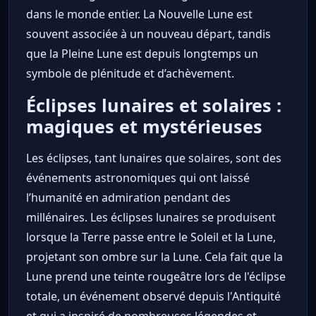
dans le monde entier. La Nouvelle Lune est
souvent associée à un nouveau départ, tandis
que la Pleine Lune est depuis longtemps un
symbole de plénitude et d’achèvement.
Éclipses lunaires et solaires :
magiques et mystérieuses
Les éclipses, tant lunaires que solaires, sont des
événements astronomiques qui ont laissé
l’humanité en admiration pendant des
millénaires. Les éclipses lunaires se produisent
lorsque la Terre passe entre le Soleil et la Lune,
projetant son ombre sur la Lune. Cela fait que la
Lune prend une teinte rougeâtre lors de l'éclipse
totale, un événement observé depuis l'Antiquité