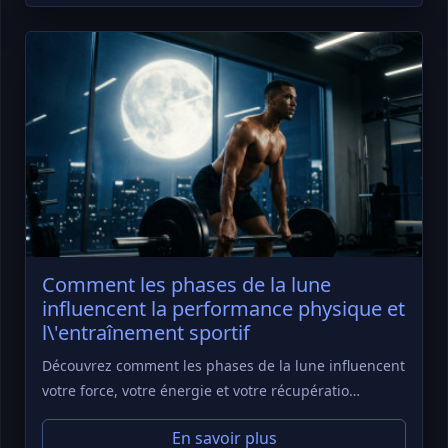
Comment les phases de la lune
influencent la performance physique et
l\'entraînement sportif
Découvrez comment les phases de la lune influencent
votre force, votre énergie et votre récupératio…
En savoir plus