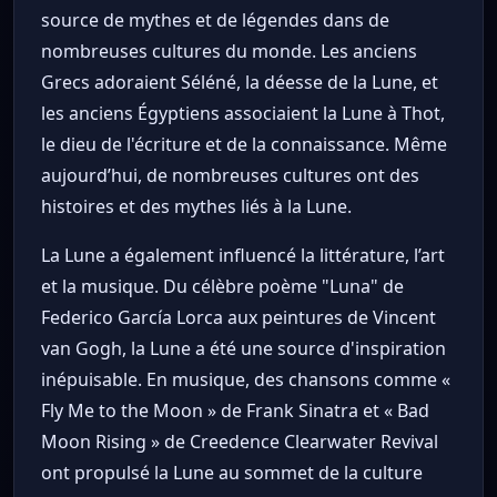
source de mythes et de légendes dans de
nombreuses cultures du monde. Les anciens
Grecs adoraient Séléné, la déesse de la Lune, et
les anciens Égyptiens associaient la Lune à Thot,
le dieu de l'écriture et de la connaissance. Même
aujourd’hui, de nombreuses cultures ont des
histoires et des mythes liés à la Lune.
La Lune a également influencé la littérature, l’art
et la musique. Du célèbre poème "Luna" de
Federico García Lorca aux peintures de Vincent
van Gogh, la Lune a été une source d'inspiration
inépuisable. En musique, des chansons comme «
Fly Me to the Moon » de Frank Sinatra et « Bad
Moon Rising » de Creedence Clearwater Revival
ont propulsé la Lune au sommet de la culture