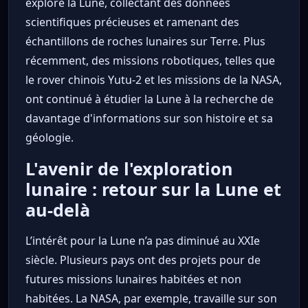
exploré la Lune, collectant des données
scientifiques précieuses et ramenant des
échantillons de roches lunaires sur Terre. Plus
récemment, des missions robotiques, telles que
le rover chinois Yutu-2 et les missions de la NASA,
ont continué à étudier la Lune à la recherche de
davantage d'informations sur son histoire et sa
géologie.
L'avenir de l'exploration
lunaire : retour sur la Lune et
au-delà
L’intérêt pour la Lune n’a pas diminué au XXIe
siècle. Plusieurs pays ont des projets pour de
futures missions lunaires habitées et non
habitées. La NASA, par exemple, travaille sur son