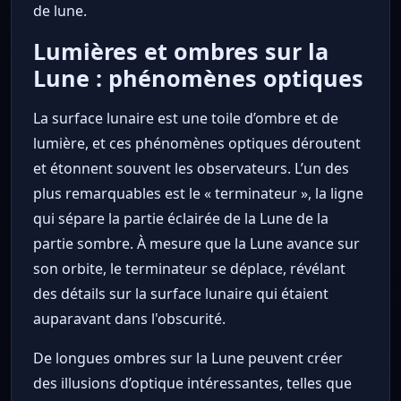
de lune.
Lumières et ombres sur la
Lune : phénomènes optiques
La surface lunaire est une toile d’ombre et de
lumière, et ces phénomènes optiques déroutent
et étonnent souvent les observateurs. L’un des
plus remarquables est le « terminateur », la ligne
qui sépare la partie éclairée de la Lune de la
partie sombre. À mesure que la Lune avance sur
son orbite, le terminateur se déplace, révélant
des détails sur la surface lunaire qui étaient
auparavant dans l'obscurité.
De longues ombres sur la Lune peuvent créer
des illusions d’optique intéressantes, telles que