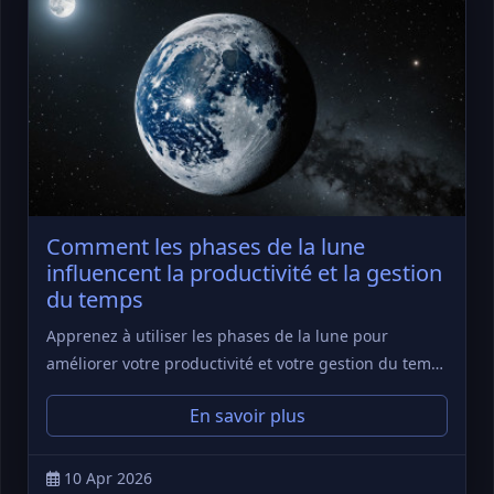
Comment les phases de la lune
influencent la productivité et la gestion
du temps
Apprenez à utiliser les phases de la lune pour
améliorer votre productivité et votre gestion du tem…
En savoir plus
10 Apr 2026