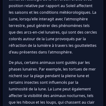
position relative par rapport au Soleil affectent
les saisons et les conditions météorologiques. La
Lune, lorsqu'elle interagit avec l'atmosphère
terrestre, peut générer des phénomènes tels
que des arcs-en-ciel lunaires, qui sont des cercles
colorés autour de la Lune provoqués par la
réfraction de la lumière à travers les gouttelettes
d'eau présentes dans l'atmosphère.
De plus, certains animaux sont guidés par les
phases lunaires. Par exemple, les tortues de mer
nichent sur la plage pendant la pleine lune et
certains insectes sont influencés par la
luminosité de la lune. La Lune peut également
affecter la visibilité des animaux nocturnes, tels
que les hiboux et les loups, qui chassent au clair