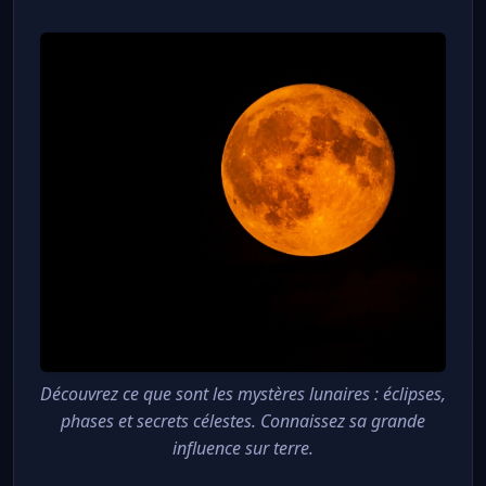
Découvrez ce que sont les mystères lunaires : éclipses,
phases et secrets célestes. Connaissez sa grande
influence sur terre.