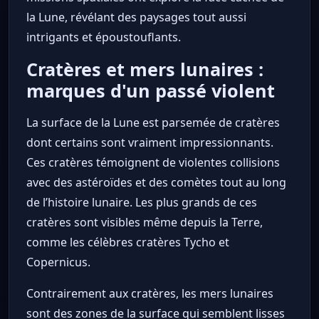
la Lune, révélant des paysages tout aussi
intrigants et époustouflants.
Cratères et mers lunaires :
marques d'un passé violent
La surface de la Lune est parsemée de cratères
dont certains sont vraiment impressionnants.
Ces cratères témoignent de violentes collisions
avec des astéroïdes et des comètes tout au long
de l’histoire lunaire. Les plus grands de ces
cratères sont visibles même depuis la Terre,
comme les célèbres cratères Tycho et
Copernicus.
Contrairement aux cratères, les mers lunaires
sont des zones de la surface qui semblent lisses