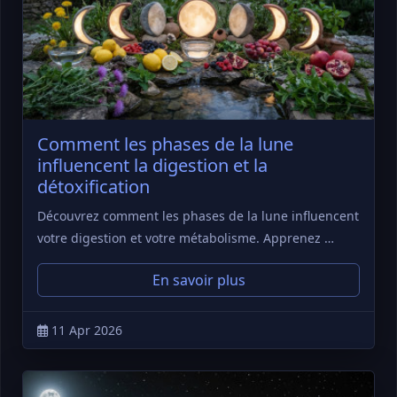
Comment les phases de la lune
influencent la digestion et la
détoxification
Découvrez comment les phases de la lune influencent
votre digestion et votre métabolisme. Apprenez …
En savoir plus
11 Apr 2026