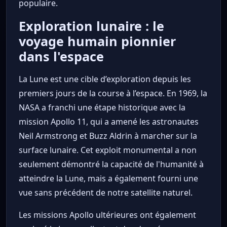
populaire.
Exploration lunaire : le
voyage humain pionnier
dans l'espace
La Lune est une cible d’exploration depuis les
premiers jours de la course à l’espace. En 1969, la
NASA a franchi une étape historique avec la
mission Apollo 11, qui a amené les astronautes
Neil Armstrong et Buzz Aldrin à marcher sur la
surface lunaire. Cet exploit monumental a non
seulement démontré la capacité de l'humanité à
atteindre la Lune, mais a également fourni une
vue sans précédent de notre satellite naturel.
Les missions Apollo ultérieures ont également