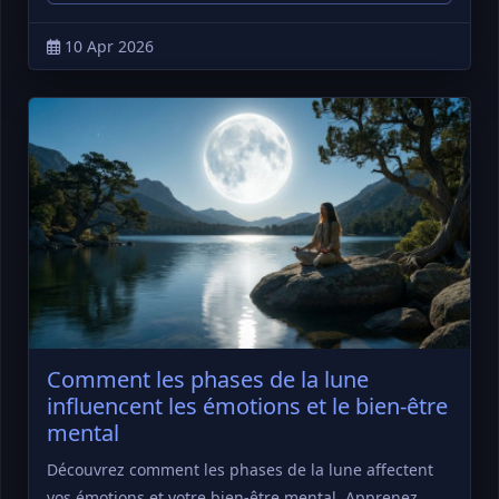
10 Apr 2026
Comment les phases de la lune
influencent les émotions et le bien-être
mental
Découvrez comment les phases de la lune affectent
vos émotions et votre bien-être mental. Apprenez …