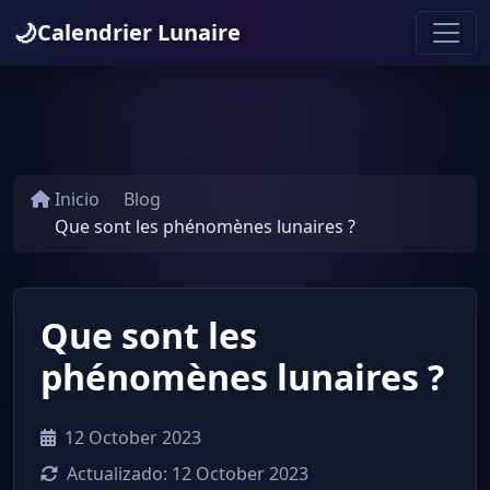
🌙
Calendrier Lunaire
Inicio
Blog
Que sont les phénomènes lunaires ?
Que sont les
phénomènes lunaires ?
12 October 2023
Actualizado:
12 October 2023