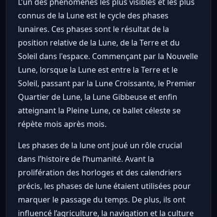
L’un des phénomènes les plus visibles et les plus
connus de la Lune est le cycle des phases
lunaires. Ces phases sont le résultat de la
position relative de la Lune, de la Terre et du
Soleil dans l'espace. Commençant par la Nouvelle
Lune, lorsque la Lune est entre la Terre et le
Soleil, passant par la Lune Croissante, le Premier
Quartier de Lune, la Lune Gibbeuse et enfin
atteignant la Pleine Lune, ce ballet céleste se
répète mois après mois.
Les phases de la lune ont joué un rôle crucial
dans l’histoire de l’humanité. Avant la
prolifération des horloges et des calendriers
précis, les phases de lune étaient utilisées pour
marquer le passage du temps. De plus, ils ont
influencé l’agriculture, la navigation et la culture