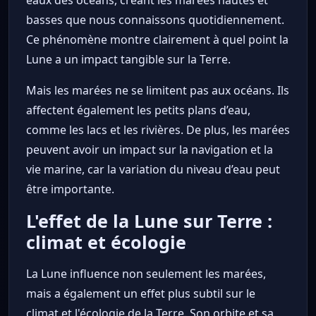
eaux des océans, créant les marées hautes et
basses que nous connaissons quotidiennement.
Ce phénomène montre clairement à quel point la
Lune a un impact tangible sur la Terre.
Mais les marées ne se limitent pas aux océans. Ils
affectent également les petits plans d’eau,
comme les lacs et les rivières. De plus, les marées
peuvent avoir un impact sur la navigation et la
vie marine, car la variation du niveau d’eau peut
être importante.
L'effet de la Lune sur Terre :
climat et écologie
La Lune influence non seulement les marées,
mais a également un effet plus subtil sur le
climat et l'écologie de la Terre. Son orbite et sa