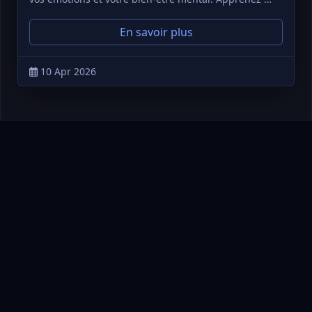
En savoir plus
10 Apr 2026