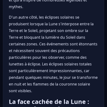
et qui a inspiré de nombreuses légendes et
mythes.
D'un autre côté, les éclipses solaires se
produisent lorsque la Lune s'interpose entre la
Terre et le Soleil, projetant son ombre sur la
Terre et bloquant la lumière du Soleil dans
certaines zones. Ces événements sont étonnants
et nécessitent souvent des précautions
particulières pour les observer, comme des
lunettes à éclipse. Les éclipses solaires totales
sont particulièrement impressionnantes, car
pendant quelques minutes, le jour se transforme
en nuit et les flammes de la couronne solaire
sont visibles.
La face cachée de la Lune :