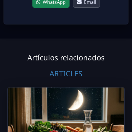
WhatsApp
Email
Artículos relacionados
ARTICLES