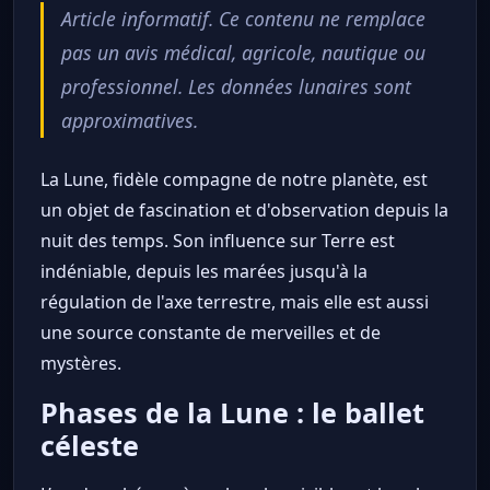
Article informatif. Ce contenu ne remplace
pas un avis médical, agricole, nautique ou
professionnel. Les données lunaires sont
approximatives.
La Lune, fidèle compagne de notre planète, est
un objet de fascination et d'observation depuis la
nuit des temps. Son influence sur Terre est
indéniable, depuis les marées jusqu'à la
régulation de l'axe terrestre, mais elle est aussi
une source constante de merveilles et de
mystères.
Phases de la Lune : le ballet
céleste