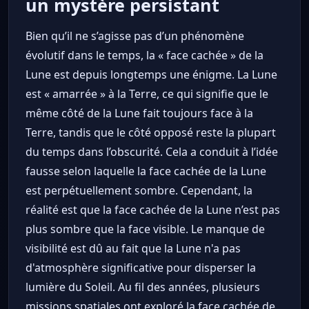
un mystère persistant
Bien qu’il ne s’agisse pas d’un phénomène
évolutif dans le temps, la « face cachée » de la
Lune est depuis longtemps une énigme. La Lune
est « amarrée » à la Terre, ce qui signifie que le
même côté de la Lune fait toujours face à la
Terre, tandis que le côté opposé reste la plupart
du temps dans l’obscurité. Cela a conduit à l’idée
fausse selon laquelle la face cachée de la Lune
est perpétuellement sombre. Cependant, la
réalité est que la face cachée de la Lune n’est pas
plus sombre que la face visible. Le manque de
visibilité est dû au fait que la Lune n'a pas
d'atmosphère significative pour disperser la
lumière du Soleil. Au fil des années, plusieurs
missions spatiales ont exploré la face cachée de