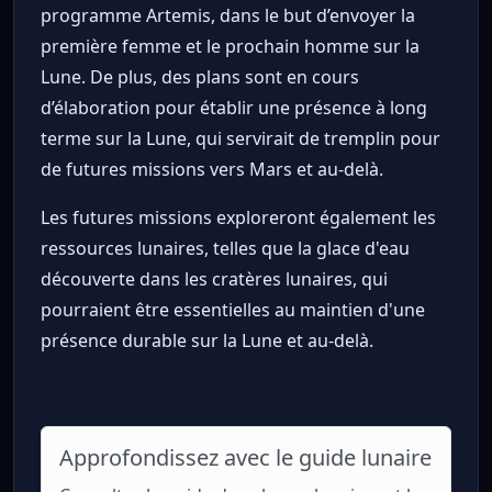
programme Artemis, dans le but d’envoyer la
première femme et le prochain homme sur la
Lune. De plus, des plans sont en cours
d’élaboration pour établir une présence à long
terme sur la Lune, qui servirait de tremplin pour
de futures missions vers Mars et au-delà.
Les futures missions exploreront également les
ressources lunaires, telles que la glace d'eau
découverte dans les cratères lunaires, qui
pourraient être essentielles au maintien d'une
présence durable sur la Lune et au-delà.
Approfondissez avec le guide lunaire