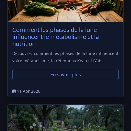
Comment les phases de la lune
influencent le métabolisme et la
nutrition
Découvrez comment les phases de la lune influencent
votre métabolisme, la rétention d\'eau et l\'ab…
En savoir plus
11 Apr 2026