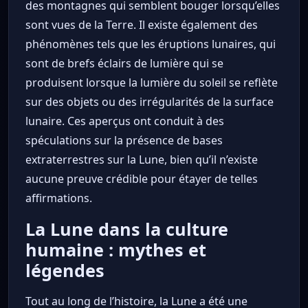
des montagnes qui semblent bouger lorsqu’elles
sont vues de la Terre. Il existe également des
phénomènes tels que les éruptions lunaires, qui
sont de brefs éclairs de lumière qui se
produisent lorsque la lumière du soleil se reflète
sur des objets ou des irrégularités de la surface
lunaire. Ces aperçus ont conduit à des
spéculations sur la présence de bases
extraterrestres sur la Lune, bien qu’il n’existe
aucune preuve crédible pour étayer de telles
affirmations.
La Lune dans la culture
humaine : mythes et
légendes
Tout au long de l’histoire, la Lune a été une