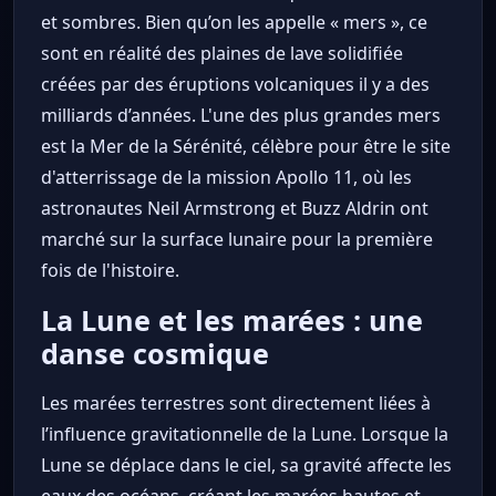
et sombres. Bien qu’on les appelle « mers », ce
sont en réalité des plaines de lave solidifiée
créées par des éruptions volcaniques il y a des
milliards d’années. L'une des plus grandes mers
est la Mer de la Sérénité, célèbre pour être le site
d'atterrissage de la mission Apollo 11, où les
astronautes Neil Armstrong et Buzz Aldrin ont
marché sur la surface lunaire pour la première
fois de l'histoire.
La Lune et les marées : une
danse cosmique
Les marées terrestres sont directement liées à
l’influence gravitationnelle de la Lune. Lorsque la
Lune se déplace dans le ciel, sa gravité affecte les