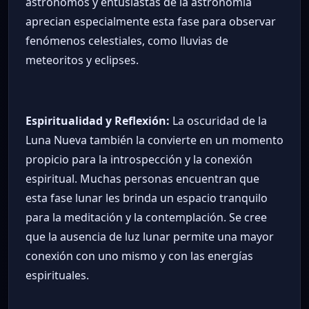
astrónomos y entusiastas de la astronomía
aprecian especialmente esta fase para observar
fenómenos celestiales, como lluvias de
meteoritos y eclipses.
Espiritualidad y Reflexión:
La oscuridad de la
Luna Nueva también la convierte en un momento
propicio para la introspección y la conexión
espiritual. Muchas personas encuentran que
esta fase lunar les brinda un espacio tranquilo
para la meditación y la contemplación. Se cree
que la ausencia de luz lunar permite una mayor
conexión con uno mismo y con las energías
espirituales.