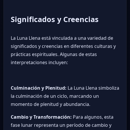
Significados y Creencias
La Luna Llena está vinculada a una variedad de
significados y creencias en diferentes culturas y
prácticas espirituales. Algunas de estas
interpretaciones incluyen:
Culminación y Plenitud:
La Luna Llena simboliza
la culminación de un ciclo, marcando un
momento de plenitud y abundancia.
Cambio y Transformación:
Para algunos, esta
fase lunar representa un período de cambio y