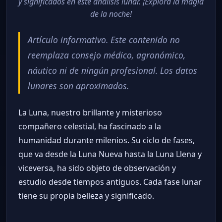
y significados en este análisis lunar. ¡Explora la magia
de la noche!
Artículo informativo. Este contenido no
reemplaza consejo médico, agronómico,
náutico ni de ningún profesional. Los datos
lunares son aproximados.
La Luna, nuestro brillante y misterioso
compañero celestial, ha fascinado a la
humanidad durante milenios. Su ciclo de fases,
que va desde la Luna Nueva hasta la Luna Llena y
viceversa, ha sido objeto de observación y
estudio desde tiempos antiguos. Cada fase lunar
tiene su propia belleza y significado.