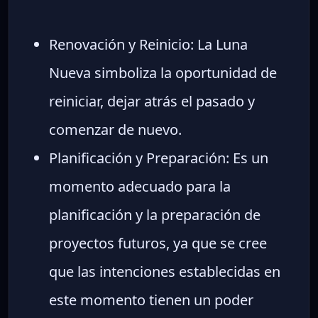
Renovación y Reinicio: La Luna
Nueva simboliza la oportunidad de
reiniciar, dejar atrás el pasado y
comenzar de nuevo.
Planificación y Preparación: Es un
momento adecuado para la
planificación y la preparación de
proyectos futuros, ya que se cree
que las intenciones establecidas en
este momento tienen un poder