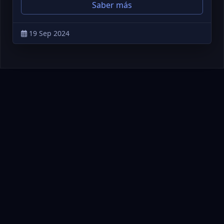
Saber más
19 Sep 2024