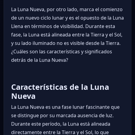
La Luna Nueva, por otro lado, marca el comienzo
de un nuevo ciclo lunar y es el opuesto de la Luna
Llena en términos de visibilidad. Durante esta
fase, la Luna está alineada entre la Tierra y el Sol,
y su lado iluminado no es visible desde la Tierra.
¿Cuáles son las características y significados
detrás de la Luna Nueva?
Características de la Luna
Nueva
La Luna Nueva es una fase lunar fascinante que
se distingue por su marcada ausencia de luz.
Durante este período, la Luna está alineada
directamente entre la Tierra y el Sol, lo que