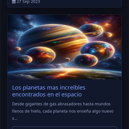
27 Sep 2023
Los planetas mas increíbles
encontrados en el espacio
Desde gigantes de gas abrasadores hasta mundos
llenos de hielo, cada planeta nos enseña algo nuevo
s…