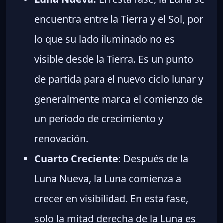
encuentra entre la Tierra y el Sol, por
lo que su lado iluminado no es
visible desde la Tierra. Es un punto
de partida para el nuevo ciclo lunar y
generalmente marca el comienzo de
un período de crecimiento y
renovación.
Cuarto Creciente
: Después de la
Luna Nueva, la Luna comienza a
crecer en visibilidad. En esta fase,
solo la mitad derecha de la Luna es