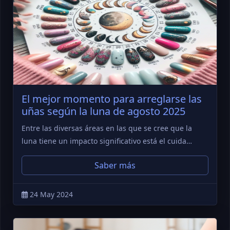
El mejor momento para arreglarse las
uñas según la luna de agosto 2025
Entre las diversas áreas en las que se cree que la
luna tiene un impacto significativo está el cuida…
Saber más
24 May 2024