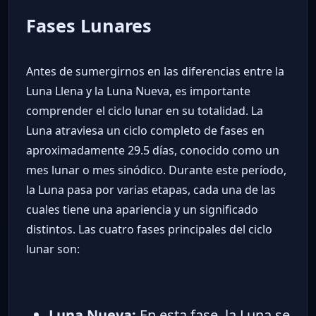
Fases Lunares
Antes de sumergirnos en las diferencias entre la
Luna Llena y la Luna Nueva, es importante
comprender el ciclo lunar en su totalidad. La
Luna atraviesa un ciclo completo de fases en
aproximadamente 29.5 días, conocido como un
mes lunar o mes sinódico. Durante este período,
la Luna pasa por varias etapas, cada una de las
cuales tiene una apariencia y un significado
distintos. Las cuatro fases principales del ciclo
lunar son:
Luna Nueva:
En esta fase, la Luna se