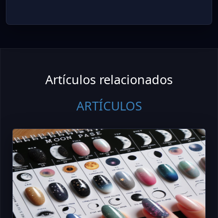
Artículos relacionados
ARTÍCULOS