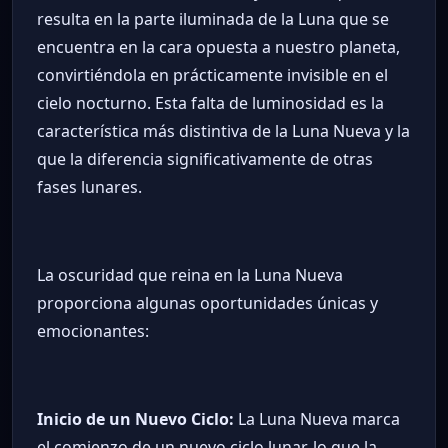
resulta en la parte iluminada de la Luna que se
encuentra en la cara opuesta a nuestro planeta,
convirtiéndola en prácticamente invisible en el
cielo nocturno. Esta falta de luminosidad es la
característica más distintiva de la Luna Nueva y la
que la diferencia significativamente de otras
fases lunares.
La oscuridad que reina en la Luna Nueva
proporciona algunas oportunidades únicas y
emocionantes:
Inicio de un Nuevo Ciclo:
La Luna Nueva marca
el comienzo de un nuevo ciclo lunar, lo que la