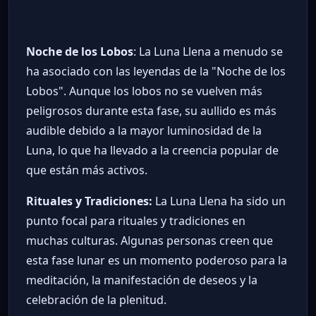
Noche de los Lobos
: La Luna Llena a menudo se
ha asociado con las leyendas de la "Noche de los
Lobos". Aunque los lobos no se vuelven más
peligrosos durante esta fase, su aullido es más
audible debido a la mayor luminosidad de la
Luna, lo que ha llevado a la creencia popular de
que están más activos.
Rituales y Tradiciones:
La Luna Llena ha sido un
punto focal para rituales y tradiciones en
muchas culturas. Algunas personas creen que
esta fase lunar es un momento poderoso para la
meditación, la manifestación de deseos y la
celebración de la plenitud.