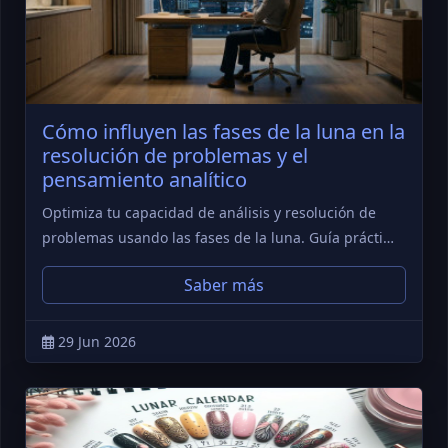
Cómo influyen las fases de la luna en la
resolución de problemas y el
pensamiento analítico
Optimiza tu capacidad de análisis y resolución de
problemas usando las fases de la luna. Guía prácti…
Saber más
29 Jun 2026