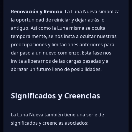
Renovación y Reinicio
: La Luna Nueva simboliza
la oportunidad de reiniciar y dejar atrás lo
antiguo. Así como la Luna misma se oculta
temporalmente, se nos insta a ocultar nuestras
preocupaciones y limitaciones anteriores para
dar paso a un nuevo comienzo. Esta fase nos
invita a liberarnos de las cargas pasadas y a
abrazar un futuro lleno de posibilidades.
Significados y Creencias
La Luna Nueva también tiene una serie de
significados y creencias asociados: