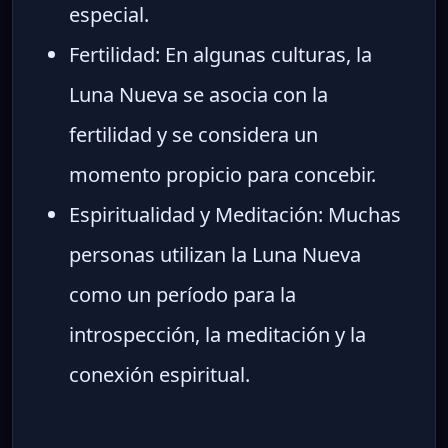
especial.
Fertilidad: En algunas culturas, la
Luna Nueva se asocia con la
fertilidad y se considera un
momento propicio para concebir.
Espiritualidad y Meditación: Muchas
personas utilizan la Luna Nueva
como un período para la
introspección, la meditación y la
conexión espiritual.