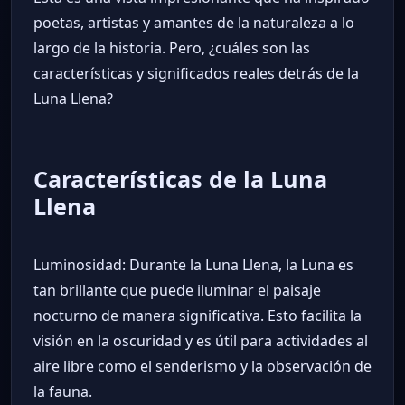
poetas, artistas y amantes de la naturaleza a lo
largo de la historia. Pero, ¿cuáles son las
características y significados reales detrás de la
Luna Llena?
Características de la Luna
Llena
Luminosidad: Durante la Luna Llena, la Luna es
tan brillante que puede iluminar el paisaje
nocturno de manera significativa. Esto facilita la
visión en la oscuridad y es útil para actividades al
aire libre como el senderismo y la observación de
la fauna.