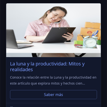
La luna y la productividad: Mitos y
realidades
Conoce la relación entre la Luna y la productividad en
este artículo que explora mitos y hechos cien…
Saber más