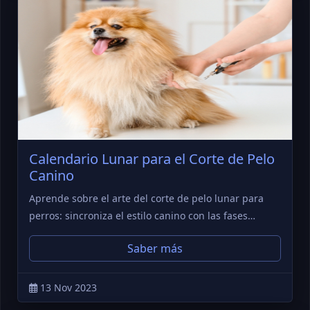
Calendario Lunar para el Corte de Pelo
Canino
Aprende sobre el arte del corte de pelo lunar para
perros: sincroniza el estilo canino con las fases…
Saber más
13 Nov 2023