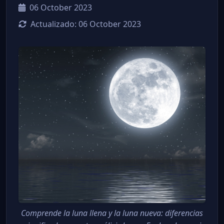
06 October 2023
Actualizado:
06 October 2023
Comprende la luna llena y la luna nueva: diferencias