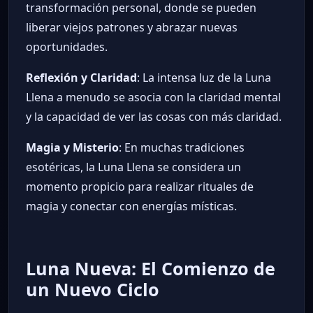
transformación personal, donde se pueden
liberar viejos patrones y abrazar nuevas
oportunidades.
Reflexión y Claridad
: La intensa luz de la Luna
Llena a menudo se asocia con la claridad mental
y la capacidad de ver las cosas con más claridad.
Magia y Misterio
: En muchas tradiciones
esotéricas, la Luna Llena se considera un
momento propicio para realizar rituales de
magia y conectar con energías místicas.
Luna Nueva: El Comienzo de
un Nuevo Ciclo