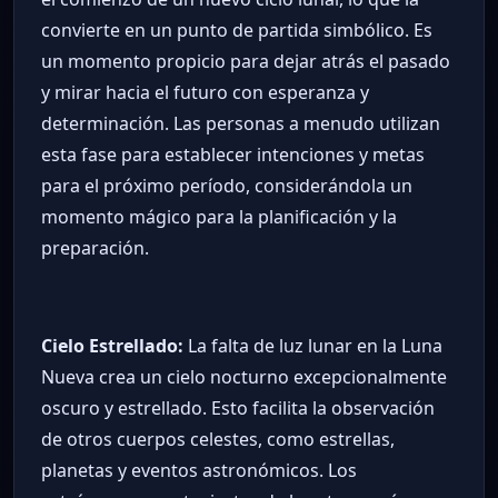
convierte en un punto de partida simbólico. Es
un momento propicio para dejar atrás el pasado
y mirar hacia el futuro con esperanza y
determinación. Las personas a menudo utilizan
esta fase para establecer intenciones y metas
para el próximo período, considerándola un
momento mágico para la planificación y la
preparación.
Cielo Estrellado:
La falta de luz lunar en la Luna
Nueva crea un cielo nocturno excepcionalmente
oscuro y estrellado. Esto facilita la observación
de otros cuerpos celestes, como estrellas,
planetas y eventos astronómicos. Los