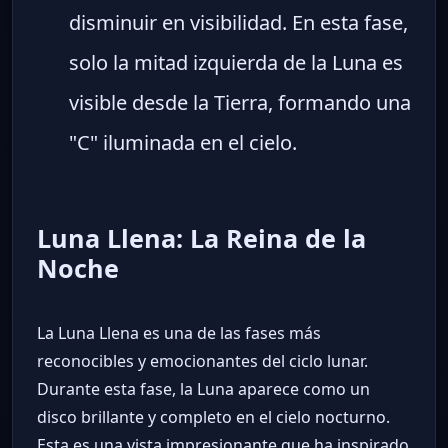
disminuir en visibilidad. En esta fase,
solo la mitad izquierda de la Luna es
visible desde la Tierra, formando una
"C" iluminada en el cielo.
Luna Llena: La Reina de la
Noche
La Luna Llena es una de las fases más
reconocibles y emocionantes del ciclo lunar.
Durante esta fase, la Luna aparece como un
disco brillante y completo en el cielo nocturno.
Esta es una vista impresionante que ha inspirado