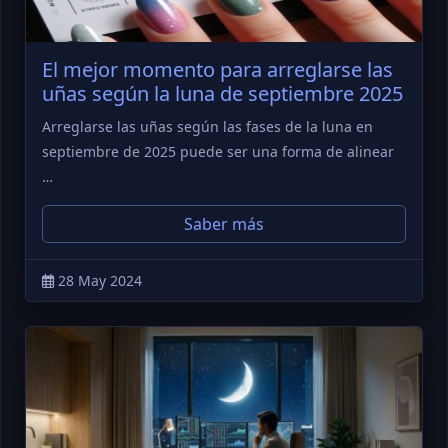
El mejor momento para arreglarse las
uñas según la luna de septiembre 2025
Arreglarse las uñas según las fases de la luna en
septiembre de 2025 puede ser una forma de alinear
…
Saber más
28 May 2024