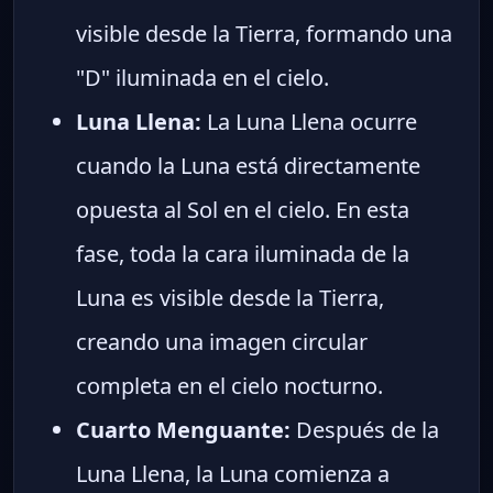
visible desde la Tierra, formando una
"D" iluminada en el cielo.
Luna Llena:
La Luna Llena ocurre
cuando la Luna está directamente
opuesta al Sol en el cielo. En esta
fase, toda la cara iluminada de la
Luna es visible desde la Tierra,
creando una imagen circular
completa en el cielo nocturno.
Cuarto Menguante:
Después de la
Luna Llena, la Luna comienza a