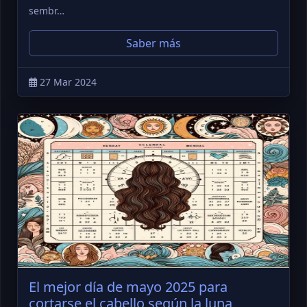
sembr…
Saber más
27 Mar 2024
El mejor día de mayo 2025 para
cortarse el cabello según la luna