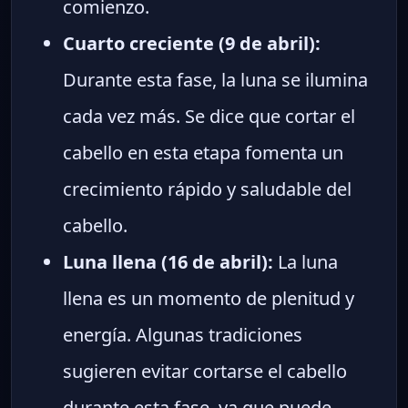
comienzo.
Cuarto creciente (9 de abril):
Durante esta fase, la luna se ilumina
cada vez más. Se dice que cortar el
cabello en esta etapa fomenta un
crecimiento rápido y saludable del
cabello.
Luna llena (16 de abril):
La luna
llena es un momento de plenitud y
energía. Algunas tradiciones
sugieren evitar cortarse el cabello
durante esta fase, ya que puede