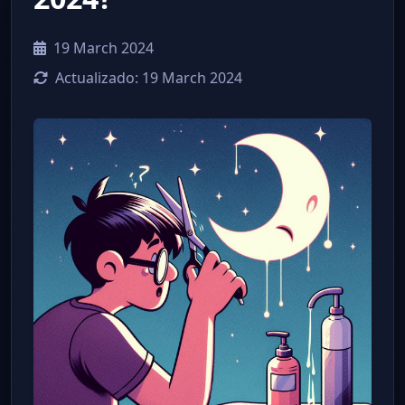
19 March 2024
Actualizado:
19 March 2024