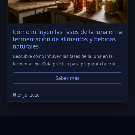
Cómo influyen las fases de la luna en la
fermentación de alimentos y bebidas
naturales
Descubre cómo influyen las fases de la luna en la
fermentación. Guía práctica para preparar chucrut,…
Saber más
21 Jul 2026