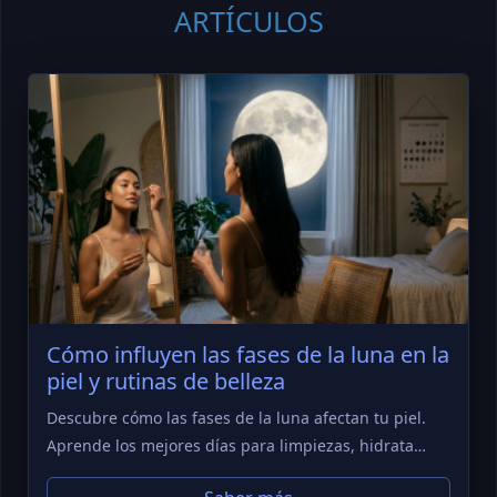
ARTÍCULOS
Cómo influyen las fases de la luna en la
piel y rutinas de belleza
Descubre cómo las fases de la luna afectan tu piel.
Aprende los mejores días para limpiezas, hidrata…