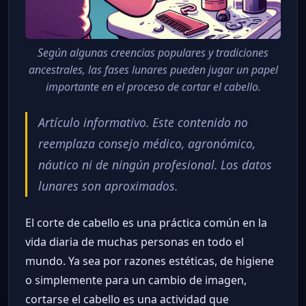
Según algunas creencias populares y tradiciones
ancestrales, las fases lunares pueden jugar un papel
importante en el proceso de cortar el cabello.
Artículo informativo. Este contenido no
reemplaza consejo médico, agronómico,
náutico ni de ningún profesional. Los datos
lunares son aproximados.
El corte de cabello es una práctica común en la
vida diaria de muchas personas en todo el
mundo. Ya sea por razones estéticas, de higiene
o simplemente para un cambio de imagen,
cortarse el cabello es una actividad que