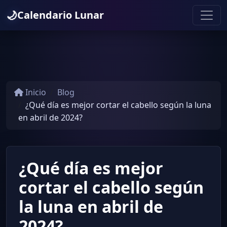
🌙
Calendario Lunar
Inicio
Blog
¿Qué día es mejor cortar el cabello según la luna
en abril de 2024?
¿Qué día es mejor
cortar el cabello según
la luna en abril de
2024?