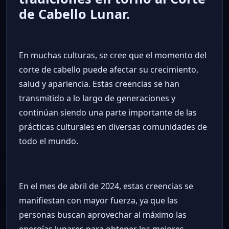
de Cabello Lunar.
En muchas culturas, se cree que el momento del
corte de cabello puede afectar su crecimiento,
salud y apariencia. Estas creencias se han
transmitido a lo largo de generaciones y
continúan siendo una parte importante de las
prácticas culturales en diversas comunidades de
todo el mundo.
En el mes de abril de 2024, estas creencias se
manifiestan con mayor fuerza, ya que las
personas buscan aprovechar al máximo las
energías lunares para obtener los mejores