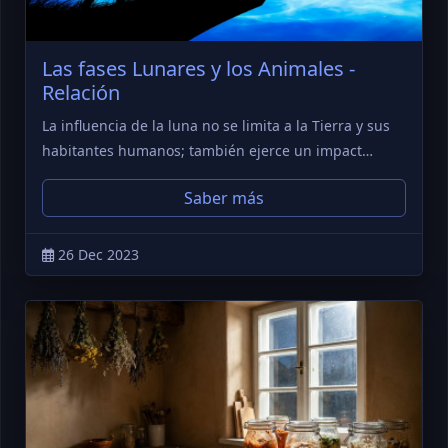
Las fases Lunares y los Animales -
Relación
La influencia de la luna no se limita a la Tierra y sus
habitantes humanos; también ejerce un impact…
Saber más
26 Dec 2023