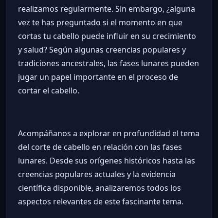
realizamos regularmente. Sin embargo, ¿alguna
vez te has preguntado si el momento en que
cortas tu cabello puede influir en su crecimiento
y salud? Según algunas creencias populares y
tradiciones ancestrales, las fases lunares pueden
jugar un papel importante en el proceso de
cortar el cabello.
Acompáñanos a explorar en profundidad el tema
del corte de cabello en relación con las fases
lunares. Desde sus orígenes históricos hasta las
creencias populares actuales y la evidencia
científica disponible, analizaremos todos los
aspectos relevantes de este fascinante tema.