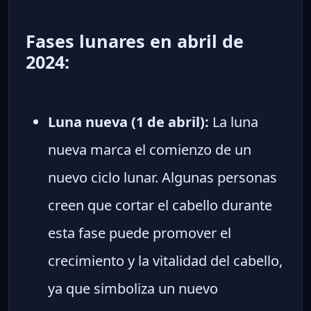
Fases lunares en abril de
2024:
Luna nueva (1 de abril):
La luna
nueva marca el comienzo de un
nuevo ciclo lunar. Algunas personas
creen que cortar el cabello durante
esta fase puede promover el
crecimiento y la vitalidad del cabello,
ya que simboliza un nuevo