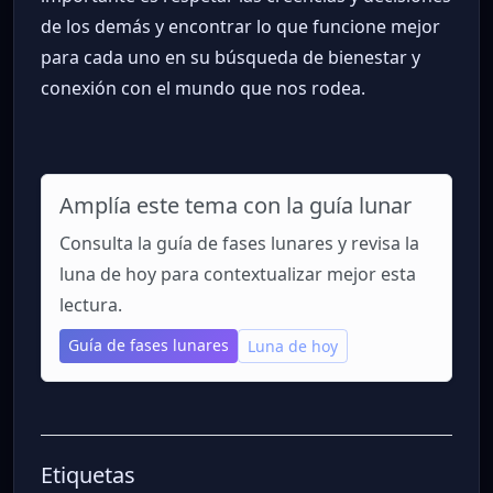
de los demás y encontrar lo que funcione mejor
para cada uno en su búsqueda de bienestar y
conexión con el mundo que nos rodea.
Amplía este tema con la guía lunar
Consulta la guía de fases lunares y revisa la
luna de hoy para contextualizar mejor esta
lectura.
Guía de fases lunares
Luna de hoy
Etiquetas