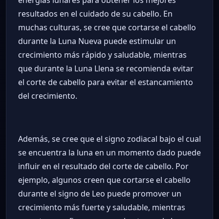
resultados en el cuidado de su cabello. En
muchas culturas, se cree que cortarse el cabello
durante la Luna Nueva puede estimular un
crecimiento más rápido y saludable, mientras
que durante la Luna Llena se recomienda evitar
el corte de cabello para evitar el estancamiento
del crecimiento.
Además, se cree que el signo zodiacal bajo el cual
se encuentra la luna en un momento dado puede
influir en el resultado del corte de cabello. Por
ejemplo, algunos creen que cortarse el cabello
durante el signo de Leo puede promover un
crecimiento más fuerte y saludable, mientras