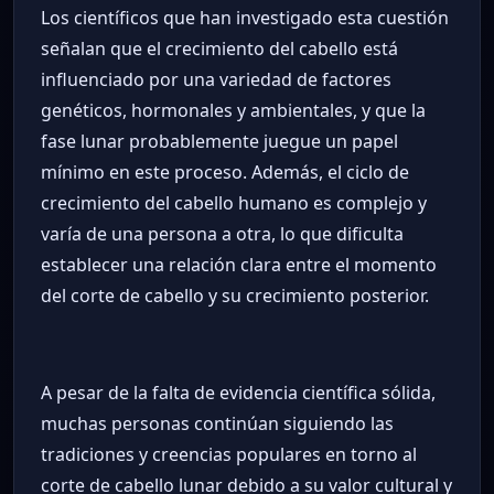
Los científicos que han investigado esta cuestión
señalan que el crecimiento del cabello está
influenciado por una variedad de factores
genéticos, hormonales y ambientales, y que la
fase lunar probablemente juegue un papel
mínimo en este proceso. Además, el ciclo de
crecimiento del cabello humano es complejo y
varía de una persona a otra, lo que dificulta
establecer una relación clara entre el momento
del corte de cabello y su crecimiento posterior.
A pesar de la falta de evidencia científica sólida,
muchas personas continúan siguiendo las
tradiciones y creencias populares en torno al
corte de cabello lunar debido a su valor cultural y