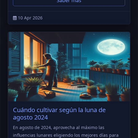
Saber más
10 Apr 2026
Cuándo cultivar según la luna de
agosto 2024
En agosto de 2024, aprovecha al máximo las
influencias lunares eligiendo los mejores días para