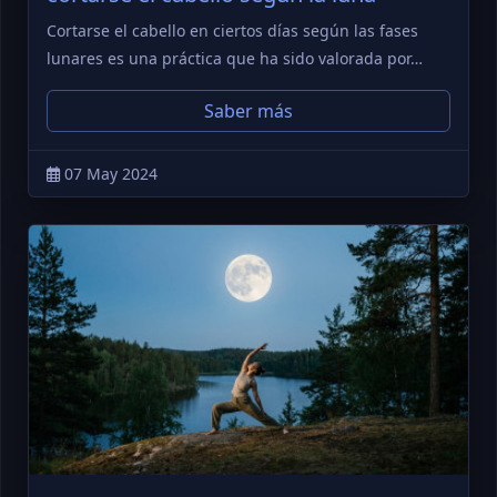
Cortarse el cabello en ciertos días según las fases
lunares es una práctica que ha sido valorada por…
Saber más
07 May 2024