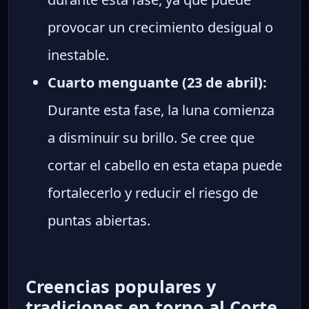
provocar un crecimiento desigual o
inestable.
Cuarto menguante (23 de abril):
Durante esta fase, la luna comienza
a disminuir su brillo. Se cree que
cortar el cabello en esta etapa puede
fortalecerlo y reducir el riesgo de
puntas abiertas.
Creencias populares y
tradiciones en torno al Corte