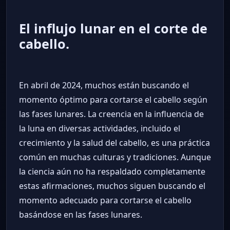
El influjo lunar en el corte de
cabello.
En abril de 2024, muchos están buscando el
momento óptimo para cortarse el cabello según
las fases lunares. La creencia en la influencia de
la luna en diversas actividades, incluido el
crecimiento y la salud del cabello, es una práctica
común en muchas culturas y tradiciones. Aunque
la ciencia aún no ha respaldado completamente
estas afirmaciones, muchos siguen buscando el
momento adecuado para cortarse el cabello
basándose en las fases lunares.