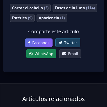
Cortar el cabello
(2)
Fases de la luna
(114)
Estética
(9)
Apariencia
(1)
Comparte este artículo
Facebook
Twitter
WhatsApp
Email
Artículos relacionados