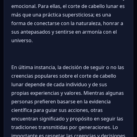
emocional. Para ellas, el corte de cabello lunar es
más que una práctica supersticiosa; es una
forma de conectarse con la naturaleza, honrar a
sus antepasados y sentirse en armonía con el
universo.
En última instancia, la decisión de seguir o no las
creencias populares sobre el corte de cabello
lunar depende de cada individuo y de sus
propias experiencias y valores. Mientras algunas
personas prefieren basarse en la evidencia
científica para guiar sus acciones, otras
encuentran significado y propósito en seguir las
tradiciones transmitidas por generaciones. Lo
importante es respetar las creencias y decisiones