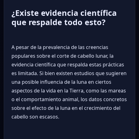
¿Existe evidencia científica
que respalde todo esto?
A pesar de la prevalencia de las creencias
populares sobre el corte de cabello lunar, la
evidencia científica que respalda estas prácticas
es limitada. Si bien existen estudios que sugieren
una posible influencia de la luna en ciertos
aspectos de la vida en la Tierra, como las mareas
o el comportamiento animal, los datos concretos
sobre el efecto de la luna en el crecimiento del
cabello son escasos.