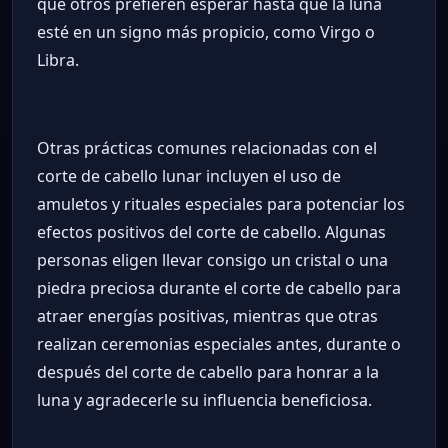
que otros prefieren esperar hasta que la luna
esté en un signo más propicio, como Virgo o
Libra.
Otras prácticas comunes relacionadas con el
corte de cabello lunar incluyen el uso de
amuletos y rituales especiales para potenciar los
efectos positivos del corte de cabello. Algunas
personas eligen llevar consigo un cristal o una
piedra preciosa durante el corte de cabello para
atraer energías positivas, mientras que otras
realizan ceremonias especiales antes, durante o
después del corte de cabello para honrar a la
luna y agradecerle su influencia beneficiosa.