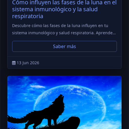
Cómo influyen las fases de la luna en el
sistema inmunológico y la salud
respiratoria
Descubre cómo las fases de la luna influyen en tu
sistema inmunológico y salud respiratoria. Aprende…
Saber más
13 Jun 2026