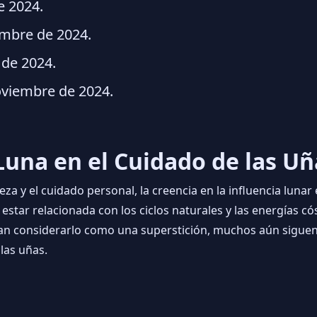
e 2024.
mbre de 2024.
de 2024.
viembre de 2024.
 Luna en el Cuidado de las Uñ
eza y el cuidado personal, la creencia en la influencia lunar
 estar relacionada con los ciclos naturales y las energías có
n considerarlo como una superstición, muchos aún siguen l
las uñas.