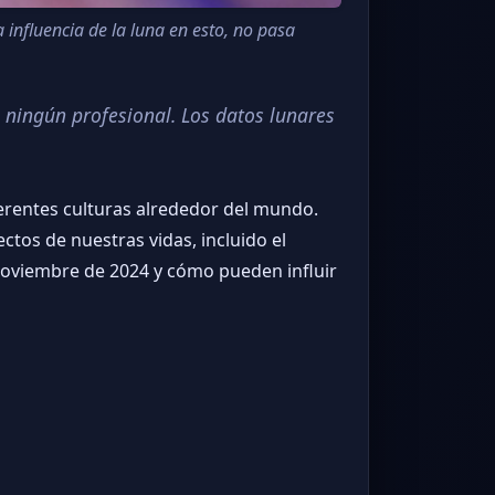
 influencia de la luna en esto, no pasa
 ningún profesional. Los datos lunares
iferentes culturas alrededor del mundo.
ctos de nuestras vidas, incluido el
 noviembre de 2024 y cómo pueden influir