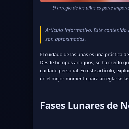
El arreglo de las uñas es parte import
Artículo informativo. Este contenid
son aproximados.
El cuidado de las uñas es una práctica de
Desde tiempos antiguos, se ha creído que 
cuidado personal. En este artículo, exp
en el mejor momento para arreglarse las
Fases Lunares de N