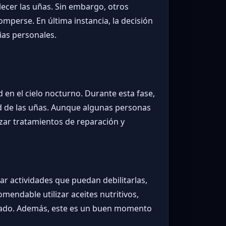
lecer las uñas. Sin embargo, otros
mperse. En última instancia, la decisión
ias personales.
d en el cielo nocturno. Durante esta fase,
lud de las uñas. Aunque algunas personas
zar tratamientos de reparación y
ar actividades que puedan debilitarlas,
mendable utilizar aceites nutritivos,
stado. Además, este es un buen momento