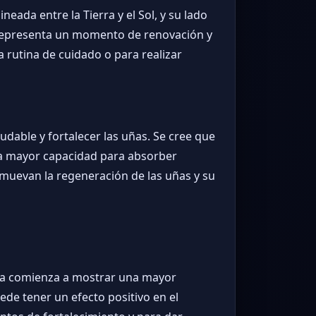
eada entre la Tierra y el Sol, y su lado
a representa un momento de renovación y
 rutina de cuidado o para realizar
dable y fortalecer las uñas. Se cree que
una mayor capacidad para absorber
muevan la regeneración de las uñas y su
na comienza a mostrar una mayor
uede tener un efecto positivo en el