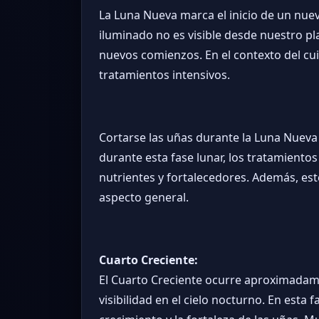
La Luna Nueva marca el inicio de un nuevo
iluminado no es visible desde nuestro p
nuevos comienzos. En el contexto del cui
tratamientos intensivos.
Cortarse las uñas durante la Luna Nueva 
durante esta fase lunar, los tratamiento
nutrientes y fortalecedores. Además, es
aspecto general.
Cuarto Creciente:
El Cuarto Creciente ocurre aproximada
visibilidad en el cielo nocturno. En esta