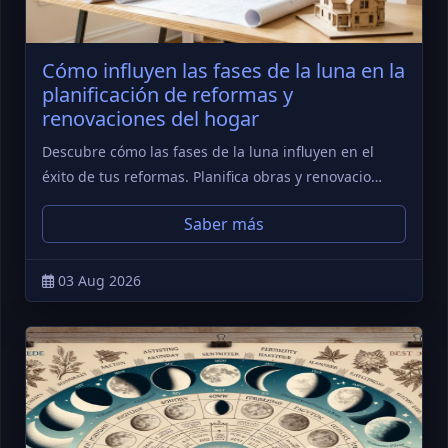
Cómo influyen las fases de la luna en la
planificación de reformas y
renovaciones del hogar
Descubre cómo las fases de la luna influyen en el
éxito de tus reformas. Planifica obras y renovacio…
Saber más
03 Aug 2026