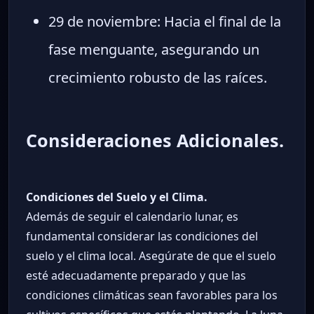
29 de noviembre: Hacia el final de la
fase menguante, asegurando un
crecimiento robusto de las raíces.
Consideraciones Adicionales.
Condiciones del Suelo y el Clima.
Además de seguir el calendario lunar, es
fundamental considerar las condiciones del
suelo y el clima local. Asegúrate de que el suelo
esté adecuadamente preparado y que las
condiciones climáticas sean favorables para los