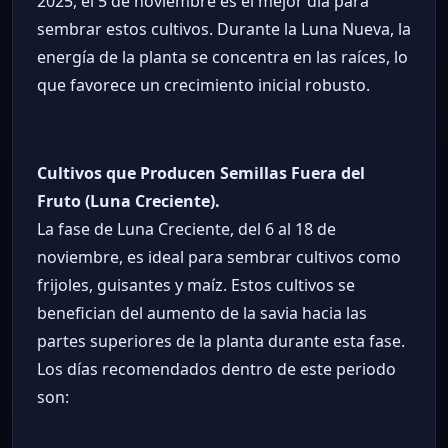
2025, el 5 de noviembre es el mejor día para
sembrar estos cultivos. Durante la Luna Nueva, la
energía de la planta se concentra en las raíces, lo
que favorece un crecimiento inicial robusto.
Cultivos que Producen Semillas Fuera del
Fruto (Luna Creciente).
La fase de Luna Creciente, del 6 al 18 de
noviembre, es ideal para sembrar cultivos como
frijoles, guisantes y maíz. Estos cultivos se
benefician del aumento de la savia hacia las
partes superiores de la planta durante esta fase.
Los días recomendados dentro de este periodo
son: