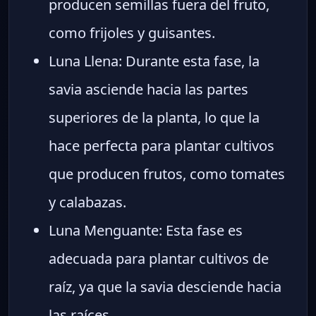
producen semillas fuera del fruto,
como frijoles y guisantes.
Luna Llena: Durante esta fase, la
savia asciende hacia las partes
superiores de la planta, lo que la
hace perfecta para plantar cultivos
que producen frutos, como tomates
y calabazas.
Luna Menguante: Esta fase es
adecuada para plantar cultivos de
raíz, ya que la savia desciende hacia
las raíces.