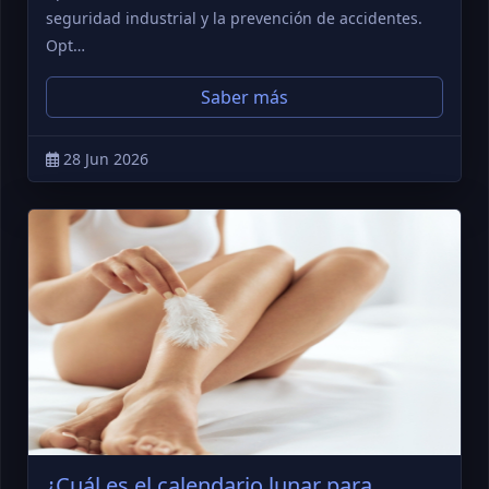
seguridad industrial y la prevención de accidentes.
Opt…
Saber más
28 Jun 2026
¿Cuál es el calendario lunar para