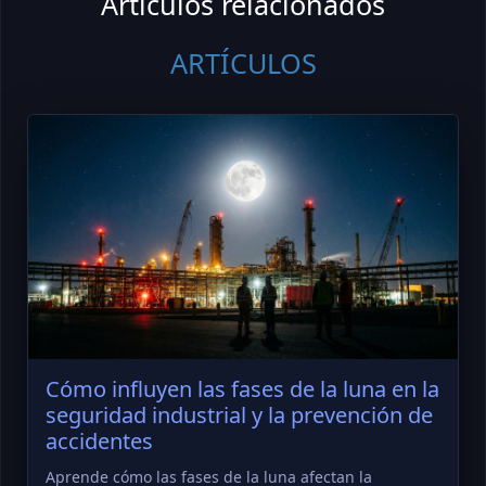
Artículos relacionados
ARTÍCULOS
Cómo influyen las fases de la luna en la
seguridad industrial y la prevención de
accidentes
Aprende cómo las fases de la luna afectan la