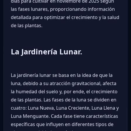
días para cultivar en noviembre de 2025 según
las fases lunares, proporcionando información
detallada para optimizar el crecimiento y la salud
de las plantas.
La Jardinería Lunar.
La jardinería lunar se basa en la idea de que la
luna, debido a su atracción gravitacional, afecta
la humedad del suelo y, por ende, el crecimiento
de las plantas. Las fases de la luna se dividen en
cuatro: Luna Nueva, Luna Creciente, Luna Llena y
Luna Menguante. Cada fase tiene características
específicas que influyen en diferentes tipos de