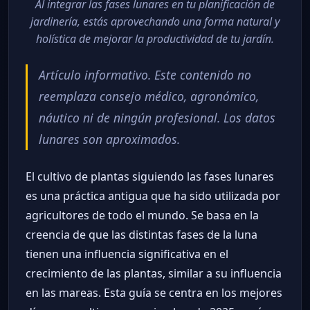
Al integrar las fases lunares en tu planificación de
jardinería, estás aprovechando una forma natural y
holística de mejorar la productividad de tu jardín.
Artículo informativo. Este contenido no
reemplaza consejo médico, agronómico,
náutico ni de ningún profesional. Los datos
lunares son aproximados.
El cultivo de plantas siguiendo las fases lunares
es una práctica antigua que ha sido utilizada por
agricultores de todo el mundo. Se basa en la
creencia de que las distintas fases de la luna
tienen una influencia significativa en el
crecimiento de las plantas, similar a su influencia
en las mareas. Esta guía se centra en los mejores