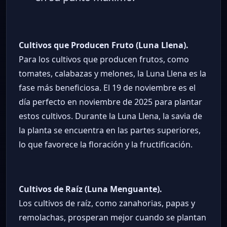
Cultivos que Producen Fruto (Luna Llena).
Para los cultivos que producen frutos, como
tomates, calabazas y melones, la Luna Llena es la
fase más beneficiosa. El 19 de noviembre es el
día perfecto en noviembre de 2025 para plantar
estos cultivos. Durante la Luna Llena, la savia de
la planta se encuentra en las partes superiores,
lo que favorece la floración y la fructificación.
Cultivos de Raíz (Luna Menguante).
Los cultivos de raíz, como zanahorias, papas y
remolachas, prosperan mejor cuando se plantan