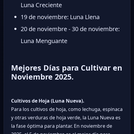
Luna Creciente
19 de noviembre: Luna Llena
20 de noviembre - 30 de noviembre:
Luna Menguante
Mejores Días para Cultivar en
Noviembre 2025.
Cultivos de Hoja (Luna Nueva).
Para los cultivos de hoja, como lechuga, espinaca
y otras verduras de hoja verde, la Luna Nueva es
la fase óptima para plantar. En noviembre de