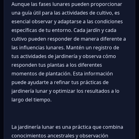
Aunque las fases lunares pueden proporcionar
una guía útil para las actividades de cultivo, es
esencial observar y adaptarse a las condiciones
específicas de tu entorno. Cada jardín y cada
cultivo pueden responder de manera diferente a
las influencias lunares. Mantén un registro de
tus actividades de jardinería y observa cómo
responden tus plantas a los diferentes
momentos de plantación. Esta información
puede ayudarte a refinar tus prácticas de
jardinería lunar y optimizar los resultados a lo
largo del tiempo.
La jardinería lunar es una práctica que combina
conocimientos ancestrales y observación