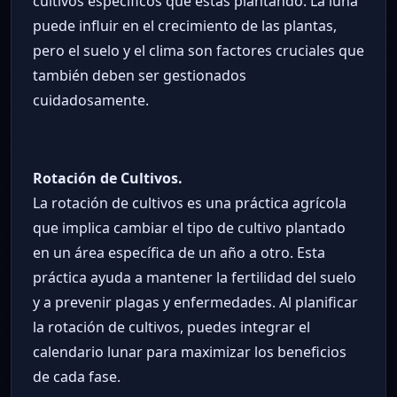
cultivos específicos que estás plantando. La luna
puede influir en el crecimiento de las plantas,
pero el suelo y el clima son factores cruciales que
también deben ser gestionados
cuidadosamente.
Rotación de Cultivos.
La rotación de cultivos es una práctica agrícola
que implica cambiar el tipo de cultivo plantado
en un área específica de un año a otro. Esta
práctica ayuda a mantener la fertilidad del suelo
y a prevenir plagas y enfermedades. Al planificar
la rotación de cultivos, puedes integrar el
calendario lunar para maximizar los beneficios
de cada fase.