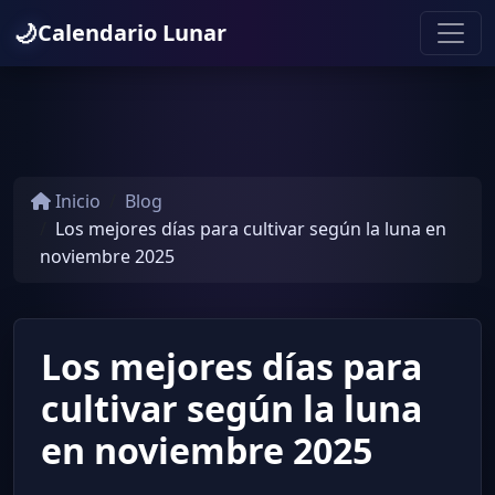
🌙
Calendario Lunar
Inicio
Blog
Los mejores días para cultivar según la luna en
noviembre 2025
Los mejores días para
cultivar según la luna
en noviembre 2025