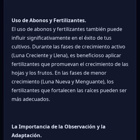
Uso de Abonos y Fertilizantes.
El uso de abonos y fertilizantes también puede
influir significativamente en el éxito de tus
cultivos. Durante las fases de crecimiento activo
(Luna Creciente y Llena), es beneficioso aplicar
fertilizantes que promuevan el crecimiento de las
hojas y los frutos. En las fases de menor
crecimiento (Luna Nueva y Menguante), los
fertilizantes que fortalecen las raíces pueden ser
más adecuados.
La Importancia de la Observación y la
Adaptación.