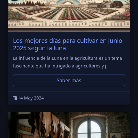
Los mejores días para cultivar en junio
2025 según la luna
La influencia de la Luna en la agricultura es un tema
fascinante que ha intrigado a agricultores y j…
Saber más
14 May 2024