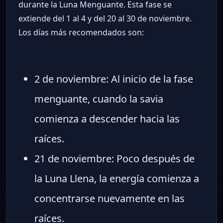
durante la Luna Menguante. Esta fase se
extiende del 1 al 4 y del 20 al 30 de noviembre.
Los días más recomendados son:
2 de noviembre: Al inicio de la fase
menguante, cuando la savia
comienza a descender hacia las
raíces.
21 de noviembre: Poco después de
la Luna Llena, la energía comienza a
concentrarse nuevamente en las
raíces.