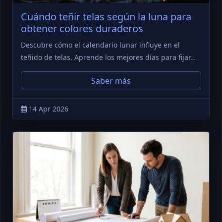
Cuándo teñir telas según la luna para
obtener colores duraderos
Descubre cómo el calendario lunar influye en el
teñido de telas. Aprende los mejores días para fijar…
Saber más
14 Apr 2026