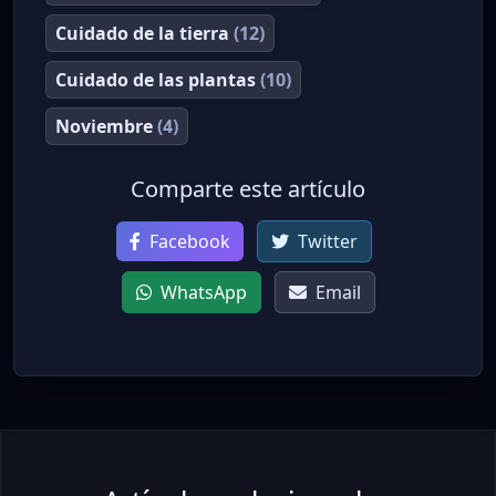
Cuidado de la tierra
(12)
Cuidado de las plantas
(10)
Noviembre
(4)
Comparte este artículo
Facebook
Twitter
WhatsApp
Email