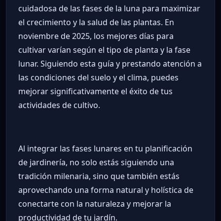
cuidadosa de las fases de la luna para maximizar
el crecimiento y la salud de las plantas. En
noviembre de 2025, los mejores días para
cultivar varían según el tipo de planta y la fase
lunar. Siguiendo esta guía y prestando atención a
las condiciones del suelo y el clima, puedes
mejorar significativamente el éxito de tus
actividades de cultivo.
Al integrar las fases lunares en tu planificación
de jardinería, no solo estás siguiendo una
tradición milenaria, sino que también estás
aprovechando una forma natural y holística de
conectarte con la naturaleza y mejorar la
productividad de tu jardín.