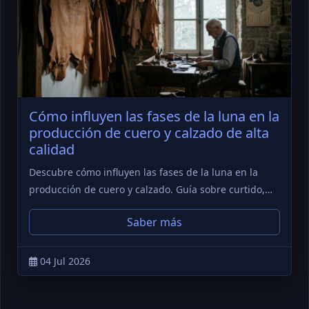
Cómo influyen las fases de la luna en la
producción de cuero y calzado de alta
calidad
Descubre cómo influyen las fases de la luna en la
producción de cuero y calzado. Guía sobre curtido,…
Saber más
04 Jul 2026