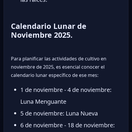
Calendario Lunar de
Noviembre 2025.
Para planificar las actividades de cultivo en
noviembre de 2025, es esencial conocer el
calendario lunar específico de ese mes:
1 de noviembre - 4 de noviembre:
Luna Menguante
5 de noviembre: Luna Nueva
6 de noviembre - 18 de noviembre: