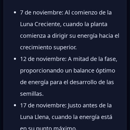
7 de noviembre: Al comienzo de la
Luna Creciente, cuando la planta
comienza a dirigir su energía hacia el
crecimiento superior.
12 de noviembre: A mitad de la fase,
proporcionando un balance óptimo
de energía para el desarrollo de las
semillas.
17 de noviembre: Justo antes de la
Luna Llena, cuando la energía está
en su punto máximo.