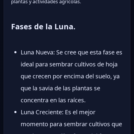
plantas y actividades agrícolas.
Fases de la Luna.
Luna Nueva: Se cree que esta fase es
ideal para sembrar cultivos de hoja
que crecen por encima del suelo, ya
que la savia de las plantas se
concentra en las raíces.
Luna Creciente: Es el mejor
momento para sembrar cultivos que