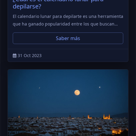
depilarse?
El calendario lunar para depilarte es una herramienta
que ha ganado popularidad entre los que buscan…
Saber más
31 Oct 2023