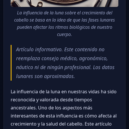
La influencia de la luna sobre el crecimiento del
cabello se basa en la idea de que las fases lunares
pueden afectar los ritmos biológicos de nuestro
cuerpo.
Artículo informativo. Este contenido no
reemplaza consejo médico, agronómico,
náutico ni de ningún profesional. Los datos
lunares son aproximados.
La influencia de la luna en nuestras vidas ha sido
reconocida y valorada desde tiempos
ancestrales. Uno de los aspectos más
interesantes de esta influencia es cómo afecta al
crecimiento y la salud del cabello. Este artículo