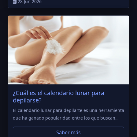
28 Jun 2026
¿Cuál es el calendario lunar para
depilarse?
El calendario lunar para depilarte es una herramienta
que ha ganado popularidad entre los que buscan…
Saber más