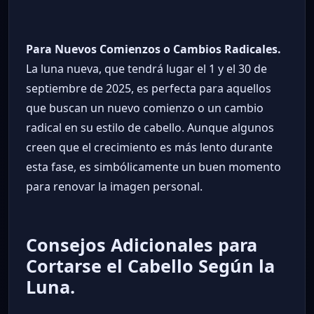
Para Nuevos Comienzos o Cambios Radicales.
La luna nueva, que tendrá lugar el 1 y el 30 de
septiembre de 2025, es perfecta para aquellos
que buscan un nuevo comienzo o un cambio
radical en su estilo de cabello. Aunque algunos
creen que el crecimiento es más lento durante
esta fase, es simbólicamente un buen momento
para renovar la imagen personal.
Consejos Adicionales para
Cortarse el Cabello Según la
Luna.