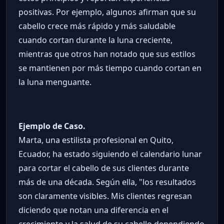
positivas. Por ejemplo, algunos afirman que su
cabello crece más rápido y más saludable
cuando cortan durante la luna creciente,
mientras que otros han notado que sus estilos
se mantienen por más tiempo cuando cortan en
la luna menguante.
Ejemplo de Caso.
Marta, una estilista profesional en Quito,
Ecuador, ha estado siguiendo el calendario lunar
para cortar el cabello de sus clientes durante
más de una década. Según ella, "los resultados
son claramente visibles. Mis clientes regresan
diciendo que notan una diferencia en el
crecimiento y la salud de su cabello dependiendo