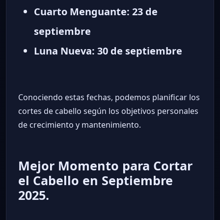
Cuarto Menguante: 23 de
septiembre
Luna Nueva: 30 de septiembre
Conociendo estas fechas, podemos planificar los
cortes de cabello según los objetivos personales
de crecimiento y mantenimiento.
Mejor Momento para Cortar
el Cabello en Septiembre
2025.