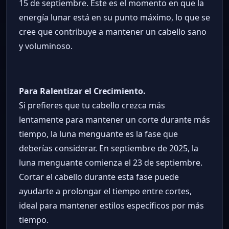
15 de septiembre. Este es el momento en que la
energía lunar está en su punto máximo, lo que se
cree que contribuye a mantener un cabello sano
y voluminoso.
Para Ralentizar el Crecimiento.
Si prefieres que tu cabello crezca más
lentamente para mantener un corte durante más
tiempo, la luna menguante es la fase que
deberías considerar. En septiembre de 2025, la
luna menguante comienza el 23 de septiembre.
Cortar el cabello durante esta fase puede
ayudarte a prolongar el tiempo entre cortes,
ideal para mantener estilos específicos por más
tiempo.