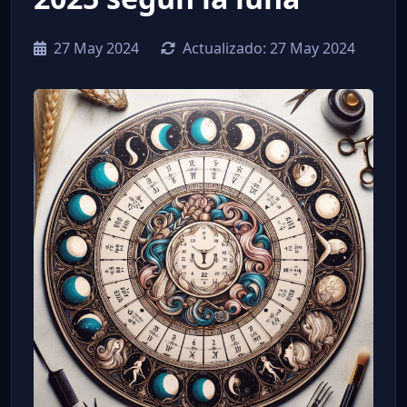
27 May 2024
Actualizado:
27 May 2024