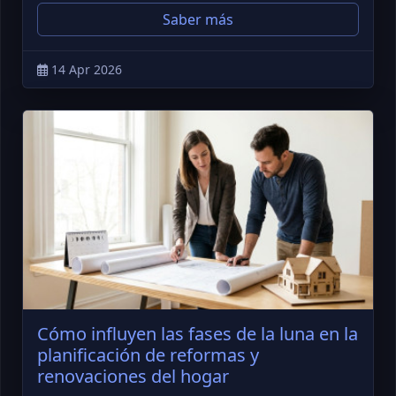
Saber más
14 Apr 2026
Cómo influyen las fases de la luna en la
planificación de reformas y
renovaciones del hogar