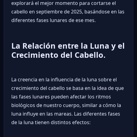
explorará el mejor momento para cortarse el
cabello en septiembre de 2025, basándose en las
diferentes fases lunares de ese mes.
La Relación entre la Luna y el
Crecimiento del Cabello.
La creencia en la influencia de la luna sobre el
crecimiento del cabello se basa en la idea de que
las fases lunares pueden afectar los ritmos
biológicos de nuestro cuerpo, similar a cómo la
luna influye en las mareas. Las diferentes fases
de la luna tienen distintos efectos: