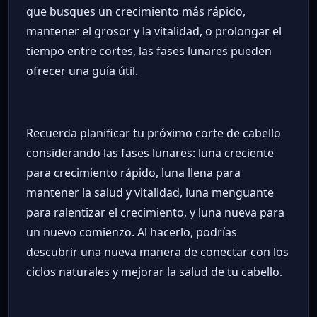
que busques un crecimiento más rápido,
mantener el grosor y la vitalidad, o prolongar el
tiempo entre cortes, las fases lunares pueden
ofrecer una guía útil.
Recuerda planificar tu próximo corte de cabello
considerando las fases lunares: luna creciente
para crecimiento rápido, luna llena para
mantener la salud y vitalidad, luna menguante
para ralentizar el crecimiento, y luna nueva para
un nuevo comienzo. Al hacerlo, podrías
descubrir una nueva manera de conectar con los
ciclos naturales y mejorar la salud de tu cabello.