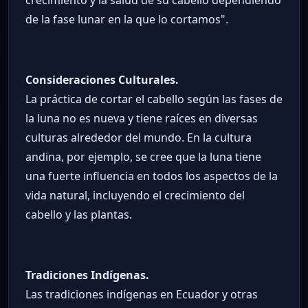
de la fase lunar en la que lo cortamos".
Consideraciones Culturales.
La práctica de cortar el cabello según las fases de
la luna no es nueva y tiene raíces en diversas
culturas alrededor del mundo. En la cultura
andina, por ejemplo, se cree que la luna tiene
una fuerte influencia en todos los aspectos de la
vida natural, incluyendo el crecimiento del
cabello y las plantas.
Tradiciones Indígenas.
Las tradiciones indígenas en Ecuador y otras