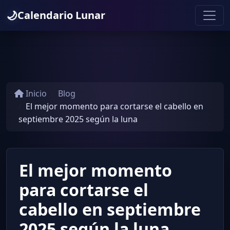
🌙
Calendario Lunar
Inicio
Blog
El mejor momento para cortarse el cabello en
septiembre 2025 según la luna
El mejor momento
para cortarse el
cabello en septiembre
2025 según la luna