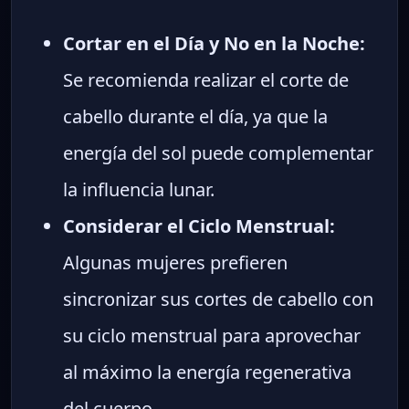
Cortar en el Día y No en la Noche:
Se recomienda realizar el corte de
cabello durante el día, ya que la
energía del sol puede complementar
la influencia lunar.
Considerar el Ciclo Menstrual:
Algunas mujeres prefieren
sincronizar sus cortes de cabello con
su ciclo menstrual para aprovechar
al máximo la energía regenerativa
del cuerpo.