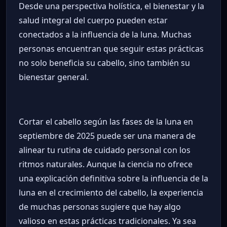
Desde una perspectiva holística, el bienestar y la
salud integral del cuerpo pueden estar
conectados a la influencia de la luna. Muchas
personas encuentran que seguir estas prácticas
no solo beneficia su cabello, sino también su
bienestar general.
Cortar el cabello según las fases de la luna en
septiembre de 2025 puede ser una manera de
alinear tu rutina de cuidado personal con los
ritmos naturales. Aunque la ciencia no ofrece
una explicación definitiva sobre la influencia de la
luna en el crecimiento del cabello, la experiencia
de muchas personas sugiere que hay algo
valioso en estas prácticas tradicionales. Ya sea