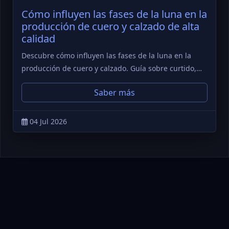
Cómo influyen las fases de la luna en la
producción de cuero y calzado de alta
calidad
Descubre cómo influyen las fases de la luna en la
producción de cuero y calzado. Guía sobre curtido,…
Saber más
04 Jul 2026