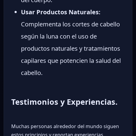
Usar Productos Naturales:
Complementa los cortes de cabello
según la luna con el uso de
productos naturales y tratamientos
capilares que potencien la salud del
cabello.
Testimonios y Experiencias.
Muchas personas alrededor del mundo siguen
estos principios y reportan experiencias