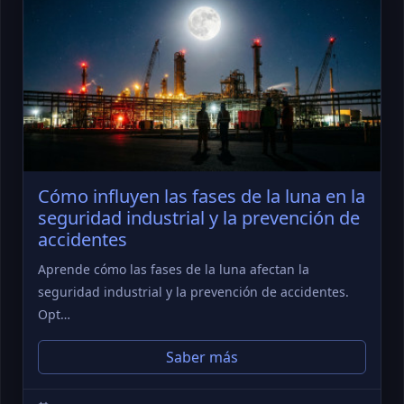
Cómo influyen las fases de la luna en la
seguridad industrial y la prevención de
accidentes
Aprende cómo las fases de la luna afectan la
seguridad industrial y la prevención de accidentes.
Opt…
Saber más