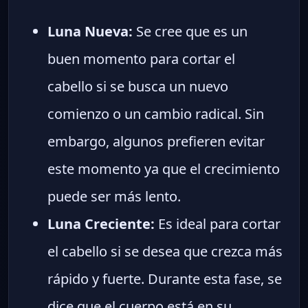
Luna Nueva:
Se cree que es un
buen momento para cortar el
cabello si se busca un nuevo
comienzo o un cambio radical. Sin
embargo, algunos prefieren evitar
este momento ya que el crecimiento
puede ser más lento.
Luna Creciente:
Es ideal para cortar
el cabello si se desea que crezca más
rápido y fuerte. Durante esta fase, se
dice que el cuerpo está en su