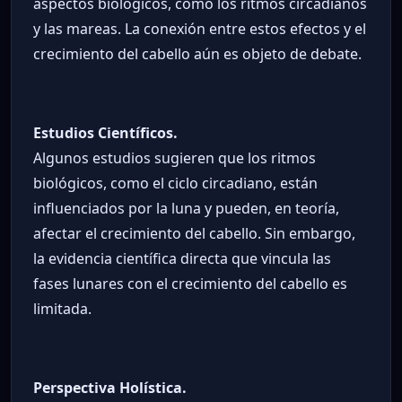
aspectos biológicos, como los ritmos circadianos
y las mareas. La conexión entre estos efectos y el
crecimiento del cabello aún es objeto de debate.
Estudios Científicos.
Algunos estudios sugieren que los ritmos
biológicos, como el ciclo circadiano, están
influenciados por la luna y pueden, en teoría,
afectar el crecimiento del cabello. Sin embargo,
la evidencia científica directa que vincula las
fases lunares con el crecimiento del cabello es
limitada.
Perspectiva Holística.