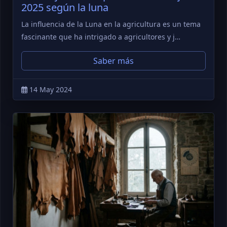
2025 según la luna
La influencia de la Luna en la agricultura es un tema
fascinante que ha intrigado a agricultores y j…
Saber más
14 May 2024