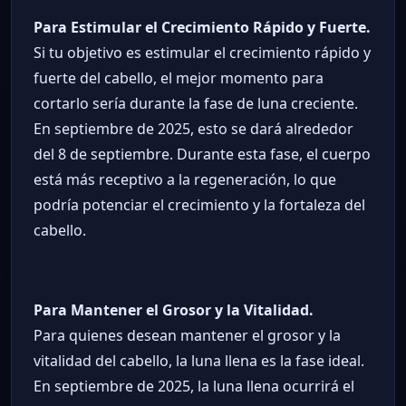
Para Estimular el Crecimiento Rápido y Fuerte.
Si tu objetivo es estimular el crecimiento rápido y
fuerte del cabello, el mejor momento para
cortarlo sería durante la fase de luna creciente.
En septiembre de 2025, esto se dará alrededor
del 8 de septiembre. Durante esta fase, el cuerpo
está más receptivo a la regeneración, lo que
podría potenciar el crecimiento y la fortaleza del
cabello.
Para Mantener el Grosor y la Vitalidad.
Para quienes desean mantener el grosor y la
vitalidad del cabello, la luna llena es la fase ideal.
En septiembre de 2025, la luna llena ocurrirá el