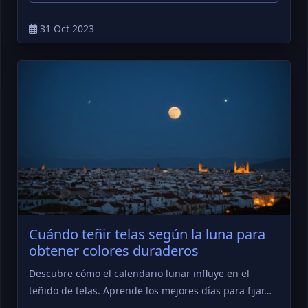
31 Oct 2023
Cuándo teñir telas según la luna para
obtener colores duraderos
Descubre cómo el calendario lunar influye en el
teñido de telas. Aprende los mejores días para fijar…