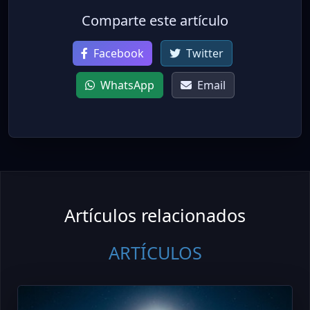
Comparte este artículo
Facebook
Twitter
WhatsApp
Email
Artículos relacionados
ARTÍCULOS