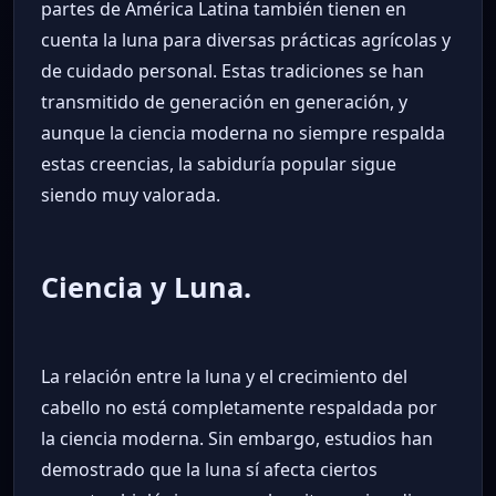
partes de América Latina también tienen en
cuenta la luna para diversas prácticas agrícolas y
de cuidado personal. Estas tradiciones se han
transmitido de generación en generación, y
aunque la ciencia moderna no siempre respalda
estas creencias, la sabiduría popular sigue
siendo muy valorada.
Ciencia y Luna.
La relación entre la luna y el crecimiento del
cabello no está completamente respaldada por
la ciencia moderna. Sin embargo, estudios han
demostrado que la luna sí afecta ciertos