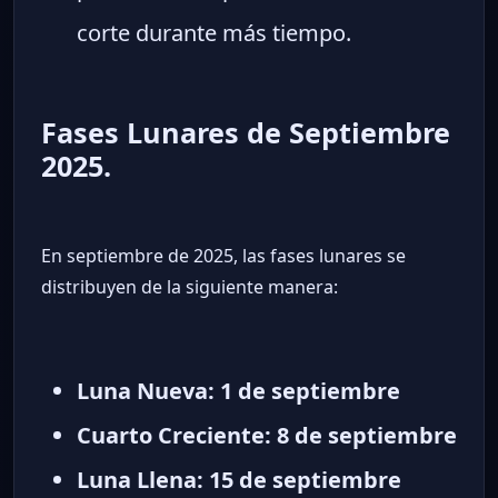
corte durante más tiempo.
Fases Lunares de Septiembre
2025.
En septiembre de 2025, las fases lunares se
distribuyen de la siguiente manera:
Luna Nueva: 1 de septiembre
Cuarto Creciente: 8 de septiembre
Luna Llena: 15 de septiembre