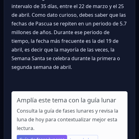
intervalo de 35 días, entre el 22 de marzo y el 25
de abril. Como dato curioso, debes saber que las
fechas de Pascua se repiten en un periodo de 5.7
millones de años. Durante ese periodo de
tiempo, la fecha más frecuente es la del 19 de
abril, es decir que la mayoría de las veces, la
Semana Santa se celebra durante la primera o
segunda semana de abril.
Amplía este tema con la guía lunar
Consulta la guía de fases lunares y revisa la
luna de hoy para contextualizar mejor esta
lectura.