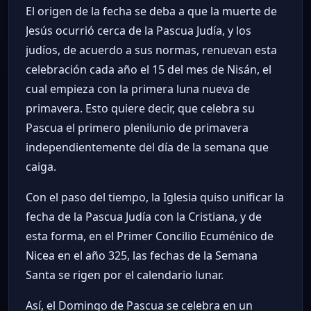
El origen de la fecha se deba a que la muerte de
Jesús ocurrió cerca de la Pascua Judía, y los
judíos, de acuerdo a sus normas, renuevan esta
celebración cada año el 15 del mes de Nisán, el
cual empieza con la primera luna nueva de
primavera. Esto quiere decir, que celebra su
Pascua el primero plenilunio de primavera
independientemente del día de la semana que
caiga.
Con el paso del tiempo, la Iglesia quiso unificar la
fecha de la Pascua Judía con la Cristiana, y de
esta forma, en el Primer Concilio Ecuménico de
Nicea en el año 325, las fechas de la Semana
Santa se rigen por el calendario lunar.
Así, el Domingo de Pascua se celebra en un