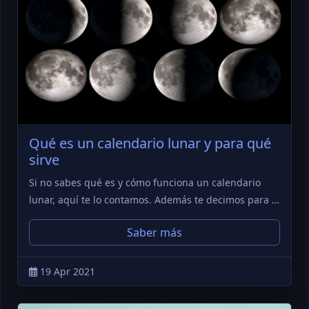
Qué es un calendario lunar y para qué
sirve
Si no sabes qué es y cómo funciona un calendario
lunar, aquí te lo contamos. Además te decimos para …
Saber más
19 Apr 2021