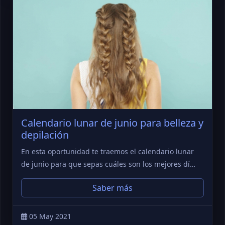
Calendario lunar de junio para belleza y
depilación
En esta oportunidad te traemos el calendario lunar
de junio para que sepas cuáles son los mejores dí…
Saber más
05 May 2021