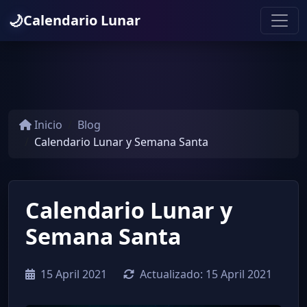
🌙
Calendario Lunar
Inicio
Blog
Calendario Lunar y Semana Santa
Calendario Lunar y
Semana Santa
15 April 2021
Actualizado:
15 April 2021