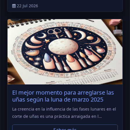
22 Jul 2026
El mejor momento para arreglarse las
uñas según la luna de marzo 2025
La creencia en la influencia de las fases lunares en el
corte de uñas es una práctica arraigada en l…
Saber más