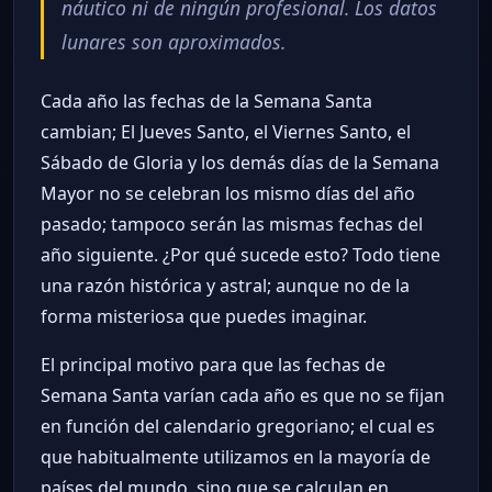
náutico ni de ningún profesional. Los datos
lunares son aproximados.
Cada año las fechas de la Semana Santa
cambian; El Jueves Santo, el Viernes Santo, el
Sábado de Gloria y los demás días de la Semana
Mayor no se celebran los mismo días del año
pasado; tampoco serán las mismas fechas del
año siguiente. ¿Por qué sucede esto? Todo tiene
una razón histórica y astral; aunque no de la
forma misteriosa que puedes imaginar.
El principal motivo para que las fechas de
Semana Santa varían cada año es que no se fijan
en función del calendario gregoriano; el cual es
que habitualmente utilizamos en la mayoría de
países del mundo, sino que se calculan en