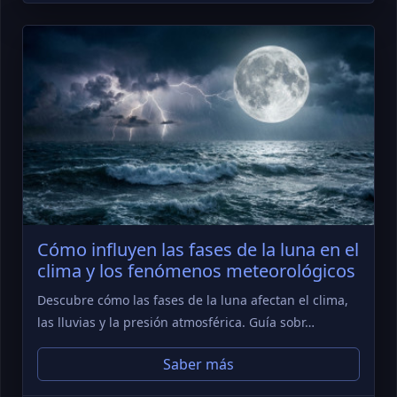
Cómo influyen las fases de la luna en el
clima y los fenómenos meteorológicos
Descubre cómo las fases de la luna afectan el clima,
las lluvias y la presión atmosférica. Guía sobr…
Saber más