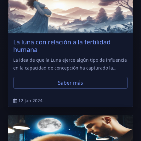
La luna con relación a la fertilidad
humana
La idea de que la Luna ejerce algún tipo de influencia
en la capacidad de concepción ha capturado la…
Saber más
12 Jan 2024