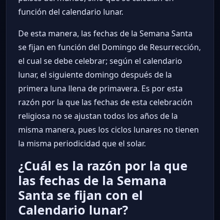
función del calendario lunar.
De esta manera, las fechas de la Semana Santa
se fijan en función del Domingo de Resurrección,
el cual se debe celebrar; según el calendario
lunar, el siguiente domingo después de la
primera luna llena de primavera. Es por esta
razón por la que las fechas de esta celebración
religiosa no se ajustan todos los años de la
misma manera, pues los ciclos lunares no tienen
la misma periodicidad que el solar.
¿Cuál es la razón por la que
las fechas de la Semana
Santa se fijan con el
Calendario lunar?