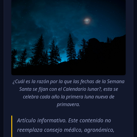
¿Cuál es la razón por la que las fechas de la Semana
Santa se fijan con el Calendario lunar?, esta se
celebra cada año la primera luna nueva de
primavera.
Artículo informativo. Este contenido no
reemplaza consejo médico, agronómico,