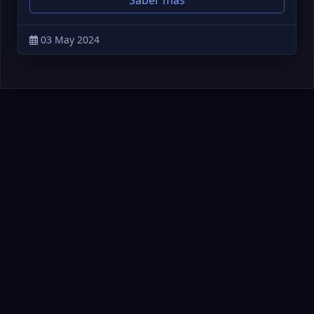
03 May 2024