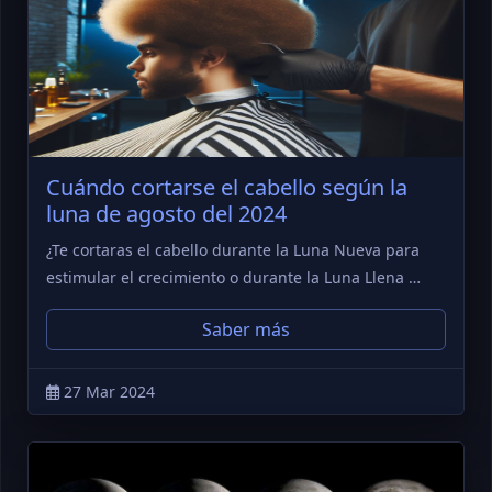
Cuándo cortarse el cabello según la
luna de agosto del 2024
¿Te cortaras el cabello durante la Luna Nueva para
estimular el crecimiento o durante la Luna Llena …
Saber más
27 Mar 2024