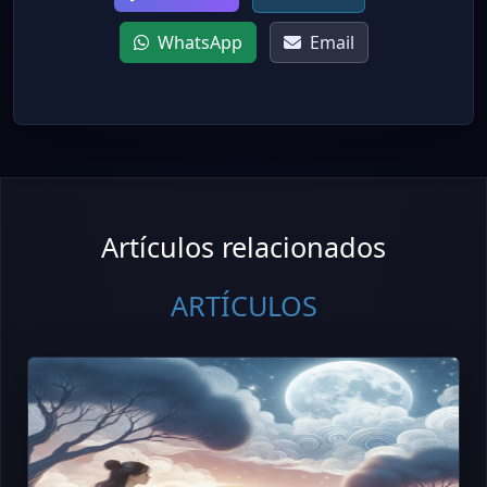
WhatsApp
Email
Artículos relacionados
ARTÍCULOS