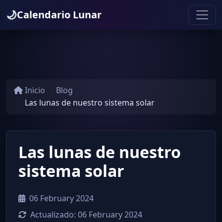
🌙
Calendario Lunar
Inicio
Blog
Las lunas de nuestro sistema solar
Las lunas de nuestro
sistema solar
06 February 2024
Actualizado:
06 February 2024