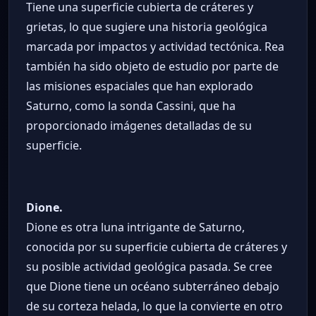
Tiene una superficie cubierta de cráteres y
grietas, lo que sugiere una historia geológica
marcada por impactos y actividad tectónica. Rea
también ha sido objeto de estudio por parte de
las misiones espaciales que han explorado
Saturno, como la sonda Cassini, que ha
proporcionado imágenes detalladas de su
superficie.
Dione.
Dione es otra luna intrigante de Saturno,
conocida por su superficie cubierta de cráteres y
su posible actividad geológica pasada. Se cree
que Dione tiene un océano subterráneo debajo
de su corteza helada, lo que la convierte en otro