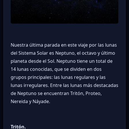
Nuestra última parada en este viaje por las lunas
del Sistema Solar es Neptuno, el octavo y último
planeta desde el Sol. Neptuno tiene un total de
14 lunas conocidas, que se dividen en dos
grupos principales: las lunas regulares y las
lunas irregulares. Entre las lunas más destacadas
de Neptuno se encuentran Tritón, Proteo,
Nereida y Náyade.
Tritón.