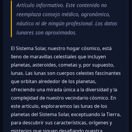
Artículo informativo. Este contenido no
reemplaza consejo médico, agronómico,
náutico ni de ningún profesional. Los datos
lunares son aproximados.
El Sistema Solar, nuestro hogar cósmico, está
lleno de maravillas celestiales que incluyen
planetas, asteroides, cometas y, por supuesto,
lunas. Las lunas son cuerpos celestes fascinantes
que orbitan alrededor de los planetas,
ofreciendo una mirada única a la diversidad y la
complejidad de nuestro vecindario cósmico. En
este artículo, exploraremos las lunas de los
planetas del Sistema Solar, exceptuando la Tierra,
para descubrir sus características, orígenes y
misterios que siguen desafiando nuestra