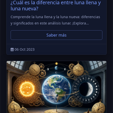
¿Cuál es la diferencia entre luna llena y
luna nueva?
Comprende la luna llena y la luna nueva: diferencias
y significados en este análisis lunar. ¡Explora…
Saber más
06 Oct 2023