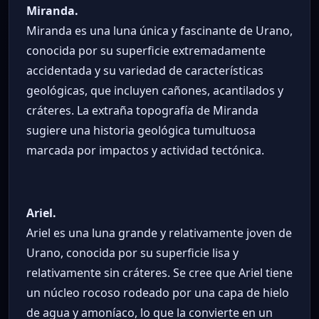
Miranda.
Miranda es una luna única y fascinante de Urano,
conocida por su superficie extremadamente
accidentada y su variedad de características
geológicas, que incluyen cañones, acantilados y
cráteres. La extraña topografía de Miranda
sugiere una historia geológica tumultuosa
marcada por impactos y actividad tectónica.
Ariel.
Ariel es una luna grande y relativamente joven de
Urano, conocida por su superficie lisa y
relativamente sin cráteres. Se cree que Ariel tiene
un núcleo rocoso rodeado por una capa de hielo
de agua y amoníaco, lo que la convierte en un