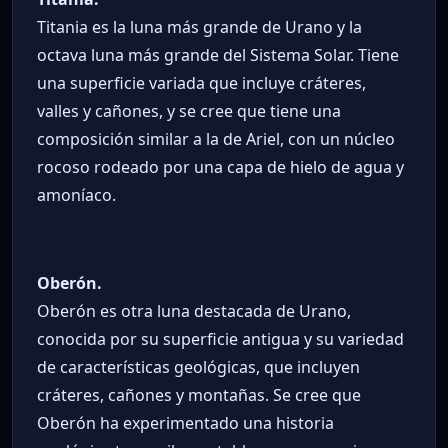
Titania es la luna más grande de Urano y la
octava luna más grande del Sistema Solar. Tiene
una superficie variada que incluye cráteres,
valles y cañones, y se cree que tiene una
composición similar a la de Ariel, con un núcleo
rocoso rodeado por una capa de hielo de agua y
amoníaco.
Oberón.
Oberón es otra luna destacada de Urano,
conocida por su superficie antigua y su variedad
de características geológicas, que incluyen
cráteres, cañones y montañas. Se cree que
Oberón ha experimentado una historia