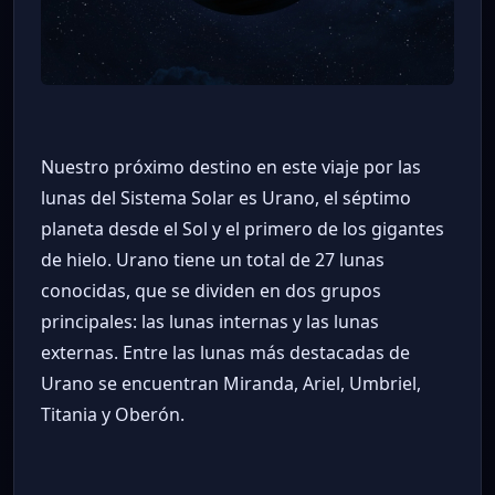
Nuestro próximo destino en este viaje por las
lunas del Sistema Solar es Urano, el séptimo
planeta desde el Sol y el primero de los gigantes
de hielo. Urano tiene un total de 27 lunas
conocidas, que se dividen en dos grupos
principales: las lunas internas y las lunas
externas. Entre las lunas más destacadas de
Urano se encuentran Miranda, Ariel, Umbriel,
Titania y Oberón.