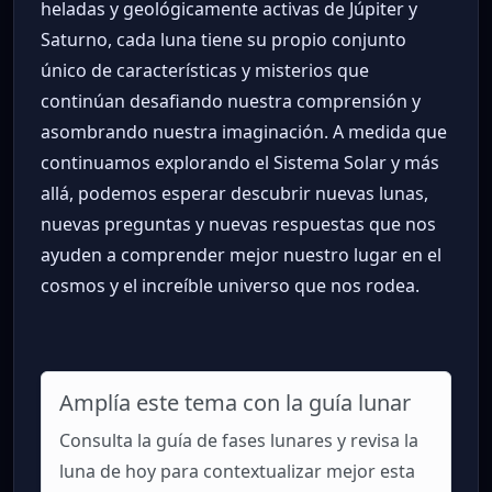
heladas y geológicamente activas de Júpiter y
Saturno, cada luna tiene su propio conjunto
único de características y misterios que
continúan desafiando nuestra comprensión y
asombrando nuestra imaginación. A medida que
continuamos explorando el Sistema Solar y más
allá, podemos esperar descubrir nuevas lunas,
nuevas preguntas y nuevas respuestas que nos
ayuden a comprender mejor nuestro lugar en el
cosmos y el increíble universo que nos rodea.
Amplía este tema con la guía lunar
Consulta la guía de fases lunares y revisa la
luna de hoy para contextualizar mejor esta