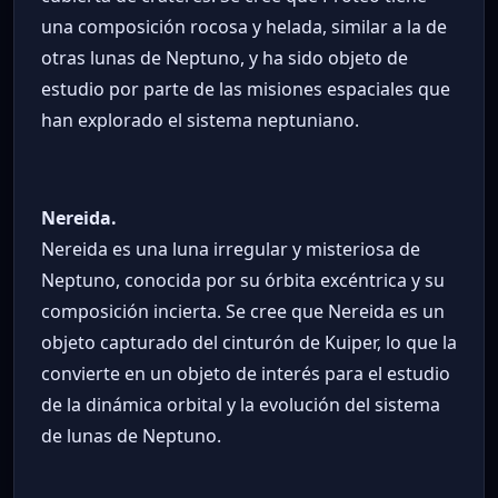
una composición rocosa y helada, similar a la de
otras lunas de Neptuno, y ha sido objeto de
estudio por parte de las misiones espaciales que
han explorado el sistema neptuniano.
Nereida.
Nereida es una luna irregular y misteriosa de
Neptuno, conocida por su órbita excéntrica y su
composición incierta. Se cree que Nereida es un
objeto capturado del cinturón de Kuiper, lo que la
convierte en un objeto de interés para el estudio
de la dinámica orbital y la evolución del sistema
de lunas de Neptuno.