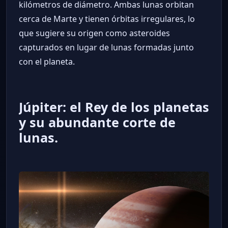
kilómetros de diámetro. Ambas lunas orbitan
cerca de Marte y tienen órbitas irregulares, lo
que sugiere su origen como asteroides
capturados en lugar de lunas formadas junto
con el planeta.
Júpiter: el Rey de los planetas
y su abundante corte de
lunas.