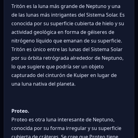
Tritón es la luna más grande de Neptuno y una
de las lunas más intrigantes del Sistema Solar. Es
conocida por su superficie cubierta de hielo y su
actividad geológica en forma de géiseres de
nitrógeno líquido que emanan de su superficie.
Tritón es único entre las lunas del Sistema Solar
por su órbita retrógrada alrededor de Neptuno,
lo que sugiere que podría ser un objeto
capturado del cinturón de Kuiper en lugar de
una luna nativa del planeta.
Proteo.
Proteo es otra luna interesante de Neptuno,
conocida por su forma irregular y su superficie
cubierta de cráteres. Se cree que Proteo tiene