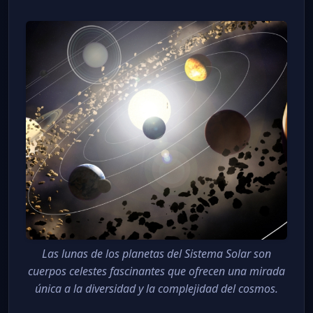
Las lunas de los planetas del Sistema Solar son
cuerpos celestes fascinantes que ofrecen una mirada
única a la diversidad y la complejidad del cosmos.