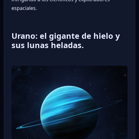
espaciales.
Urano: el gigante de hielo y
sus lunas heladas.