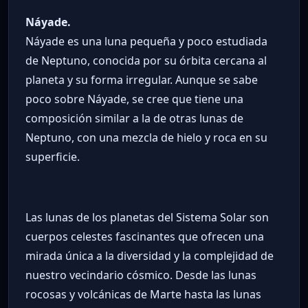
Náyade.
Náyade es una luna pequeña y poco estudiada
de Neptuno, conocida por su órbita cercana al
planeta y su forma irregular. Aunque se sabe
poco sobre Náyade, se cree que tiene una
composición similar a la de otras lunas de
Neptuno, con una mezcla de hielo y roca en su
superficie.
Las lunas de los planetas del Sistema Solar son
cuerpos celestes fascinantes que ofrecen una
mirada única a la diversidad y la complejidad de
nuestro vecindario cósmico. Desde las lunas
rocosas y volcánicas de Marte hasta las lunas