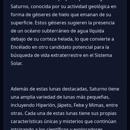
Saturno, conocida por su actividad geológica en
forma de géiseres de hielo que emanan de su
superficie. Estos géiseres sugieren la presencia
de un océano subterráneo de agua líquida
debajo de su corteza helada, lo que convierte a
Encélado en otro candidato potencial para la
búsqueda de vida extraterrestre en el Sistema
Solar.
Además de estas lunas destacadas, Saturno tiene
una amplia variedad de lunas más pequeñas,
incluyendo Hiperión, Jápeto, Febe y Mimas, entre
otras. Cada una de estas lunas tiene sus propias
características únicas y misterios que continúan
intrigando a los científicos y exploradores