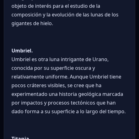
objeto de interés para el estudio de la
composición y la evolución de las lunas de los
gigantes de hielo.
Umbriel.
Umbriel es otra luna intrigante de Urano,
conocida por su superficie oscura y
relativamente uniforme. Aunque Umbriel tiene
pocos cráteres visibles, se cree que ha
experimentado una historia geológica marcada
por impactos y procesos tectónicos que han
dado forma a su superficie a lo largo del tiempo.
Titania.