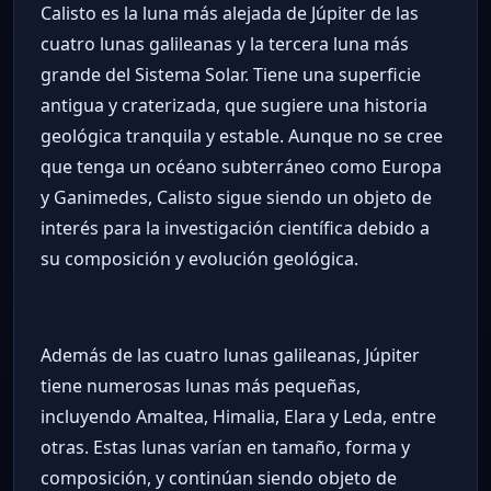
Calisto es la luna más alejada de Júpiter de las
cuatro lunas galileanas y la tercera luna más
grande del Sistema Solar. Tiene una superficie
antigua y craterizada, que sugiere una historia
geológica tranquila y estable. Aunque no se cree
que tenga un océano subterráneo como Europa
y Ganimedes, Calisto sigue siendo un objeto de
interés para la investigación científica debido a
su composición y evolución geológica.
Además de las cuatro lunas galileanas, Júpiter
tiene numerosas lunas más pequeñas,
incluyendo Amaltea, Himalia, Elara y Leda, entre
otras. Estas lunas varían en tamaño, forma y
composición, y continúan siendo objeto de