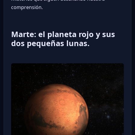
comprensión.
Marte: el planeta rojo y sus
dos pequeñas lunas.