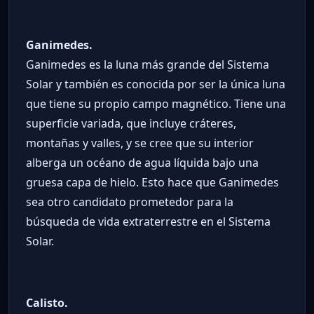
Ganimedes.
Ganimedes es la luna más grande del Sistema
Solar y también es conocida por ser la única luna
que tiene su propio campo magnético. Tiene una
superficie variada, que incluye cráteres,
montañas y valles, y se cree que su interior
alberga un océano de agua líquida bajo una
gruesa capa de hielo. Esto hace que Ganimedes
sea otro candidato prometedor para la
búsqueda de vida extraterrestre en el Sistema
Solar.
Calisto.