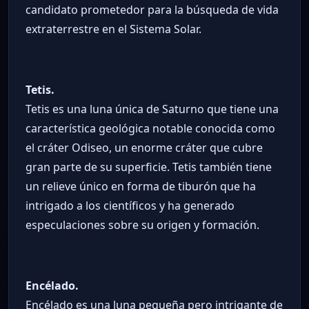
candidato prometedor para la búsqueda de vida
extraterrestre en el Sistema Solar.
Tetis.
Tetis es una luna única de Saturno que tiene una
característica geológica notable conocida como
el cráter Odiseo, un enorme cráter que cubre
gran parte de su superficie. Tetis también tiene
un relieve único en forma de tiburón que ha
intrigado a los científicos y ha generado
especulaciones sobre su origen y formación.
Encélado.
Encélado es una luna pequeña pero intrigante de