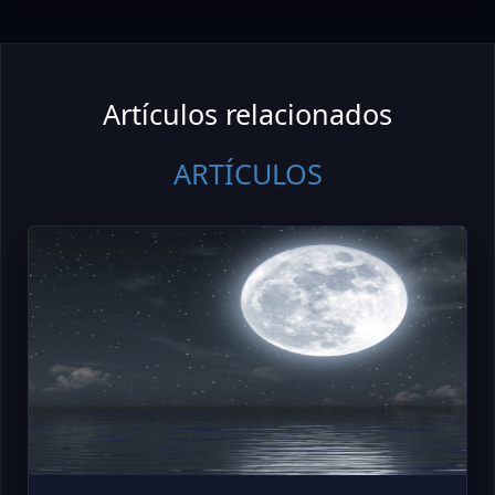
Artículos relacionados
ARTÍCULOS