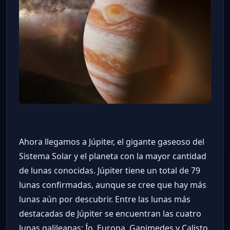
Ahora llegamos a Júpiter, el gigante gaseoso del
Sistema Solar y el planeta con la mayor cantidad
de lunas conocidas. Júpiter tiene un total de 79
lunas confirmadas, aunque se cree que hay más
lunas aún por descubrir. Entre las lunas más
destacadas de Júpiter se encuentran las cuatro
lunas galileanas: Ío, Europa, Ganimedes y Calisto.