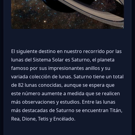
El siguiente destino en nuestro recorrido por las
lunas del Sistema Solar es Saturno, el planeta
famoso por sus impresionantes anillos y su
variada colección de lunas. Saturno tiene un total
de 82 lunas conocidas, aunque se espera que
este número aumente a medida que se realicen
más observaciones y estudios. Entre las lunas
más destacadas de Saturno se encuentran Titán,
Rea, Dione, Tetis y Encélado.