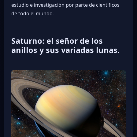
estudio e investigación por parte de científicos
de todo el mundo.
Saturno: el señor de los
anillos y sus variadas lunas.