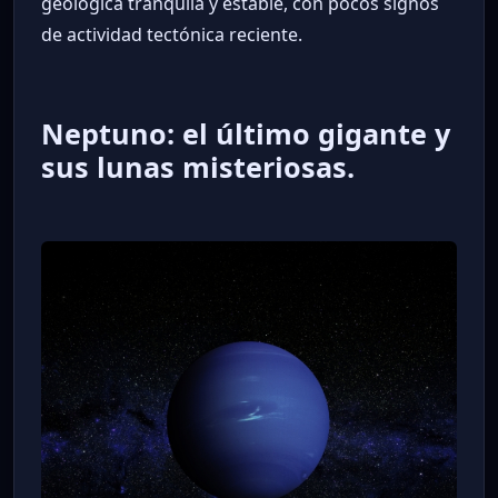
geológica tranquila y estable, con pocos signos
de actividad tectónica reciente.
Neptuno: el último gigante y
sus lunas misteriosas.