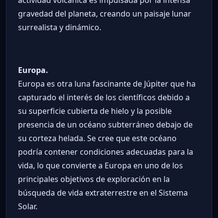
actividad volcánica es impulsada por la intensa
gravedad del planeta, creando un paisaje lunar
surrealista y dinámico.
Europa.
Europa es otra luna fascinante de Júpiter que ha
capturado el interés de los científicos debido a
su superficie cubierta de hielo y la posible
presencia de un océano subterráneo debajo de
su corteza helada. Se cree que este océano
podría contener condiciones adecuadas para la
vida, lo que convierte a Europa en uno de los
principales objetivos de exploración en la
búsqueda de vida extraterrestre en el Sistema
Solar.