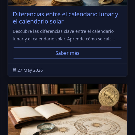
Diferencias entre el calendario lunar y
el calendario solar
Descubre las diferencias clave entre el calendario
lunar y el calendario solar. Aprende cómo se calc…
Saber más
27 May 2026