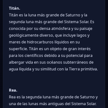
Titán.
Titán es la luna más grande de Saturno y la
segunda luna más grande del Sistema Solar. Es
conocida por su densa atmósfera y su paisaje
geológicamente diverso, que incluye lagos y
mares de hidrocarburos líquidos en su
superficie. Titán es un objeto de gran interés
para los científicos debido a su potencial para
albergar vida en sus océanos subterráneos de
agua líquida y su similitud con la Tierra primitiva.
Rea.
Rea es la segunda luna más grande de Saturno y
una de las lunas más antiguas del Sistema Solar.