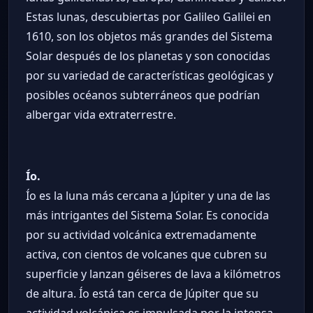
Estas lunas, descubiertas por Galileo Galilei en
1610, son los objetos más grandes del Sistema
Solar después de los planetas y son conocidas
por su variedad de características geológicas y
posibles océanos subterráneos que podrían
albergar vida extraterrestre.
Ío.
Ío es la luna más cercana a Júpiter y una de las
más intrigantes del Sistema Solar. Es conocida
por su actividad volcánica extremadamente
activa, con cientos de volcanes que cubren su
superficie y lanzan géiseres de lava a kilómetros
de altura. Ío está tan cerca de Júpiter que su