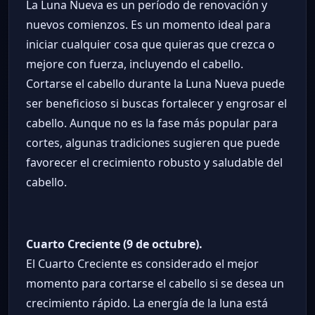
La Luna Nueva es un período de renovación y
nuevos comienzos. Es un momento ideal para
iniciar cualquier cosa que quieras que crezca o
mejore con fuerza, incluyendo el cabello.
Cortarse el cabello durante la Luna Nueva puede
ser beneficioso si buscas fortalecer y engrosar el
cabello. Aunque no es la fase más popular para
cortes, algunas tradiciones sugieren que puede
favorecer el crecimiento robusto y saludable del
cabello.
Cuarto Creciente (9 de octubre).
El Cuarto Creciente es considerado el mejor
momento para cortarse el cabello si se desea un
crecimiento rápido. La energía de la luna está