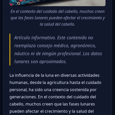
En el contexto del cuidado del cabello, muchos creen
que las fases lunares pueden afectar el crecimiento y
la salud del cabello.
Artículo informativo. Este contenido no
reemplaza consejo médico, agronómico,
náutico ni de ningún profesional. Los datos
lunares son aproximados.
La influencia de la luna en diversas actividades
humanas, desde la agricultura hasta el cuidado
personal, ha sido una creencia sostenida por
generaciones. En el contexto del cuidado del
cabello, muchos creen que las fases lunares
pueden afectar el crecimiento y la salud del