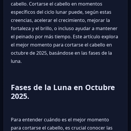
cabello. Cortarse el cabello en momentos
específicos del ciclo lunar puede, según estas
creencias, acelerar el crecimiento, mejorar la
fortaleza y el brillo, o incluso ayudar a mantener
el peinado por más tiempo. Este artículo explora
el mejor momento para cortarse el cabello en
octubre de 2025, basándose en las fases de la
luna.
Fases de la Luna en Octubre
2025.
Para entender cuándo es el mejor momento
para cortarse el cabello, es crucial conocer las