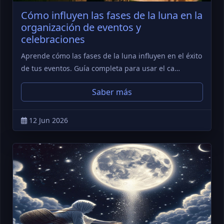
Cómo influyen las fases de la luna en la
organización de eventos y
celebraciones
Aprende cómo las fases de la luna influyen en el éxito
de tus eventos. Guía completa para usar el ca…
Saber más
12 Jun 2026