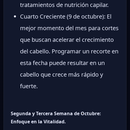
tratamientos de nutrición capilar.
Cuarto Creciente (9 de octubre): El
mejor momento del mes para cortes
que buscan acelerar el crecimiento
del cabello. Programar un recorte en
esta fecha puede resultar en un
cabello que crece más rápido y
fuerte.
Segunda y Tercera Semana de Octubre:
Enfoque en la Vitalidad.