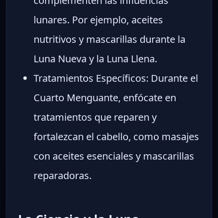
complementen las influencias
lunares. Por ejemplo, aceites
nutritivos y mascarillas durante la
Luna Nueva y la Luna Llena.
Tratamientos Específicos: Durante el
Cuarto Menguante, enfócate en
tratamientos que reparen y
fortalezcan el cabello, como masajes
con aceites esenciales y mascarillas
reparadoras.