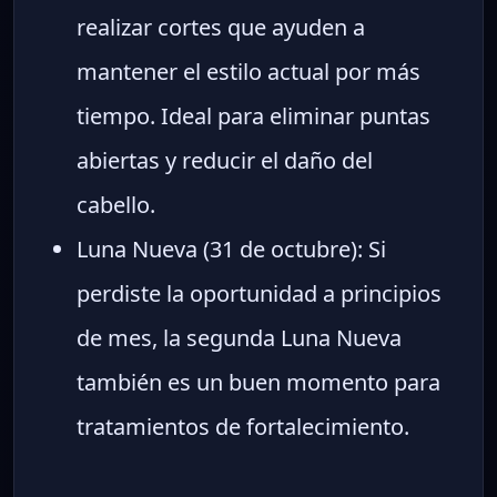
realizar cortes que ayuden a
mantener el estilo actual por más
tiempo. Ideal para eliminar puntas
abiertas y reducir el daño del
cabello.
Luna Nueva (31 de octubre): Si
perdiste la oportunidad a principios
de mes, la segunda Luna Nueva
también es un buen momento para
tratamientos de fortalecimiento.