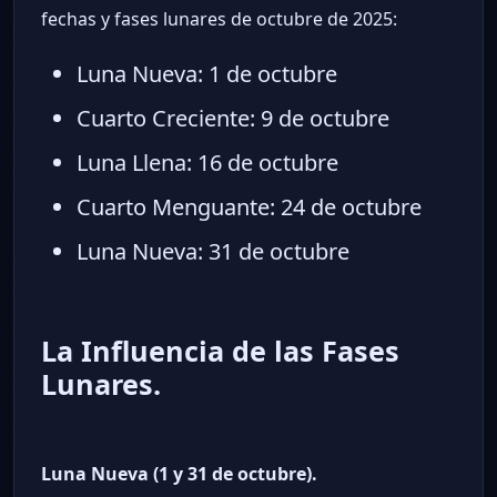
fechas y fases lunares de octubre de 2025:
Luna Nueva: 1 de octubre
Cuarto Creciente: 9 de octubre
Luna Llena: 16 de octubre
Cuarto Menguante: 24 de octubre
Luna Nueva: 31 de octubre
La Influencia de las Fases
Lunares.
Luna Nueva (1 y 31 de octubre).