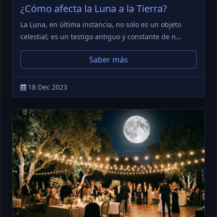
¿Cómo afecta la Luna a la Tierra?
La Luna, en última instancia, no solo es un objeto
celestial; es un testigo antiguo y constante de n…
Saber más
18 Dec 2023