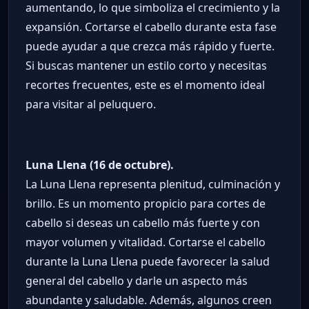
aumentando, lo que simboliza el crecimiento y la
expansión. Cortarse el cabello durante esta fase
puede ayudar a que crezca más rápido y fuerte.
Si buscas mantener un estilo corto y necesitas
recortes frecuentes, este es el momento ideal
para visitar al peluquero.
Luna Llena (16 de octubre).
La Luna Llena representa plenitud, culminación y
brillo. Es un momento propicio para cortes de
cabello si deseas un cabello más fuerte y con
mayor volumen y vitalidad. Cortarse el cabello
durante la Luna Llena puede favorecer la salud
general del cabello y darle un aspecto más
abundante y saludable. Además, algunos creen