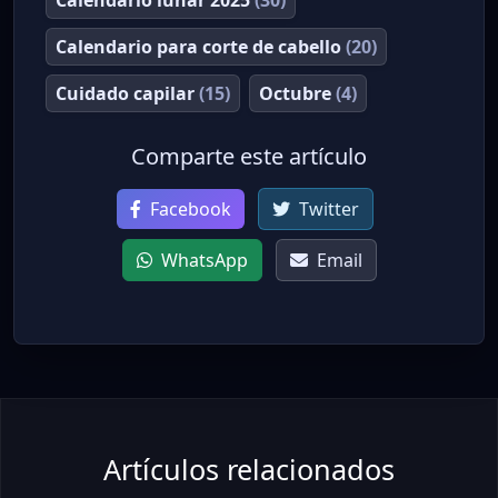
Calendario para corte de cabello
(20)
Cuidado capilar
(15)
Octubre
(4)
Comparte este artículo
Facebook
Twitter
WhatsApp
Email
Artículos relacionados