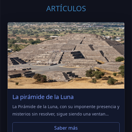
ARTÍCULOS
La pirámide de la Luna
La Pirámide de la Luna, con su imponente presencia y
misterios sin resolver, sigue siendo una ventan…
Saber más