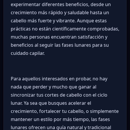
experimentar diferentes beneficios, desde un
crecimiento más rápido y saludable hasta un
cabello más fuerte y vibrante. Aunque estas
prácticas no están científicamente comprobadas,
muchas personas encuentran satisfacción y
beneficios al seguir las fases lunares para su
cuidado capilar.
Para aquellos interesados en probar, no hay
nada que perder y mucho que ganar al
sincronizar tus cortes de cabello con el ciclo
lunar. Ya sea que busques acelerar el
crecimiento, fortalecer tu cabello, o simplemente
mantener un estilo por más tiempo, las fases
lunares ofrecen una guía natural y tradicional