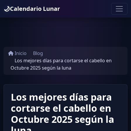
🌙
Calendario Lunar
Inicio
Blog
Los mejores días para cortarse el cabello en
Octubre 2025 según la luna
Los mejores días para
cortarse el cabello en
Octubre 2025 según la
luna