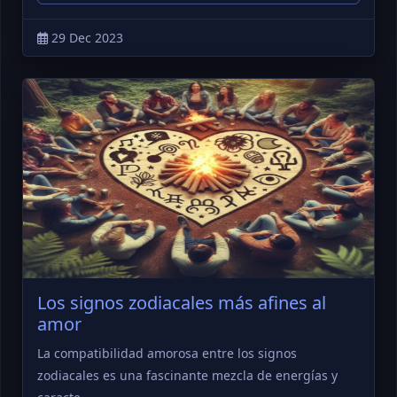
29 Dec 2023
Los signos zodiacales más afines al
amor
La compatibilidad amorosa entre los signos
zodiacales es una fascinante mezcla de energías y