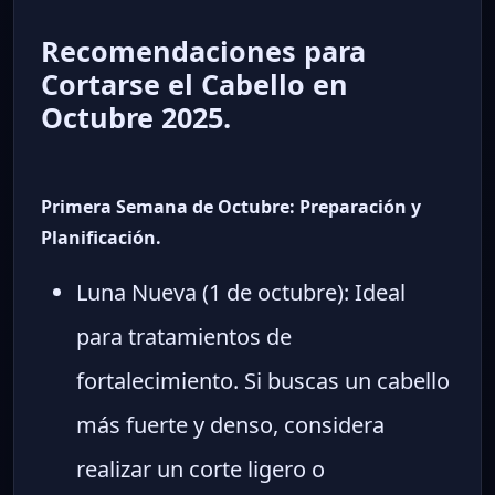
Recomendaciones para
Cortarse el Cabello en
Octubre 2025.
Primera Semana de Octubre: Preparación y
Planificación.
Luna Nueva (1 de octubre): Ideal
para tratamientos de
fortalecimiento. Si buscas un cabello
más fuerte y denso, considera
realizar un corte ligero o