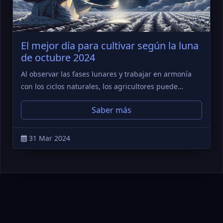
El mejor día para cultivar según la luna
de octubre 2024
Al observar las fases lunares y trabajar en armonía
con los ciclos naturales, los agricultores puede…
Saber más
31 Mar 2024