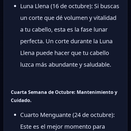
Luna Llena (16 de octubre): Si buscas
un corte que dé volumen y vitalidad
a tu cabello, esta es la fase lunar
perfecta. Un corte durante la Luna
Llena puede hacer que tu cabello
luzca más abundante y saludable.
Cuarta Semana de Octubre: Mantenimiento y
Cuidado.
Cuarto Menguante (24 de octubre):
Este es el mejor momento para