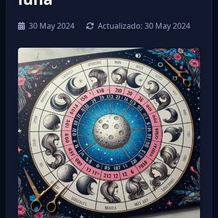
30 May 2024
Actualizado:
30 May 2024