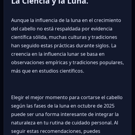
La Ciencia y la Luna.
Aunque la influencia de la luna en el crecimiento
del cabello no está respaldada por evidencia
científica sólida, muchas culturas y tradiciones
han seguido estas prácticas durante siglos. La
creencia en la influencia lunar se basa en
observaciones empíricas y tradiciones populares,
más que en estudios científicos.
Elegir el mejor momento para cortarse el cabello
según las fases de la luna en octubre de 2025
puede ser una forma interesante de integrar la
naturaleza en tu rutina de cuidado personal. Al
seguir estas recomendaciones, puedes