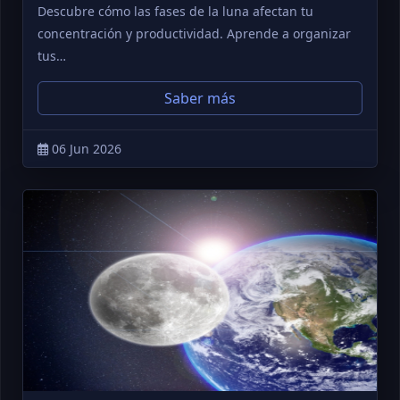
Descubre cómo las fases de la luna afectan tu
concentración y productividad. Aprende a organizar
tus…
Saber más
06 Jun 2026