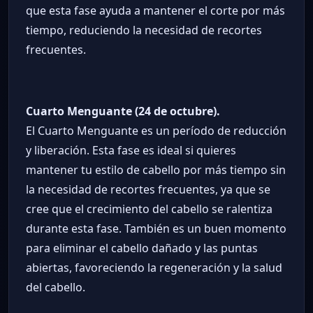
que esta fase ayuda a mantener el corte por más
tiempo, reduciendo la necesidad de recortes
frecuentes.
Cuarto Menguante (24 de octubre).
El Cuarto Menguante es un período de reducción
y liberación. Esta fase es ideal si quieres
mantener tu estilo de cabello por más tiempo sin
la necesidad de recortes frecuentes, ya que se
cree que el crecimiento del cabello se ralentiza
durante esta fase. También es un buen momento
para eliminar el cabello dañado y las puntas
abiertas, favoreciendo la regeneración y la salud
del cabello.