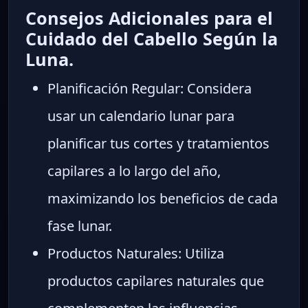
Consejos Adicionales para el
Cuidado del Cabello Según la
Luna.
Planificación Regular: Considera
usar un calendario lunar para
planificar tus cortes y tratamientos
capilares a lo largo del año,
maximizando los beneficios de cada
fase lunar.
Productos Naturales: Utiliza
productos capilares naturales que