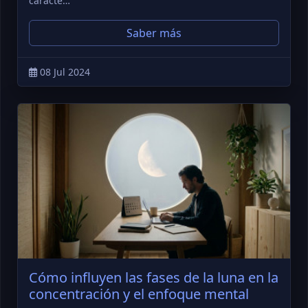
caracte…
Saber más
08 Jul 2024
Cómo influyen las fases de la luna en la
concentración y el enfoque mental