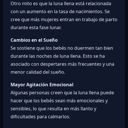
Otro mito es que la luna llena está relacionada
con un aumento en la tasa de nacimientos. Se
cree que más mujeres entran en trabajo de parto
durante esta fase lunar.
Cambios en el Sueño
Se sostiene que los bebés no duermen tan bien
durante las noches de luna llena. Esto se ha
asociado con despertares más frecuentes y una
menor calidad del sueño.
Mayor Agitación Emocional
Algunas personas creen que la luna llena puede
hacer que los bebés sean más emocionales y
sensibles, lo que resulta en más llanto y
dificultades para calmarlos.