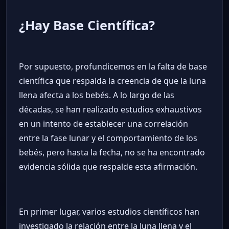
¿Hay Base Científica?
Por supuesto, profundicemos en la falta de base
científica que respalda la creencia de que la luna
llena afecta a los bebés. A lo largo de las
décadas, se han realizado estudios exhaustivos
en un intento de establecer una correlación
entre la fase lunar y el comportamiento de los
bebés, pero hasta la fecha, no se ha encontrado
evidencia sólida que respalde esta afirmación.
En primer lugar, varios estudios científicos han
investigado la relación entre la luna llena y el