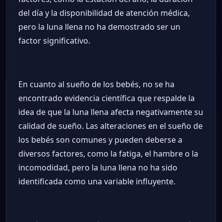
del día y la disponibilidad de atención médica,
pero la luna llena no ha demostrado ser un
factor significativo.
En cuanto al sueño de los bebés, no se ha
encontrado evidencia científica que respalde la
idea de que la luna llena afecta negativamente su
calidad de sueño. Las alteraciones en el sueño de
los bebés son comunes y pueden deberse a
diversos factores, como la fatiga, el hambre o la
incomodidad, pero la luna llena no ha sido
identificada como una variable influyente.