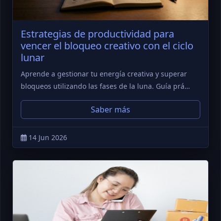
Estrategias de productividad para
vencer el bloqueo creativo con el ciclo
lunar
Aprende a gestionar tu energía creativa y superar
bloqueos utilizando las fases de la luna. Guía prá…
Saber más
14 Jun 2026