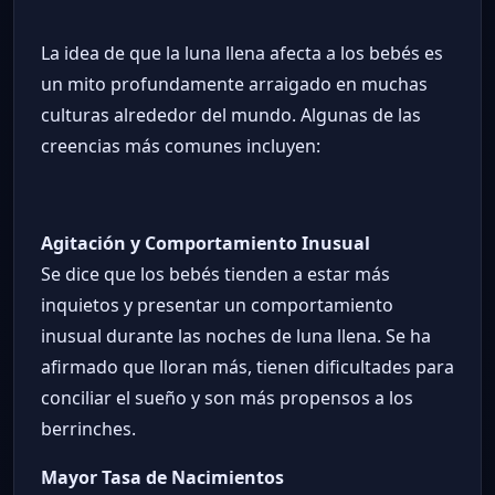
La idea de que la luna llena afecta a los bebés es
un mito profundamente arraigado en muchas
culturas alrededor del mundo. Algunas de las
creencias más comunes incluyen:
Agitación y Comportamiento Inusual
Se dice que los bebés tienden a estar más
inquietos y presentar un comportamiento
inusual durante las noches de luna llena. Se ha
afirmado que lloran más, tienen dificultades para
conciliar el sueño y son más propensos a los
berrinches.
Mayor Tasa de Nacimientos