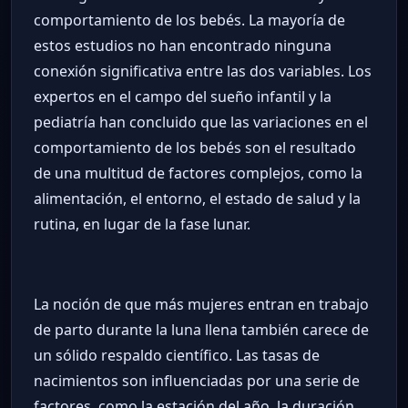
comportamiento de los bebés. La mayoría de
estos estudios no han encontrado ninguna
conexión significativa entre las dos variables. Los
expertos en el campo del sueño infantil y la
pediatría han concluido que las variaciones en el
comportamiento de los bebés son el resultado
de una multitud de factores complejos, como la
alimentación, el entorno, el estado de salud y la
rutina, en lugar de la fase lunar.
La noción de que más mujeres entran en trabajo
de parto durante la luna llena también carece de
un sólido respaldo científico. Las tasas de
nacimientos son influenciadas por una serie de
factores, como la estación del año, la duración