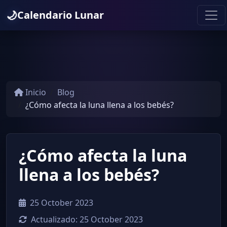
🌙
Calendario Lunar
Inicio
Blog
¿Cómo afecta la luna llena a los bebés?
¿Cómo afecta la luna
llena a los bebés?
25 October 2023
Actualizado:
25 October 2023