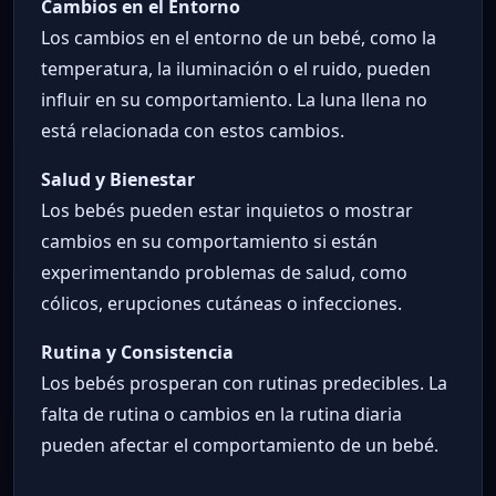
Cambios en el Entorno
Los cambios en el entorno de un bebé, como la
temperatura, la iluminación o el ruido, pueden
influir en su comportamiento. La luna llena no
está relacionada con estos cambios.
Salud y Bienestar
Los bebés pueden estar inquietos o mostrar
cambios en su comportamiento si están
experimentando problemas de salud, como
cólicos, erupciones cutáneas o infecciones.
Rutina y Consistencia
Los bebés prosperan con rutinas predecibles. La
falta de rutina o cambios en la rutina diaria
pueden afectar el comportamiento de un bebé.