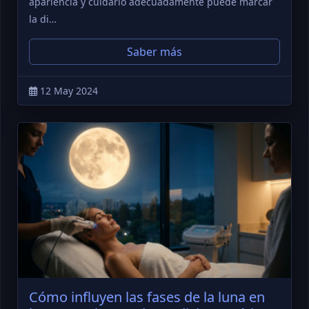
apariencia y cuidarlo adecuadamente puede marcar
la di…
Saber más
12 May 2024
Cómo influyen las fases de la luna en