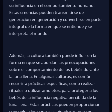
su influencia en el comportamiento humano.
Estas creencias pueden transmitirse de
generación en generación y convertirse en parte
integral de la forma en que se entiende y se
interpreta el mundo.
Además, la cultura también puede influir en la
forma en que se abordan las preocupaciones
sobre el comportamiento de los bebés durante
la luna llena. En algunas culturas, es común
recurrir a prácticas específicas, como realizar
rituales o utilizar amuletos, para proteger a los
bebés de la influencia negativa percibida de la
luna llena. Estas prácticas pueden proporcionar
consuelo a los padres y cuidadores, pero es