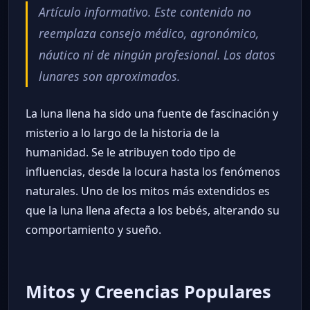
Artículo informativo. Este contenido no
reemplaza consejo médico, agronómico,
náutico ni de ningún profesional. Los datos
lunares son aproximados.
La luna llena ha sido una fuente de fascinación y
misterio a lo largo de la historia de la
humanidad. Se le atribuyen todo tipo de
influencias, desde la locura hasta los fenómenos
naturales. Uno de los mitos más extendidos es
que la luna llena afecta a los bebés, alterando su
comportamiento y sueño.
Mitos y Creencias Populares