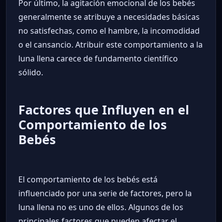
Por último, la agitación emocional de los bebés
generalmente se atribuye a necesidades básicas
no satisfechas, como el hambre, la incomodidad
o el cansancio. Atribuir este comportamiento a la
luna llena carece de fundamento científico
sólido.
Factores que Influyen en el
Comportamiento de los
Bebés
El comportamiento de los bebés está
influenciado por una serie de factores, pero la
luna llena no es uno de ellos. Algunos de los
principales factores que pueden afectar el