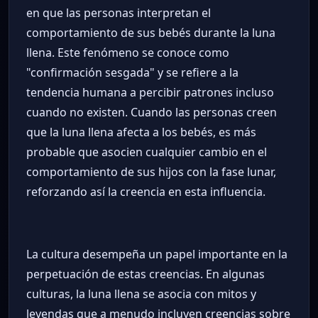
en que las personas interpretan el
comportamiento de sus bebés durante la luna
llena. Este fenómeno se conoce como
"confirmación sesgada" y se refiere a la
tendencia humana a percibir patrones incluso
cuando no existen. Cuando las personas creen
que la luna llena afecta a los bebés, es más
probable que asocien cualquier cambio en el
comportamiento de sus hijos con la fase lunar,
reforzando así la creencia en esta influencia.
La cultura desempeña un papel importante en la
perpetuación de estas creencias. En algunas
culturas, la luna llena se asocia con mitos y
leyendas que a menudo incluyen creencias sobre