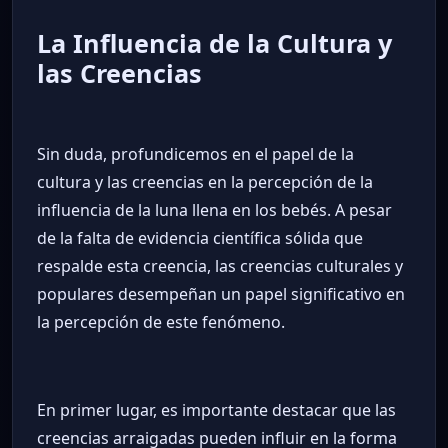
La Influencia de la Cultura y
las Creencias
Sin duda, profundicemos en el papel de la
cultura y las creencias en la percepción de la
influencia de la luna llena en los bebés. A pesar
de la falta de evidencia científica sólida que
respalde esta creencia, las creencias culturales y
populares desempeñan un papel significativo en
la percepción de este fenómeno.
En primer lugar, es importante destacar que las
creencias arraigadas pueden influir en la forma