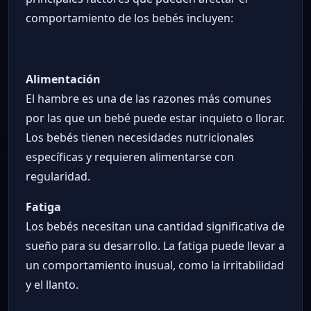
comportamiento de los bebés incluyen:
Alimentación
El hambre es una de las razones más comunes
por las que un bebé puede estar inquieto o llorar.
Los bebés tienen necesidades nutricionales
específicas y requieren alimentarse con
regularidad.
Fatiga
Los bebés necesitan una cantidad significativa de
sueño para su desarrollo. La fatiga puede llevar a
un comportamiento inusual, como la irritabilidad
y el llanto.