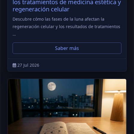
los tratamientos de medicina estética y
regeneración celular
Descubre cómo las fases de la luna afectan la
regeneración celular y los resultados de tratamientos
…
Saber más
27 Jul 2026