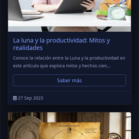
La luna y la productividad: Mitos y
realidades
Conoce la relación entre la Luna y la productividad en
este artículo que explora mitos y hechos cien…
Saber más
27 Sep 2023