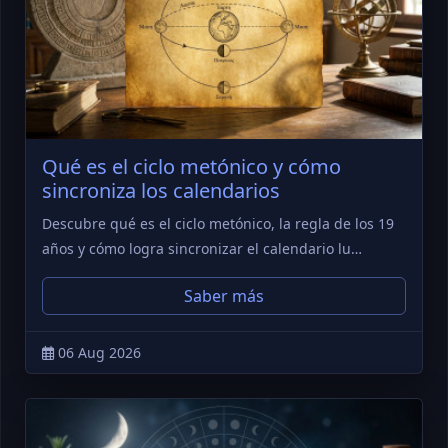
Qué es el ciclo metónico y cómo
sincroniza los calendarios
Descubre qué es el ciclo metónico, la regla de los 19
años y cómo logra sincronizar el calendario lu…
Saber más
06 Aug 2026