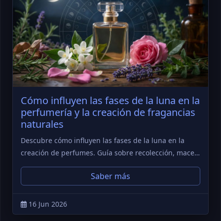
Cómo influyen las fases de la luna en la
perfumería y la creación de fragancias
naturales
Descubre cómo influyen las fases de la luna en la
creación de perfumes. Guía sobre recolección, mace…
Saber más
16 Jun 2026