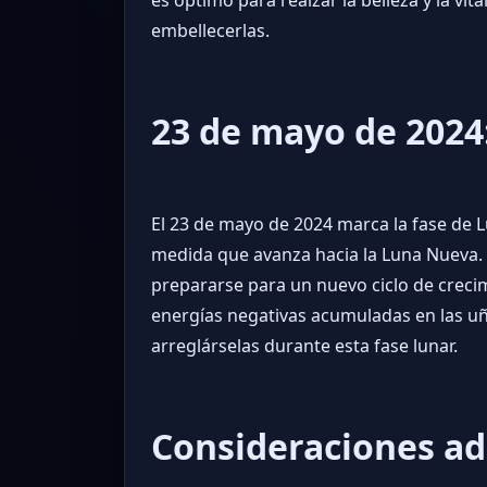
embellecerlas.
23 de mayo de 202
El 23 de mayo de 2024 marca la fase de
medida que avanza hacia la Luna Nueva. D
prepararse para un nuevo ciclo de crecim
energías negativas acumuladas en las u
arreglárselas durante esta fase lunar.
Consideraciones ad