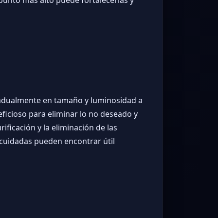
radualmente en tamaño y luminosidad a
ficioso para eliminar lo no deseado y
ficación y la eliminación de las
cuidadas pueden encontrar útil