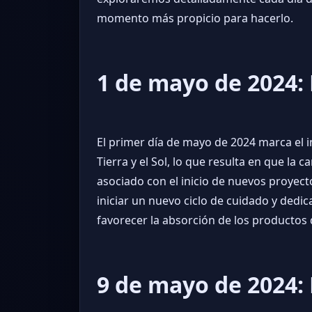
momento más propicio para hacerlo.
1 de mayo de 2024:
El primer día de mayo de 2024 marca el in
Tierra y el Sol, lo que resulta en que la
asociado con el inicio de nuevos proyect
iniciar un nuevo ciclo de cuidado y dedic
favorecer la absorción de los productos
9 de mayo de 2024: 