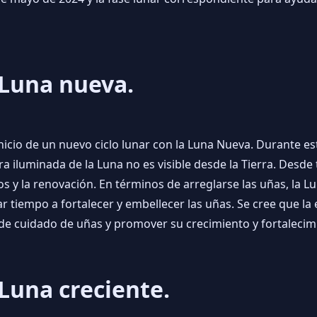
 Luna nueva.
icio de un nuevo ciclo lunar con la Luna Nueva. Durante esta
 cara iluminada de la Luna no es visible desde la Tierra. Des
os y la renovación. En términos de arreglarse las uñas, la
ar tiempo a fortalecer y embellecer las uñas. Se cree que la
 de cuidado de uñas y promover su crecimiento y fortalecim
Luna creciente.