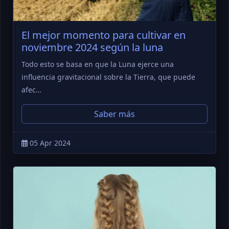
El mejor momento para cultivar en
noviembre 2024 según la luna
Todo esto se basa en que la Luna ejerce una
influencia gravitacional sobre la Tierra, que puede
afec…
Saber más
05 Apr 2024