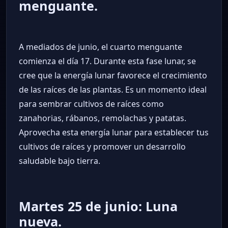
menguante.
A mediados de junio, el cuarto menguante
comienza el día 17. Durante esta fase lunar, se
cree que la energía lunar favorece el crecimiento
de las raíces de las plantas. Es un momento ideal
para sembrar cultivos de raíces como
zanahorias, rábanos, remolachas y patatas.
Aprovecha esta energía lunar para establecer tus
cultivos de raíces y promover un desarrollo
saludable bajo tierra.
Martes 25 de junio: Luna
nueva.