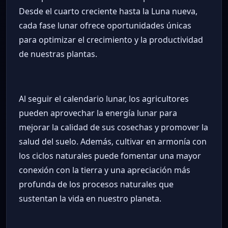
Desde el cuarto creciente hasta la Luna nueva,
cada fase lunar ofrece oportunidades únicas
para optimizar el crecimiento y la productividad
de nuestras plantas.
Al seguir el calendario lunar, los agricultores
pueden aprovechar la energía lunar para
mejorar la calidad de sus cosechas y promover la
salud del suelo. Además, cultivar en armonía con
los ciclos naturales puede fomentar una mayor
conexión con la tierra y una apreciación más
profunda de los procesos naturales que
sustentan la vida en nuestro planeta.