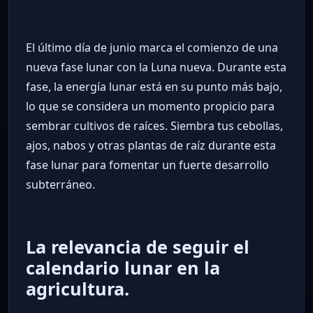
El último día de junio marca el comienzo de una
nueva fase lunar con la Luna nueva. Durante esta
fase, la energía lunar está en su punto más bajo,
lo que se considera un momento propicio para
sembrar cultivos de raíces. Siembra tus cebollas,
ajos, nabos y otras plantas de raíz durante esta
fase lunar para fomentar un fuerte desarrollo
subterráneo.
La relevancia de seguir el
calendario lunar en la
agricultura.