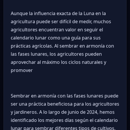
Aunque la influencia exacta de la Luna en la
agricultura puede ser difícil de medir, muchos
agricultores encuentran valor en seguir el
calendario lunar como una guía para sus
prácticas agrícolas. Al sembrar en armonía con
las fases lunares, los agricultores pueden
aprovechar al máximo los ciclos naturales y
promover
Sembrar en armonía con las fases lunares puede
ser una práctica beneficiosa para los agricultores
y jardineros. A lo largo de junio de 2024, hemos
identificado los mejores días según el calendario
lunar para sembrar diferentes tipos de cultivos.