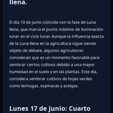
llena.
El día 10 de junio coincide con la fase de Luna
llena, que marca el punto máximo de iluminación
lunar en el ciclo lunar. Aunque la influencia exacta
de la Luna llena en la agricultura sigue siendo
objeto de debate, algunos agricultores
consideran que es un momento favorable para
sembrar ciertos cultivos debido a una mayor
humedad en el suelo y en las plantas. Este día,
considera sembrar cultivos de hojas verdes
como lechugas, espinacas y acelgas.
Lunes 17 de junio: Cuarto