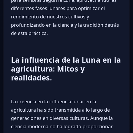
para sembrar según la Luna, aprovechando las
diferentes fases lunares para optimizar el
rendimiento de nuestros cultivos y
profundizando en la ciencia y la tradición detrás
de esta práctica.
La influencia de la Luna en la
agricultura: Mitos y
realidades.
La creencia en la influencia lunar en la
agricultura ha sido transmitida a lo largo de
generaciones en diversas culturas. Aunque la
ciencia moderna no ha logrado proporcionar