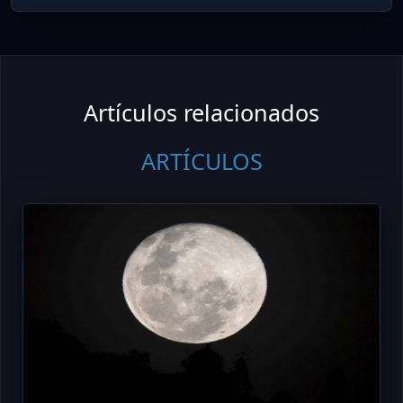
Artículos relacionados
ARTÍCULOS