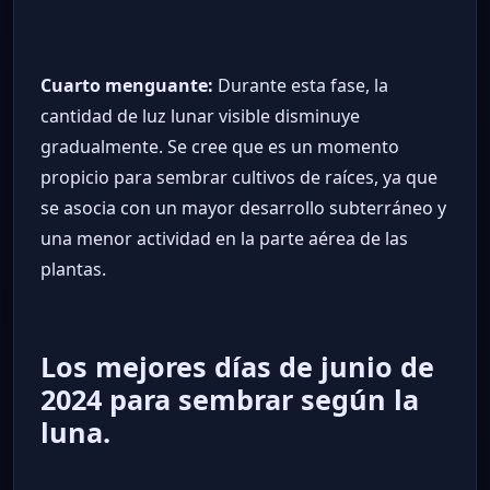
Cuarto menguante:
Durante esta fase, la
cantidad de luz lunar visible disminuye
gradualmente. Se cree que es un momento
propicio para sembrar cultivos de raíces, ya que
se asocia con un mayor desarrollo subterráneo y
una menor actividad en la parte aérea de las
plantas.
Los mejores días de junio de
2024 para sembrar según la
luna.