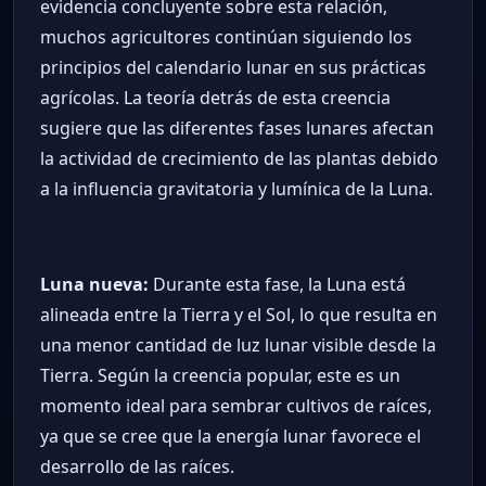
evidencia concluyente sobre esta relación,
muchos agricultores continúan siguiendo los
principios del calendario lunar en sus prácticas
agrícolas. La teoría detrás de esta creencia
sugiere que las diferentes fases lunares afectan
la actividad de crecimiento de las plantas debido
a la influencia gravitatoria y lumínica de la Luna.
Luna nueva:
Durante esta fase, la Luna está
alineada entre la Tierra y el Sol, lo que resulta en
una menor cantidad de luz lunar visible desde la
Tierra. Según la creencia popular, este es un
momento ideal para sembrar cultivos de raíces,
ya que se cree que la energía lunar favorece el
desarrollo de las raíces.