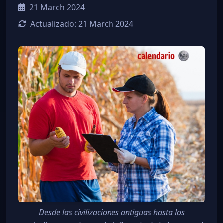
21 March 2024
Actualizado:
21 March 2024
Desde las civilizaciones antiguas hasta los