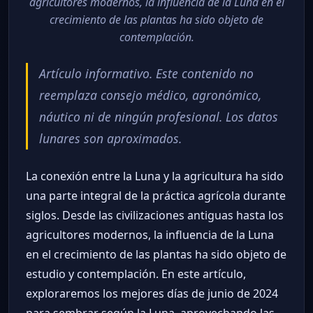
agricultores modernos, la influencia de la Luna en el
crecimiento de las plantas ha sido objeto de
contemplación.
Artículo informativo. Este contenido no
reemplaza consejo médico, agronómico,
náutico ni de ningún profesional. Los datos
lunares son aproximados.
La conexión entre la Luna y la agricultura ha sido
una parte integral de la práctica agrícola durante
siglos. Desde las civilizaciones antiguas hasta los
agricultores modernos, la influencia de la Luna
en el crecimiento de las plantas ha sido objeto de
estudio y contemplación. En este artículo,
exploraremos los mejores días de junio de 2024