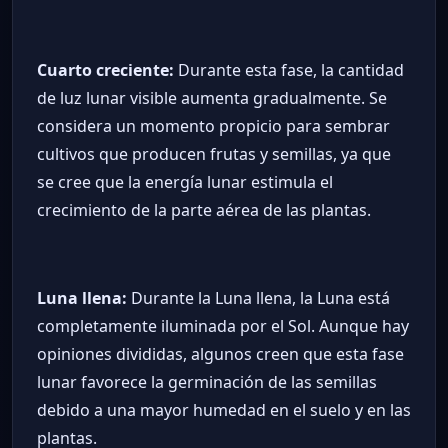
Cuarto creciente:
Durante esta fase, la cantidad
de luz lunar visible aumenta gradualmente. Se
considera un momento propicio para sembrar
cultivos que producen frutas y semillas, ya que
se cree que la energía lunar estimula el
crecimiento de la parte aérea de las plantas.
Luna llena:
Durante la Luna llena, la Luna está
completamente iluminada por el Sol. Aunque hay
opiniones divididas, algunos creen que esta fase
lunar favorece la germinación de las semillas
debido a una mayor humedad en el suelo y en las
plantas.