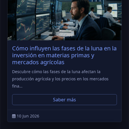
Cómo influyen las fases de la luna en la
inversión en materias primas y
mercados agrícolas
Descubre cómo las fases de la luna afectan la
producción agrícola y los precios en los mercados
fina…
Saber más
10 Jun 2026