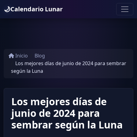
🌙
Calendario Lunar
Inicio
Blog
Los mejores días de junio de 2024 para sembrar
según la Luna
Los mejores días de
junio de 2024 para
sembrar según la Luna