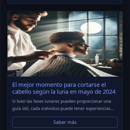
El mejor momento para cortarse el
cabello según la luna en mayo de 2024
Si bien las fases lunares pueden proporcionar una
guía útil, cada individuo puede tener experiencias…
Saber más