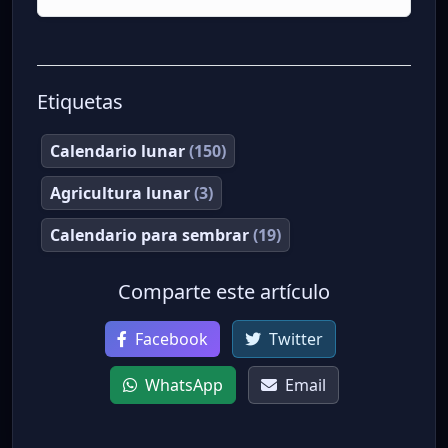
Etiquetas
Calendario lunar
(150)
Agricultura lunar
(3)
Calendario para sembrar
(19)
Comparte este artículo
Facebook
Twitter
WhatsApp
Email