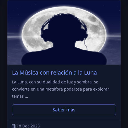
La Música con relación a la Luna
La Luna, con su dualidad de luz y sombra, se
convierte en una metáfora poderosa para explorar
temas …
Saber más
18 Dec 2023