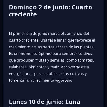
Domingo 2 de junio: Cuarto
creciente.
El primer día de junio marca el comienzo del
cuarto creciente, una fase lunar que favorece el
crecimiento de las partes aéreas de las plantas.
Es un momento óptimo para sembrar cultivos
que producen frutas y semillas, como tomates,
calabazas, pimientos y maíz. Aprovecha esta
energía lunar para establecer tus cultivos y
fomentar un crecimiento vigoroso.
Lunes 10 de junio: Luna