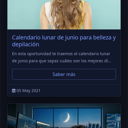
Calendario lunar de junio para belleza y
depilación
En esta oportunidad te traemos el calendario lunar
de junio para que sepas cuáles son los mejores dí…
Saber más
05 May 2021