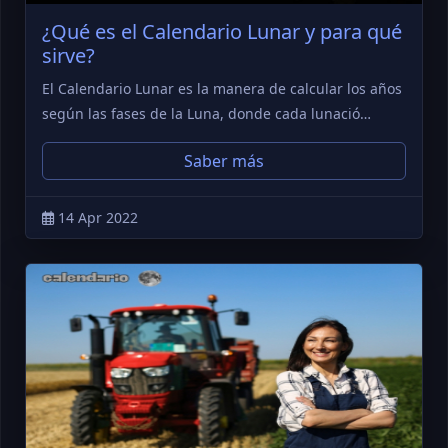
¿Qué es el Calendario Lunar y para qué
sirve?
El Calendario Lunar es la manera de calcular los años
según las fases de la Luna, donde cada lunació…
Saber más
14 Apr 2022