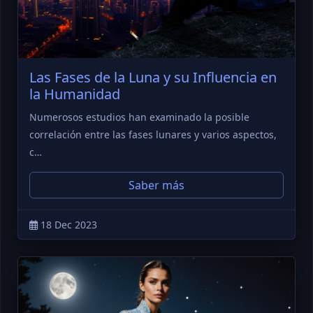
Las Fases de la Luna y su Influencia en
la Humanidad
Numerosos estudios han examinado la posible
correlación entre las fases lunares y varios aspectos,
c…
Saber más
18 Dec 2023