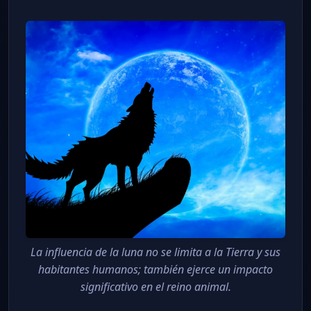
La influencia de la luna no se limita a la Tierra y sus
habitantes humanos; también ejerce un impacto
significativo en el reino animal.