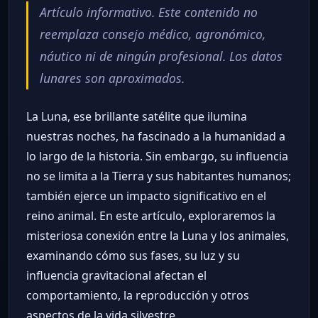
Artículo informativo. Este contenido no
reemplaza consejo médico, agronómico,
náutico ni de ningún profesional. Los datos
lunares son aproximados.
La Luna, ese brillante satélite que ilumina
nuestras noches, ha fascinado a la humanidad a
lo largo de la historia. Sin embargo, su influencia
no se limita a la Tierra y sus habitantes humanos;
también ejerce un impacto significativo en el
reino animal. En este artículo, exploraremos la
misteriosa conexión entre la Luna y los animales,
examinando cómo sus fases, su luz y su
influencia gravitacional afectan el
comportamiento, la reproducción y otros
aspectos de la vida silvestre.