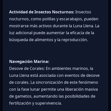
Actividad de Insectos Nocturnos:
Insectos
nocturnos, como polillas y escarabajos, pueden
mostrarse más activos durante la Luna Llena. La
luz adicional puede aumentar la eficacia de la
búsqueda de alimentos y la reproducción.
Navegación Marina:
Desove de Corales: En ambientes marinos, la
Luna Llena está asociada con eventos de desove
de corales. La sincronización de este fenómeno
con la fase lunar permite una liberación masiva
de gametos, aumentando las posibilidades de
fertilización y supervivencia.