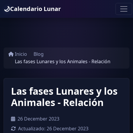
🌙
Calendario Lunar
Inicio
Blog
Las fases Lunares y los Animales - Relación
Las fases Lunares y los
Animales - Relación
26 December 2023
Actualizado:
26 December 2023