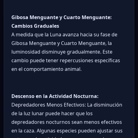
Gibosa Menguante y Cuarto Menguante:
Cambios Graduales
A medida que la Luna avanza hacia su fase de
Gibosa Menguante y Cuarto Menguante, la
luminosidad disminuye gradualmente. Este
cambio puede tener repercusiones específicas
en el comportamiento animal.
Descenso en la Actividad Nocturna:
Depredadores Menos Efectivos: La disminución
de la luz lunar puede hacer que los
depredadores nocturnos sean menos efectivos
en la caza. Algunas especies pueden ajustar sus