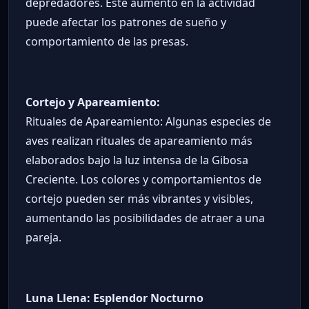
depredadores. Este aumento en la actividad
puede afectar los patrones de sueño y
comportamiento de las presas.
Cortejo y Apareamiento:
Rituales de Apareamiento: Algunas especies de
aves realizan rituales de apareamiento más
elaborados bajo la luz intensa de la Gibosa
Creciente. Los colores y comportamientos de
cortejo pueden ser más vibrantes y visibles,
aumentando las posibilidades de atraer a una
pareja.
Luna Llena: Esplendor Nocturno