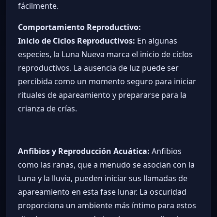
fácilmente.
Comportamiento Reproductivo:
Inicio de Ciclos Reproductivos:
En algunas
especies, la Luna Nueva marca el inicio de ciclos
reproductivos. La ausencia de luz puede ser
percibida como un momento seguro para iniciar
rituales de apareamiento y prepararse para la
crianza de crías.
Anfibios y Reproducción Acuática:
Anfibios
como las ranas, que a menudo se asocian con la
Luna y la lluvia, pueden iniciar sus llamadas de
apareamiento en esta fase lunar. La oscuridad
proporciona un ambiente más íntimo para estos