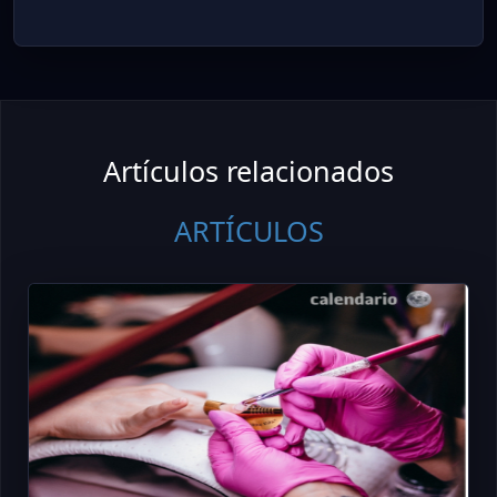
Artículos relacionados
ARTÍCULOS