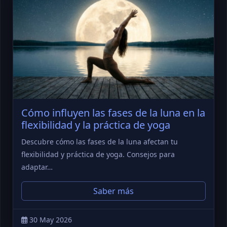
Cómo influyen las fases de la luna en la
flexibilidad y la práctica de yoga
Descubre cómo las fases de la luna afectan tu
flexibilidad y práctica de yoga. Consejos para
adaptar…
Saber más
30 May 2026