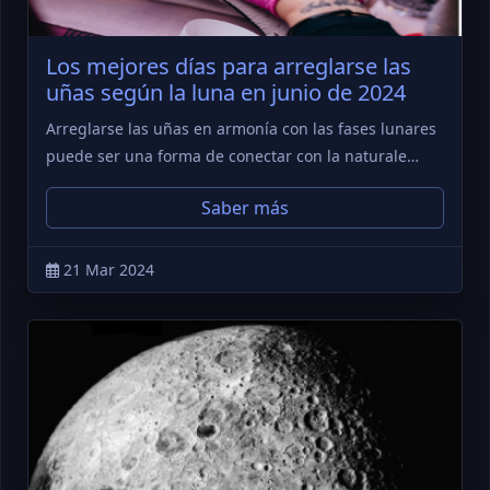
Los mejores días para arreglarse las
uñas según la luna en junio de 2024
Arreglarse las uñas en armonía con las fases lunares
puede ser una forma de conectar con la naturale…
Saber más
21 Mar 2024