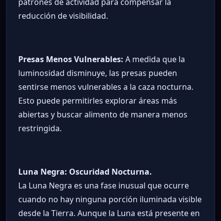
patrones de actividad para compensar la
reducción de visibilidad.
Presas Menos Vulnerables:
A medida que la
luminosidad disminuye, las presas pueden
sentirse menos vulnerables a la caza nocturna.
Esto puede permitirles explorar áreas más
abiertas y buscar alimento de manera menos
restringida.
Luna Negra: Oscuridad Nocturna.
La Luna Negra es una fase inusual que ocurre
cuando no hay ninguna porción iluminada visible
desde la Tierra. Aunque la Luna está presente en