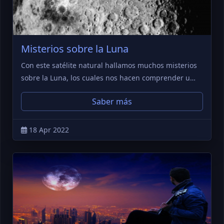
Misterios sobre la Luna
Con este satélite natural hallamos muchos misterios
sobre la Luna, los cuales nos hacen comprender u…
Saber más
18 Apr 2022