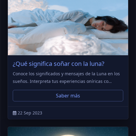
¿Qué significa soñar con la luna?
Conoce los significados y mensajes de la Luna en los
sueños. Interpreta tus experiencias oníricas co…
Saber más
22 Sep 2023