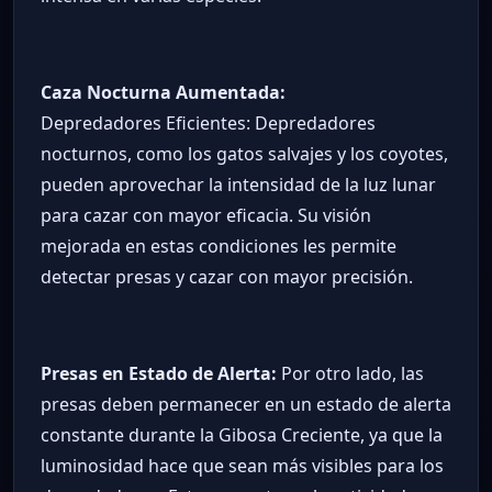
Caza Nocturna Aumentada:
Depredadores Eficientes: Depredadores
nocturnos, como los gatos salvajes y los coyotes,
pueden aprovechar la intensidad de la luz lunar
para cazar con mayor eficacia. Su visión
mejorada en estas condiciones les permite
detectar presas y cazar con mayor precisión.
Presas en Estado de Alerta:
Por otro lado, las
presas deben permanecer en un estado de alerta
constante durante la Gibosa Creciente, ya que la
luminosidad hace que sean más visibles para los