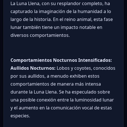
La Luna Llena, con su resplandor completo, ha
capturado la imaginación de la humanidad a lo
largo de la historia. En el reino animal, esta fase
lunar también tiene un impacto notable en
diversos comportamientos.
Comportamientos Nocturnos Intensificados:
Aullidos Nocturnos:
Lobos y coyotes, conocidos
por sus aullidos, a menudo exhiben estos
comportamientos de manera más intensa
durante la Luna Llena. Se ha especulado sobre
una posible conexión entre la luminosidad lunar
y el aumento en la comunicación vocal de estas
especies.