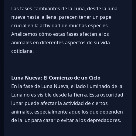
Las fases cambiantes de la Luna, desde la luna
nueva hasta la llena, parecen tener un papel
crucial en la actividad de muchas especies.
Analicemos cómo estas fases afectan a los
animales en diferentes aspectos de su vida
cotidiana.
Luna Nueva: El Comienzo de un Ciclo
En la fase de Luna Nueva, el lado iluminado de la
Luna no es visible desde la Tierra. Esta oscuridad
lunar puede afectar la actividad de ciertos
animales, especialmente aquellos que dependen
de la luz para cazar o evitar a los depredadores.