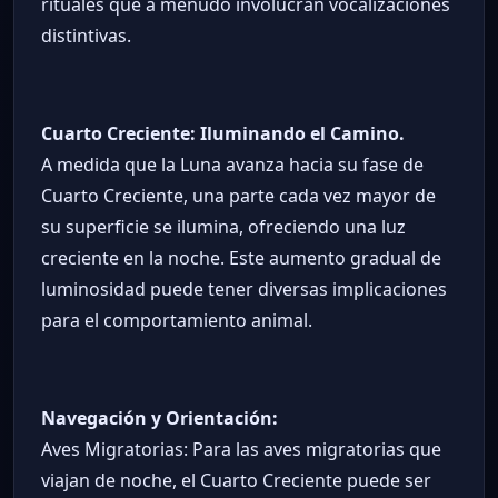
rituales que a menudo involucran vocalizaciones
distintivas.
Cuarto Creciente: Iluminando el Camino.
A medida que la Luna avanza hacia su fase de
Cuarto Creciente, una parte cada vez mayor de
su superficie se ilumina, ofreciendo una luz
creciente en la noche. Este aumento gradual de
luminosidad puede tener diversas implicaciones
para el comportamiento animal.
Navegación y Orientación:
Aves Migratorias: Para las aves migratorias que
viajan de noche, el Cuarto Creciente puede ser