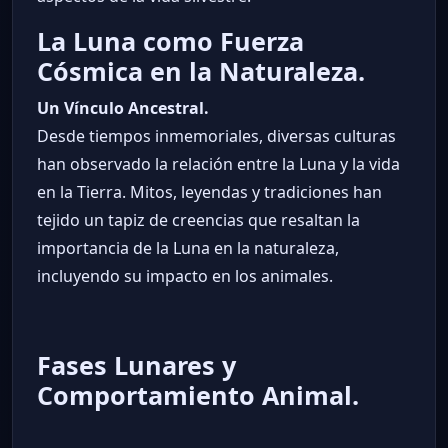
La Luna como Fuerza
Cósmica en la Naturaleza.
Un Vínculo Ancestral.
Desde tiempos inmemoriales, diversas culturas
han observado la relación entre la Luna y la vida
en la Tierra. Mitos, leyendas y tradiciones han
tejido un tapiz de creencias que resaltan la
importancia de la Luna en la naturaleza,
incluyendo su impacto en los animales.
Fases Lunares y
Comportamiento Animal.