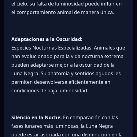
el cielo, su falta de luminosidad puede influir en
el comportamiento animal de manera única.
Adaptaciones a la Oscuridad:
Especies Nocturnas Especializadas: Animales que
han evolucionado para la vida nocturna extrema
pueden adaptarse mejor a la oscuridad de la
Luna Negra. Su anatomía y sentidos agudos les
permiten desenvolverse eficientemente en
condiciones de baja luminosidad.
Silencio en la Noche:
En comparación con las
fases lunares más luminosas, la Luna Negra
puede estar asociada con una disminución en la