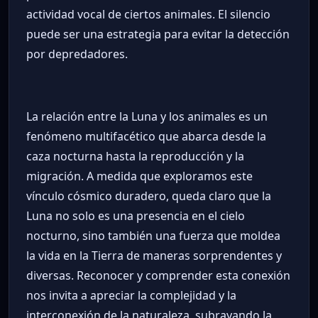
actividad vocal de ciertos animales. El silencio
puede ser una estrategia para evitar la detección
por depredadores.
La relación entre la Luna y los animales es un
fenómeno multifacético que abarca desde la
caza nocturna hasta la reproducción y la
migración. A medida que exploramos este
vínculo cósmico duradero, queda claro que la
Luna no solo es una presencia en el cielo
nocturno, sino también una fuerza que moldea
la vida en la Tierra de maneras sorprendentes y
diversas. Reconocer y comprender esta conexión
nos invita a apreciar la complejidad y la
interconexión de la naturaleza, subrayando la