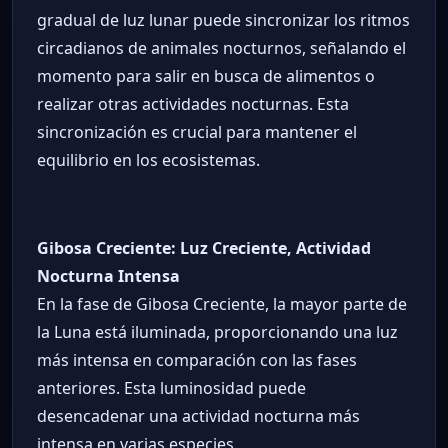
gradual de luz lunar puede sincronizar los ritmos
circadianos de animales nocturnos, señalando el
momento para salir en busca de alimentos o
realizar otras actividades nocturnas. Esta
sincronización es crucial para mantener el
equilibrio en los ecosistemas.
Gibosa Creciente: Luz Creciente, Actividad
Nocturna Intensa
En la fase de Gibosa Creciente, la mayor parte de
la Luna está iluminada, proporcionando una luz
más intensa en comparación con las fases
anteriores. Esta luminosidad puede
desencadenar una actividad nocturna más
intensa en varias especies.