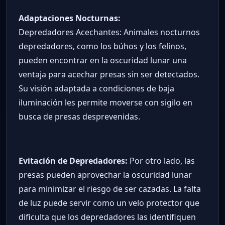
Adaptaciones Nocturnas:
Depredadores Acechantes: Animales nocturnos
depredadores, como los búhos y los felinos,
pueden encontrar en la oscuridad lunar una
ventaja para acechar presas sin ser detectados.
Su visión adaptada a condiciones de baja
iluminación les permite moverse con sigilo en
busca de presas desprevenidas.
Evitación de Depredadores:
Por otro lado, las
presas pueden aprovechar la oscuridad lunar
para minimizar el riesgo de ser cazadas. La falta
de luz puede servir como un velo protector que
dificulta que los depredadores las identifiquen