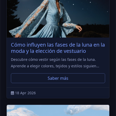
Cómo influyen las fases de la luna en la
moda y la elección de vestuario
Descubre cómo vestir según las fases de la luna.
Aprende a elegir colores, tejidos y estilos siguien…
Saber más
18 Apr 2026