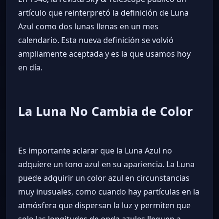
artículo que reinterpretó la definición de Luna
Azul como dos lunas llenas en un mes
calendario. Esta nueva definición se volvió
ampliamente aceptada y es la que usamos hoy
en día.
La Luna No Cambia de Color
Es importante aclarar que la Luna Azul no
adquiere un tono azul en su apariencia. La Luna
puede adquirir un color azul en circunstancias
muy inusuales, como cuando hay partículas en la
atmósfera que dispersan la luz y permiten que