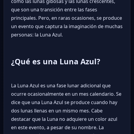
como las lunas gibosas y las lunas crescentes,
que son una transición entre las fases
principales. Pero, en raras ocasiones, se produce
un evento que captura la imaginación de muchas
personas: la Luna Azul.
¿Qué es una Luna Azul?
La Luna Azul es una fase lunar adicional que
ocurre ocasionalmente en un mes calendario. Se
dice que una Luna Azul se produce cuando hay
dos lunas llenas en un mismo mes. Cabe
destacar que la Luna no adquiere un color azul
en este evento, a pesar de su nombre. La