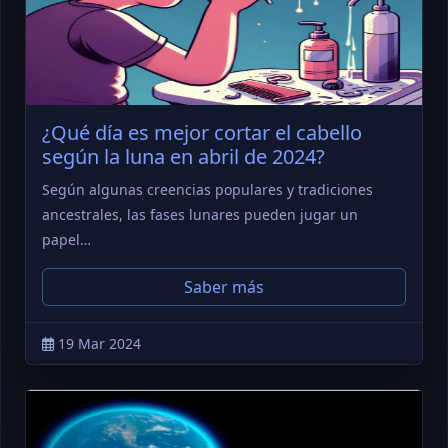
¿Qué día es mejor cortar el cabello
según la luna en abril de 2024?
Según algunas creencias populares y tradiciones
ancestrales, las fases lunares pueden jugar un
papel…
Saber más
19 Mar 2024