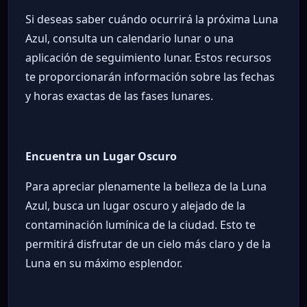
Si deseas saber cuándo ocurrirá la próxima Luna
Azul, consulta un calendario lunar o una
aplicación de seguimiento lunar. Estos recursos
te proporcionarán información sobre las fechas
y horas exactas de las fases lunares.
Encuentra un Lugar Oscuro
Para apreciar plenamente la belleza de la Luna
Azul, busca un lugar oscuro y alejado de la
contaminación lumínica de la ciudad. Esto te
permitirá disfrutar de un cielo más claro y de la
Luna en su máximo esplendor.