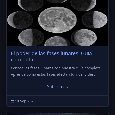
El poder de las fases lunares: Guía
completa
Conoce las fases lunares con nuestra guía completa.
Aprende cómo estas fases afectan tu vida, y desc…
Saber más
18 Sep 2023