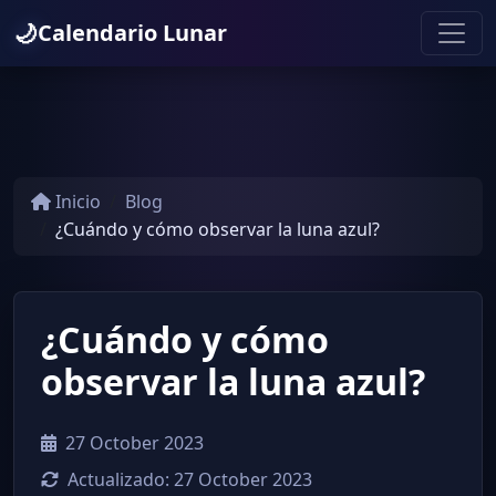
🌙
Calendario Lunar
Inicio
Blog
¿Cuándo y cómo observar la luna azul?
¿Cuándo y cómo
observar la luna azul?
27 October 2023
Actualizado:
27 October 2023