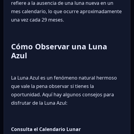
refiere a la ausencia de una luna nueva en un
mes calendario, lo que ocurre aproximadamente
una vez cada 29 meses.
Cómo Observar una Luna
Azul
La Luna Azul es un fenómeno natural hermoso
que vale la pena observar si tienes la
oportunidad. Aquí hay algunos consejos para
disfrutar de la Luna Azul:
Consulta el Calendario Lunar