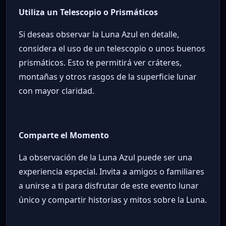
Utiliza un Telescopio o Prismáticos
Si deseas observar la Luna Azul en detalle,
considera el uso de un telescopio o unos buenos
prismáticos. Esto te permitirá ver cráteres,
montañas y otros rasgos de la superficie lunar
con mayor claridad.
Comparte el Momento
La observación de la Luna Azul puede ser una
experiencia especial. Invita a amigos o familiares
a unirse a ti para disfrutar de este evento lunar
único y compartir historias y mitos sobre la Luna.