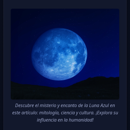
Descubre el misterio y encanto de la Luna Azul en
este artículo: mitología, ciencia y cultura. ¡Explora su
influencia en la humanidad!