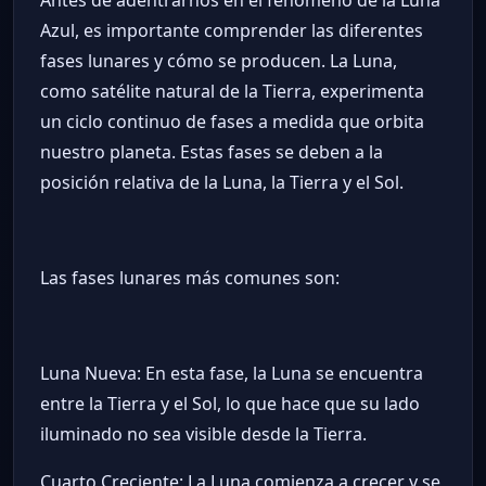
Antes de adentrarnos en el fenómeno de la Luna
Azul, es importante comprender las diferentes
fases lunares y cómo se producen. La Luna,
como satélite natural de la Tierra, experimenta
un ciclo continuo de fases a medida que orbita
nuestro planeta. Estas fases se deben a la
posición relativa de la Luna, la Tierra y el Sol.
Las fases lunares más comunes son:
Luna Nueva: En esta fase, la Luna se encuentra
entre la Tierra y el Sol, lo que hace que su lado
iluminado no sea visible desde la Tierra.
Cuarto Creciente: La Luna comienza a crecer y se