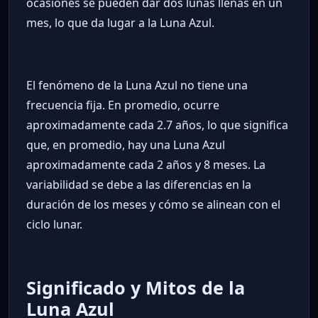
ocasiones se pueden dar dos lunas llenas en un
mes, lo que da lugar a la Luna Azul.
El fenómeno de la Luna Azul no tiene una
frecuencia fija. En promedio, ocurre
aproximadamente cada 2.7 años, lo que significa
que, en promedio, hay una Luna Azul
aproximadamente cada 2 años y 8 meses. La
variabilidad se debe a las diferencias en la
duración de los meses y cómo se alinean con el
ciclo lunar.
Significado y Mitos de la
Luna Azul