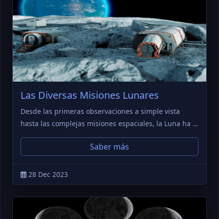
Las Diversas Misiones Lunares
Desde las primeras observaciones a simple vista
hasta las complejas misiones espaciales, la Luna ha …
Saber más
28 Dec 2023