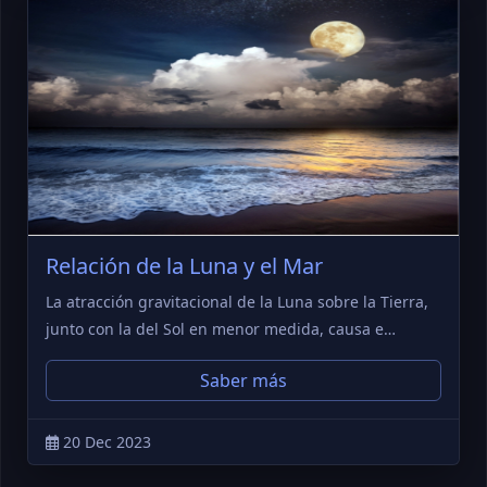
Relación de la Luna y el Mar
La atracción gravitacional de la Luna sobre la Tierra,
junto con la del Sol en menor medida, causa e…
Saber más
20 Dec 2023