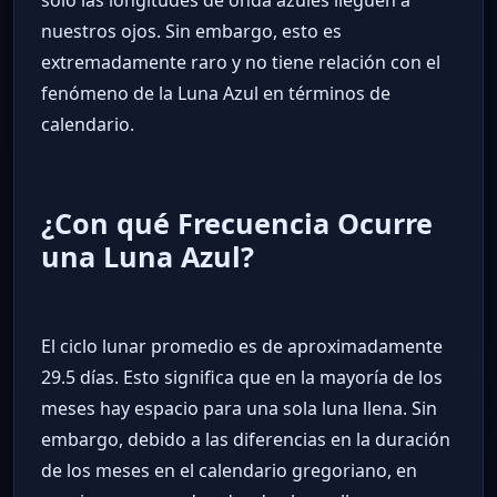
solo las longitudes de onda azules lleguen a
nuestros ojos. Sin embargo, esto es
extremadamente raro y no tiene relación con el
fenómeno de la Luna Azul en términos de
calendario.
¿Con qué Frecuencia Ocurre
una Luna Azul?
El ciclo lunar promedio es de aproximadamente
29.5 días. Esto significa que en la mayoría de los
meses hay espacio para una sola luna llena. Sin
embargo, debido a las diferencias en la duración
de los meses en el calendario gregoriano, en