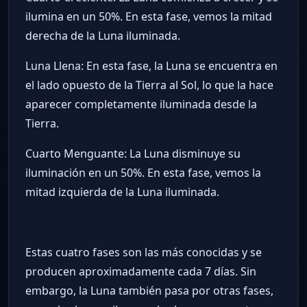
ilumina en un 50%. En esta fase, vemos la mitad
derecha de la Luna iluminada.
Luna Llena: En esta fase, la Luna se encuentra en
el lado opuesto de la Tierra al Sol, lo que la hace
aparecer completamente iluminada desde la
Tierra.
Cuarto Menguante: La Luna disminuye su
iluminación en un 50%. En esta fase, vemos la
mitad izquierda de la Luna iluminada.
Estas cuatro fases son las más conocidas y se
producen aproximadamente cada 7 días. Sin
embargo, la Luna también pasa por otras fases,