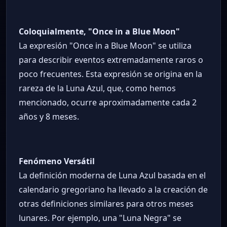
Coloquialmente, "Once in a Blue Moon"
La expresión "Once in a Blue Moon" se utiliza
para describir eventos extremadamente raros o
poco frecuentes. Esta expresión se origina en la
rareza de la Luna Azul, que, como hemos
mencionado, ocurre aproximadamente cada 2
años y 8 meses.
Fenómeno Versátil
La definición moderna de Luna Azul basada en el
calendario gregoriano ha llevado a la creación de
otras definiciones similares para otros meses
lunares. Por ejemplo, una "Luna Negra" se