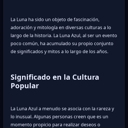
La Luna ha sido un objeto de fascinación,
adoración y mitología en diversas culturas a lo
largo de la historia. La Luna Azul, al ser un evento
poco común, ha acumulado su propio conjunto
de significados y mitos a lo largo de los años.
Significado en la Cultura
Popular
La Luna Azul a menudo se asocia con la rareza y
lo inusual. Algunas personas creen que es un
momento propicio para realizar deseos o