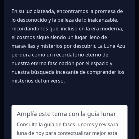
En su luz plateada, encontramos la promesa de
lo desconocido y la belleza de lo inalcanzable,
recordándonos que, incluso en la era moderna,
el cosmos sigue siendo un lugar lleno de
maravillas y misterios por descubrir. La Luna Azul
perdura como un recordatorio eterno de
nuestra eterna fascinación por el espacio y
nuestra búsqueda incesante de comprender los
misterios del universo.
Amplía este tema con la guía lunar
Consulta la guía de fases lunares y revisa la
luna de hoy para contextualizar mejor esta