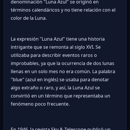
denominación "Luna Azul" se originó en
términos calendáricos y no tiene relación con el
color de la Luna.
La expresión "Luna Azul" tiene una historia
intrigante que se remonta al siglo XVI. Se
utilizaba para describir eventos raros o
improbables, ya que la ocurrencia de dos lunas
llenas en un solo mes no era común. La palabra
"blue" (azul en inglés) se usaba para denotar
algo extraño o raro, y así, la Luna Azul se
convirtió en un término que representaba un
fenómeno poco frecuente.
En 1946, la revista Sky & Telescope publicó un