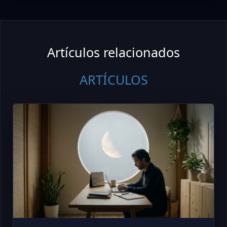
Artículos relacionados
ARTÍCULOS