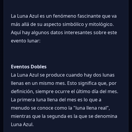
La Luna Azul es un fenómeno fascinante que va
más allá de su aspecto simbólico y mitológico.
Aquí hay algunos datos interesantes sobre este
evento lunar:
Eventos Dobles
La Luna Azul se produce cuando hay dos lunas
llenas en un mismo mes. Esto significa que, por
definición, siempre ocurre el último día del mes.
La primera luna llena del mes es lo que a
menudo se conoce como la "luna llena real",
mientras que la segunda es la que se denomina
Luna Azul.