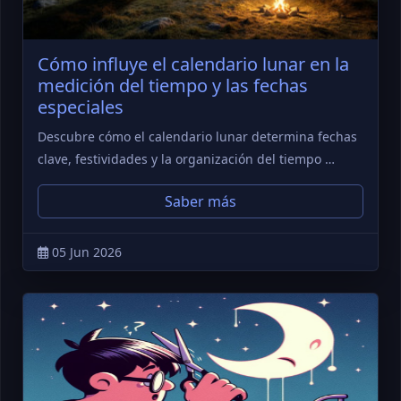
Cómo influye el calendario lunar en la
medición del tiempo y las fechas
especiales
Descubre cómo el calendario lunar determina fechas
clave, festividades y la organización del tiempo …
Saber más
05 Jun 2026