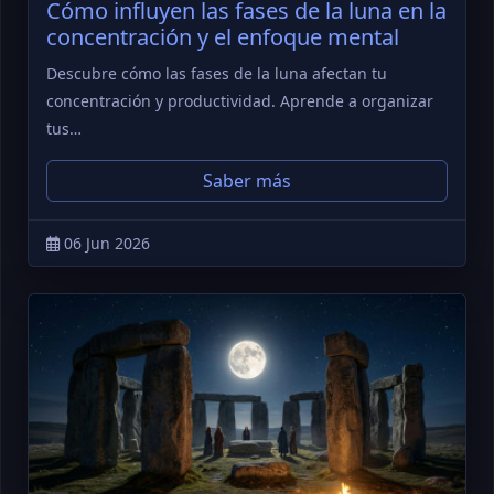
Cómo influyen las fases de la luna en la
concentración y el enfoque mental
Descubre cómo las fases de la luna afectan tu
concentración y productividad. Aprende a organizar
tus…
Saber más
06 Jun 2026