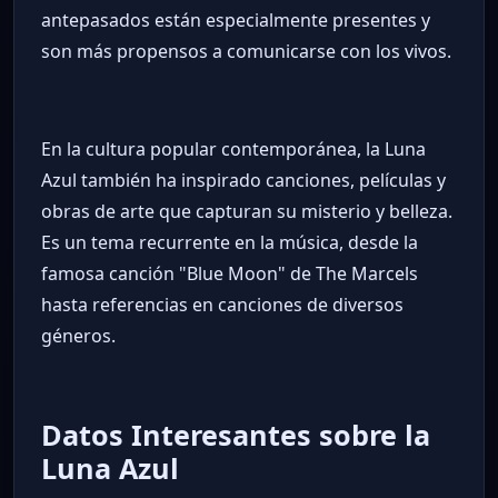
antepasados están especialmente presentes y
son más propensos a comunicarse con los vivos.
En la cultura popular contemporánea, la Luna
Azul también ha inspirado canciones, películas y
obras de arte que capturan su misterio y belleza.
Es un tema recurrente en la música, desde la
famosa canción "Blue Moon" de The Marcels
hasta referencias en canciones de diversos
géneros.
Datos Interesantes sobre la
Luna Azul