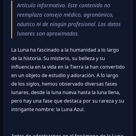
Artículo informativo. Este contenido no
reemplaza consejo médico, agronómico,
náutico ni de ningún profesional. Los datos
lunares son aproximados.
La Luna ha fascinado a la humanidad a lo largo
de la historia. Su misterio, su belleza y su
influencia en la vida en la Tierra la han convertido
en un objeto de estudio y adoración. A lo largo
de los siglos, hemos observado diversas fases
lunares, desde la luna nueva hasta la luna llena,
pero hay una fase que destaca por su rareza y su
intrigante nombre: la Luna Azul.