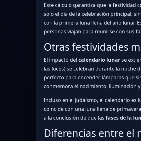
Este cálculo garantiza que la festividad 
solo el día de la celebración principal, 
con la primera luna llena del año lunar.
personas viajan para reunirse con sus fa
Otras festividades m
El impacto del
calendario lunar
se extien
las luces) se celebran durante la noche d
perfecto para encender lámparas que simbo
conmemora el nacimiento, iluminación y
Incluso en el judaísmo, el calendario es l
coincide con una luna llena de primavera
a la conclusión de que las
fases de la lu
Diferencias entre el 