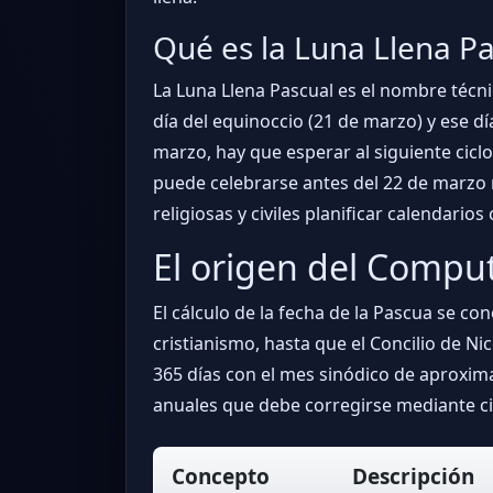
Qué es la Luna Llena P
La Luna Llena Pascual es el nombre técni
día del equinoccio (21 de marzo) y ese dí
marzo, hay que esperar al siguiente ciclo
puede celebrarse antes del 22 de marzo n
religiosas y civiles planificar calendario
El origen del Comput
El cálculo de la fecha de la Pascua se 
cristianismo, hasta que el Concilio de Nic
365 días con el mes sinódico de aproxim
anuales que debe corregirse mediante ci
Concepto
Descripción