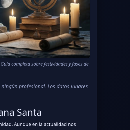
Guía completa sobre festividades y fases de
 ningún profesional. Los datos lunares
mana Santa
anidad. Aunque en la actualidad nos