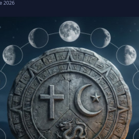
e 2026