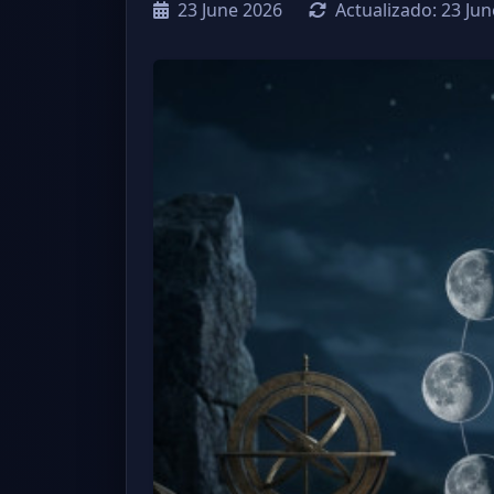
23 June 2026
Actualizado:
23 Jun