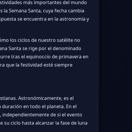
festividades más importantes del mundo
es la Semana Santa, cuya fecha cambia
spuesta se encuentra en la astronomía y
mo los ciclos de nuestro satélite no
ana Santa se rige por el denominado
urre tras el equinoccio de primavera en
a que la festividad esté siempre
ristianas. Astronómicamente, es el
 duración en todo el planeta. En el
o, independientemente de si el evento
e su ciclo hasta alcanzar la fase de luna