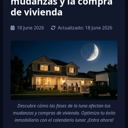
mudanzas y la compra
de vivienda
18 June 2026
Actualizado:
18 June 2026
Descubre cómo las fases de la luna afectan tus
mudanzas y compras de vivienda. Optimiza tu éxito
inmobiliario con el calendario lunar. ¡Entra ahora!