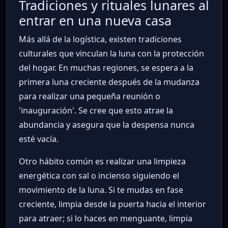
Tradiciones y rituales lunares al
entrar en una nueva casa
Más allá de la logística, existen tradiciones
culturales que vinculan la luna con la protección
del hogar. En muchas regiones, se espera a la
primera luna creciente después de la mudanza
para realizar una pequeña reunión o
'inauguración'. Se cree que esto atrae la
abundancia y asegura que la despensa nunca
esté vacía.
Otro hábito común es realizar una limpieza
energética con sal o incienso siguiendo el
movimiento de la luna. Si te mudas en fase
creciente, limpia desde la puerta hacia el interior
para atraer; si lo haces en menguante, limpia