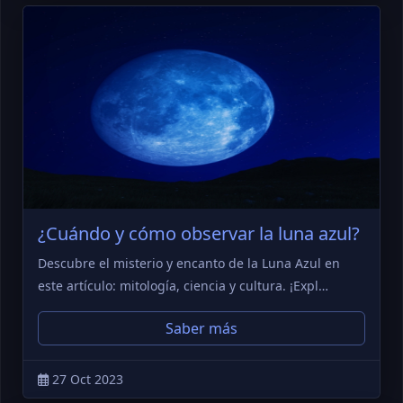
¿Cuándo y cómo observar la luna azul?
Descubre el misterio y encanto de la Luna Azul en
este artículo: mitología, ciencia y cultura. ¡Expl…
Saber más
27 Oct 2023