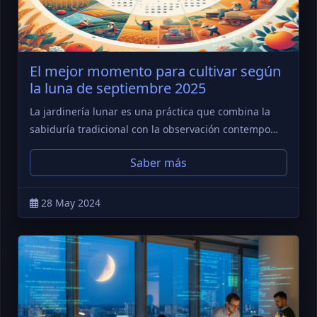
El mejor momento para cultivar según
la luna de septiembre 2025
La jardinería lunar es una práctica que combina la
sabiduría tradicional con la observación contempo…
Saber más
28 May 2024