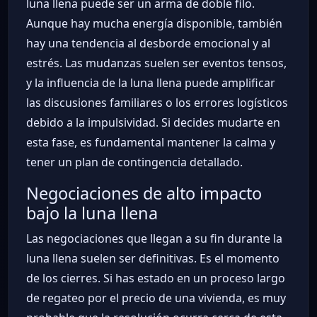
luna llena puede ser un arma de doble filo.
Aunque hay mucha energía disponible, también
hay una tendencia al desborde emocional y al
estrés. Las mudanzas suelen ser eventos tensos,
y la influencia de la luna llena puede amplificar
las discusiones familiares o los errores logísticos
debido a la impulsividad. Si decides mudarte en
esta fase, es fundamental mantener la calma y
tener un plan de contingencia detallado.
Negociaciones de alto impacto
bajo la luna llena
Las negociaciones que llegan a su fin durante la
luna llena suelen ser definitivas. Es el momento
de los cierres. Si has estado en un proceso largo
de regateo por el precio de una vivienda, es muy