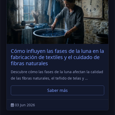
Cómo influyen las fases de la luna en la
fabricación de textiles y el cuidado de
fibras naturales
Descubre cómo las fases de la luna afectan la calidad
de las fibras naturales, el teñido de telas y …
Saber más
03 Jun 2026