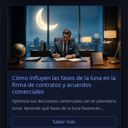
Cómo influyen las fases de la luna en la
firma de contratos y acuerdos
comerciales
Optimiza tus decisiones comerciales con el calendario
lunar. Aprende qué fases de la luna favorecen …
Saber más