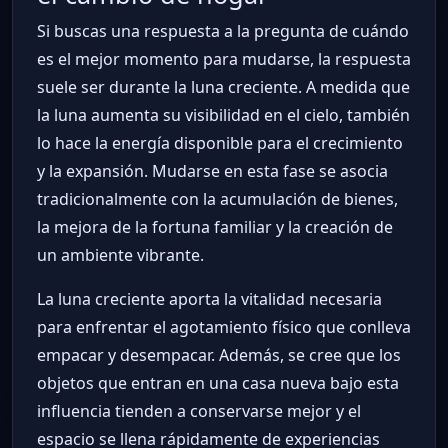
Si buscas una respuesta a la pregunta de cuándo
es el mejor momento para mudarse, la respuesta
suele ser durante la luna creciente. A medida que
la luna aumenta su visibilidad en el cielo, también
lo hace la energía disponible para el crecimiento
y la expansión. Mudarse en esta fase se asocia
tradicionalmente con la acumulación de bienes,
la mejora de la fortuna familiar y la creación de
un ambiente vibrante.
La luna creciente aporta la vitalidad necesaria
para enfrentar el agotamiento físico que conlleva
empacar y desempacar. Además, se cree que los
objetos que entran en una casa nueva bajo esta
influencia tienden a conservarse mejor y el
espacio se llena rápidamente de experiencias