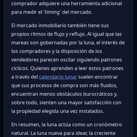
comprador adquiere una herramienta adicional
para medir el 'timing' del mercado.
El mercado inmobiliario también tiene sus
propios ritmos de flujo y reflujo. Al igual que las
mareas son gobernadas por la luna, el interés de
los compradores y la disposición de los
vendedores parecen oscilar siguiendo patrones
cíclicos. Quienes aprenden a leer estos patrones
a través del
calendario lunar
suelen encontrar
que sus procesos de compra son más fluidos,
encuentran menos obstáculos burocráticos y,
sobre todo, sienten una mayor satisfacción con
la propiedad elegida una vez instalados.
En resumen, la luna actúa como un cronómetro
natural. La luna nueva para idear, la creciente