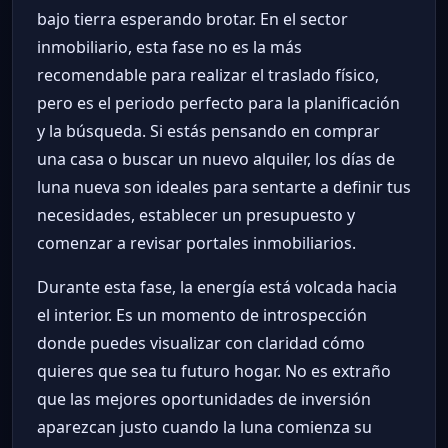
bajo tierra esperando brotar. En el sector
inmobiliario, esta fase no es la más
recomendable para realizar el traslado físico,
pero es el periodo perfecto para la planificación
y la búsqueda. Si estás pensando en comprar
una casa o buscar un nuevo alquiler, los días de
luna nueva son ideales para sentarte a definir tus
necesidades, establecer un presupuesto y
comenzar a revisar portales inmobiliarios.
Durante esta fase, la energía está volcada hacia
el interior. Es un momento de introspección
donde puedes visualizar con claridad cómo
quieres que sea tu futuro hogar. No es extraño
que las mejores oportunidades de inversión
aparezcan justo cuando la luna comienza su