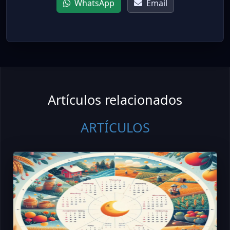
WhatsApp
Email
Artículos relacionados
ARTÍCULOS