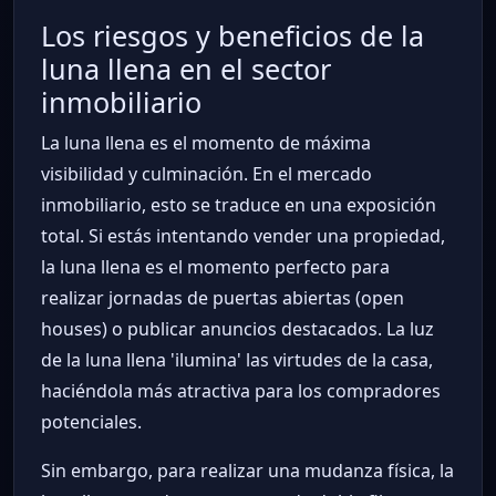
Los riesgos y beneficios de la
luna llena en el sector
inmobiliario
La luna llena es el momento de máxima
visibilidad y culminación. En el mercado
inmobiliario, esto se traduce en una exposición
total. Si estás intentando vender una propiedad,
la luna llena es el momento perfecto para
realizar jornadas de puertas abiertas (open
houses) o publicar anuncios destacados. La luz
de la luna llena 'ilumina' las virtudes de la casa,
haciéndola más atractiva para los compradores
potenciales.
Sin embargo, para realizar una mudanza física, la