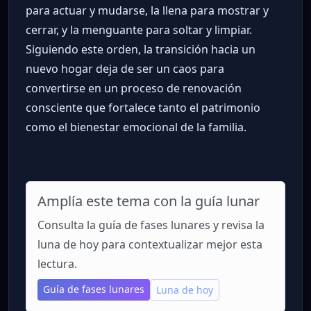
para actuar y mudarse, la llena para mostrar y
cerrar, y la menguante para soltar y limpiar.
Siguiendo este orden, la transición hacia un
nuevo hogar deja de ser un caos para
convertirse en un proceso de renovación
consciente que fortalece tanto el patrimonio
como el bienestar emocional de la familia.
Amplía este tema con la guía lunar
Consulta la guía de fases lunares y revisa la
luna de hoy para contextualizar mejor esta
lectura.
Guía de fases lunares
Luna de hoy