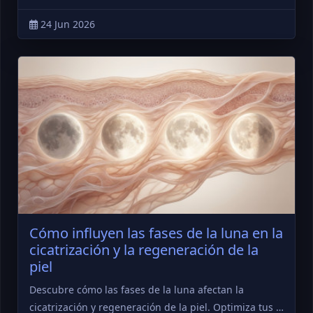
24 Jun 2026
Cómo influyen las fases de la luna en la
cicatrización y la regeneración de la
piel
Descubre cómo las fases de la luna afectan la
cicatrización y regeneración de la piel. Optimiza tus …