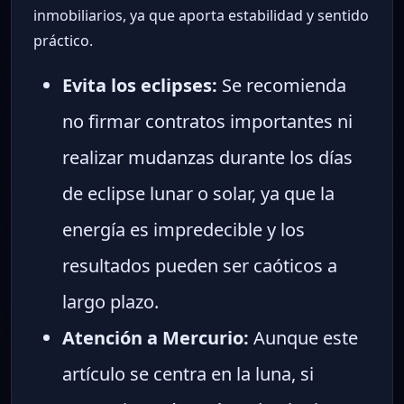
inmobiliarios, ya que aporta estabilidad y sentido
práctico.
Evita los eclipses:
Se recomienda
no firmar contratos importantes ni
realizar mudanzas durante los días
de eclipse lunar o solar, ya que la
energía es impredecible y los
resultados pueden ser caóticos a
largo plazo.
Atención a Mercurio:
Aunque este
artículo se centra en la luna, si