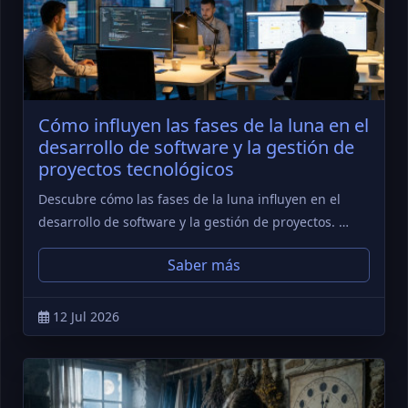
Cómo influyen las fases de la luna en el
desarrollo de software y la gestión de
proyectos tecnológicos
Descubre cómo las fases de la luna influyen en el
desarrollo de software y la gestión de proyectos. …
Saber más
12 Jul 2026