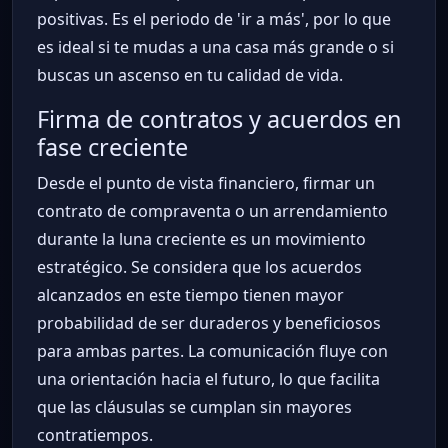
positivas. Es el periodo de 'ir a más', por lo que
es ideal si te mudas a una casa más grande o si
buscas un ascenso en tu calidad de vida.
Firma de contratos y acuerdos en
fase creciente
Desde el punto de vista financiero, firmar un
contrato de compraventa o un arrendamiento
durante la luna creciente es un movimiento
estratégico. Se considera que los acuerdos
alcanzados en este tiempo tienen mayor
probabilidad de ser duraderos y beneficiosos
para ambas partes. La comunicación fluye con
una orientación hacia el futuro, lo que facilita
que las cláusulas se cumplan sin mayores
contratiempos.