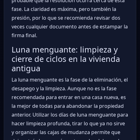
probable que la resolución ocurra cerca de esta
fase. La claridad es máxima, pero también la
presión, por lo que se recomienda revisar dos
veces cualquier documento antes de estampar la
firma final.
Luna menguante: limpieza y
cierre de ciclos en la vivienda
antigua
La luna menguante es la fase de la eliminación, el
desapego y la limpieza. Aunque no es la fase
recomendada para entrar en una casa nueva, es
la mejor de todas para abandonar la propiedad
anterior. Utilizar los días de luna menguante para
hacer limpieza profunda, tirar lo que ya no sirve
y organizar las cajas de mudanza permite que