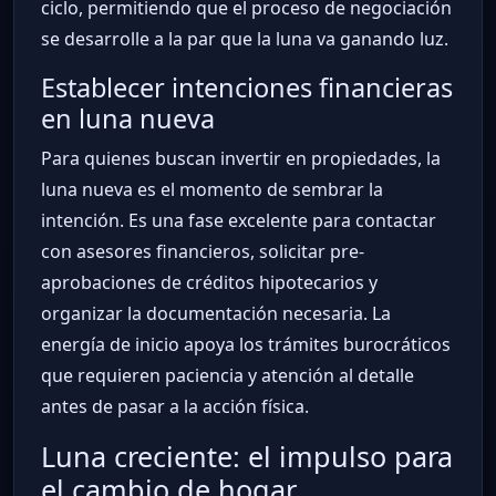
ciclo, permitiendo que el proceso de negociación
se desarrolle a la par que la luna va ganando luz.
Establecer intenciones financieras
en luna nueva
Para quienes buscan invertir en propiedades, la
luna nueva es el momento de sembrar la
intención. Es una fase excelente para contactar
con asesores financieros, solicitar pre-
aprobaciones de créditos hipotecarios y
organizar la documentación necesaria. La
energía de inicio apoya los trámites burocráticos
que requieren paciencia y atención al detalle
antes de pasar a la acción física.
Luna creciente: el impulso para
el cambio de hogar