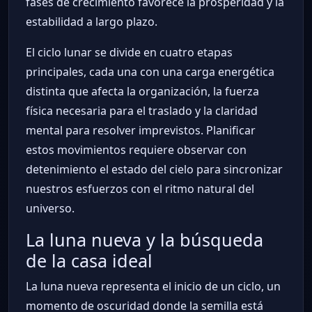
fases de crecimiento favorece la prosperidad y la
estabilidad a largo plazo.
El ciclo lunar se divide en cuatro etapas
principales, cada una con una carga energética
distinta que afecta la organización, la fuerza
física necesaria para el traslado y la claridad
mental para resolver imprevistos. Planificar
estos movimientos requiere observar con
detenimiento el estado del cielo para sincronizar
nuestros esfuerzos con el ritmo natural del
universo.
La luna nueva y la búsqueda
de la casa ideal
La luna nueva representa el inicio de un ciclo, un
momento de oscuridad donde la semilla está