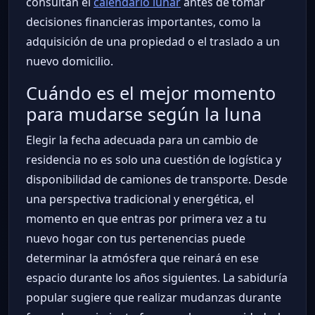
consultan el
calendario lunar
antes de tomar
decisiones financieras importantes, como la
adquisición de una propiedad o el traslado a un
nuevo domicilio.
Cuándo es el mejor momento
para mudarse según la luna
Elegir la fecha adecuada para un cambio de
residencia no es solo una cuestión de logística y
disponibilidad de camiones de transporte. Desde
una perspectiva tradicional y energética, el
momento en que entras por primera vez a tu
nuevo hogar con tus pertenencias puede
determinar la atmósfera que reinará en ese
espacio durante los años siguientes. La sabiduría
popular sugiere que realizar mudanzas durante