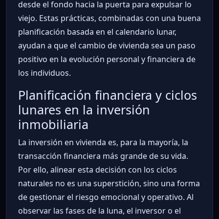
desde el fondo hacia la puerta para expulsar lo
viejo. Estas prácticas, combinadas con una buena
planificación basada en el calendario lunar,
ayudan a que el cambio de vivienda sea un paso
positivo en la evolución personal y financiera de
los individuos.
Planificación financiera y ciclos
lunares en la inversión
inmobiliaria
La inversión en vivienda es, para la mayoría, la
transacción financiera más grande de su vida.
Por ello, alinear esta decisión con los ciclos
naturales no es una superstición, sino una forma
de gestionar el riesgo emocional y operativo. Al
observar las fases de la luna, el inversor o el