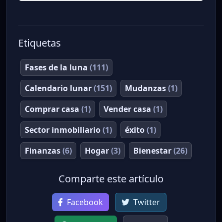
Etiquetas
Fases de la luna
(111)
Calendario lunar
(151)
Mudanzas
(1)
Comprar casa
(1)
Vender casa
(1)
Sector inmobiliario
(1)
éxito
(1)
Finanzas
(6)
Hogar
(3)
Bienestar
(26)
Comparte este artículo
Facebook
Twitter