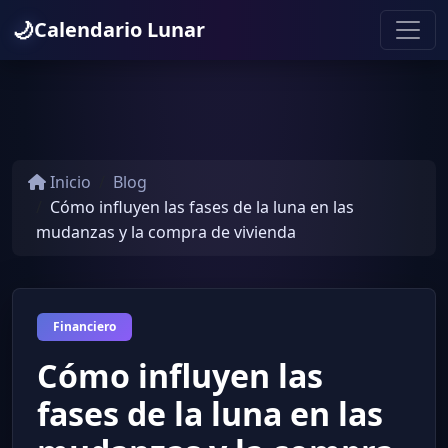
🌙
Calendario Lunar
Inicio
Blog
Cómo influyen las fases de la luna en las
mudanzas y la compra de vivienda
Financiero
Cómo influyen las
fases de la luna en las