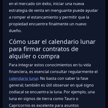
en el mercado sin éxito, iniciar una nueva
estrategia de venta en menguante puede ayudar
a romper el estancamiento y permitir que la
propiedad encuentre finalmente un nuevo
dueño.
Cómo usar el calendario lunar
para firmar contratos de
alquiler o compra
Para integrar estos conocimientos en tu vida
financiera, es esencial consultar regularmente el
calendario lunar
. No basta con saber la fase
general; también es útil observar en qué signo
zodiacal se encuentra la luna. Por ejemplo, una
luna en signos de tierra como Tauro o
Capricornio es excelente para asuntos