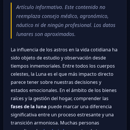
Artículo informativo. Este contenido no
reemplaza consejo médico, agronómico,
náutico ni de ningún profesional. Los datos
lunares son aproximados.
La influencia de los astros en la vida cotidiana ha
sido objeto de estudio y observación desde
tiempos inmemoriales. Entre todos los cuerpos
celestes, la Luna es el que más impacto directo
parece tener sobre nuestras decisiones y
estados emocionales. En el ámbito de los bienes
raíces y la gestión del hogar, comprender las
fases de la luna
puede marcar una diferencia
significativa entre un proceso estresante y una
transición armoniosa. Muchas personas