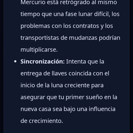
Mercurio está retrógrado al mismo
tiempo que una fase lunar difícil, los
problemas con los contratos y los
transportistas de mudanzas podrían
multiplicarse.
Sincronización:
Intenta que la
entrega de llaves coincida con el
inicio de la luna creciente para
asegurar que tu primer sueño en la
nueva casa sea bajo una influencia
de crecimiento.