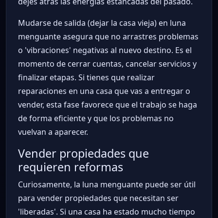
dejes atrás las energías estancadas del pasado.
Mudarse de salida (dejar la casa vieja) en luna
menguante asegura que no arrastres problemas
o 'vibraciones' negativas al nuevo destino. Es el
momento de cerrar cuentas, cancelar servicios y
finalizar etapas. Si tienes que realizar
reparaciones en una casa que vas a entregar o
vender, esta fase favorece que el trabajo se haga
de forma eficiente y que los problemas no
vuelvan a aparecer.
Vender propiedades que
requieren reformas
Curiosamente, la luna menguante puede ser útil
para vender propiedades que necesitan ser
'liberadas'. Si una casa ha estado mucho tiempo