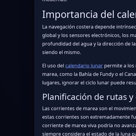
Importancia del cale
La navegación costera depende intrínsec
global y los sensores electrónicos, los 
profundidad del agua y la dirección de l
siendo el mismo.
El uso del
calendario lunar
permite a los 
marea, como la Bahía de Fundy o el Cana
lugares, ignorar el ciclo lunar puede re
Planificación de rutas y
Las corrientes de marea son el movimient
estas corrientes son extremadamente fue
corriente de marea viva podría no avanzar
siempre considera el estado de la luna p