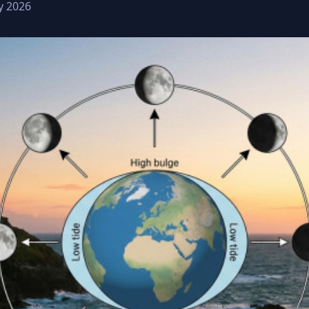
y 2026