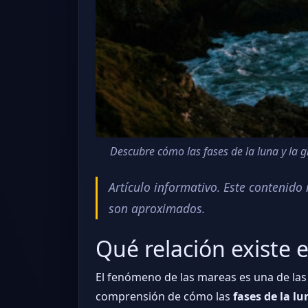
Descubre cómo las fases de la luna y la g
Artículo informativo. Este contenid
son aproximados.
Qué relación existe e
El fenómeno de las mareas es una de las m
comprensión de cómo las
fases de la lu