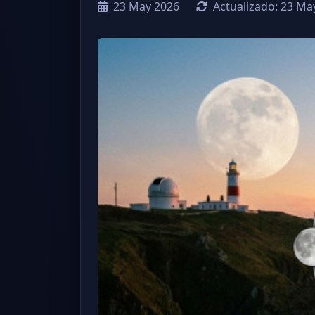
23 May 2026
Actualizado:
23 Ma