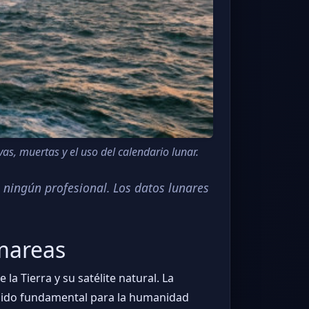
as, muertas y el uso del calendario lunar.
 ningún profesional. Los datos lunares
 mareas
a Tierra y su satélite natural. La
 sido fundamental para la humanidad