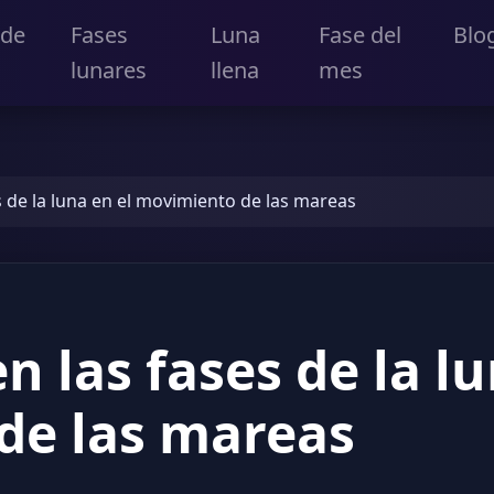
 de
Fases
Luna
Fase del
Blo
lunares
llena
mes
 de la luna en el movimiento de las mareas
 las fases de la lu
de las mareas