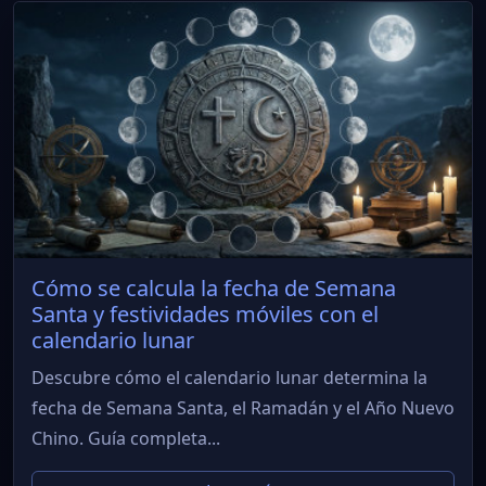
Cómo se calcula la fecha de Semana
Santa y festividades móviles con el
calendario lunar
Descubre cómo el calendario lunar determina la
fecha de Semana Santa, el Ramadán y el Año Nuevo
Chino. Guía completa...