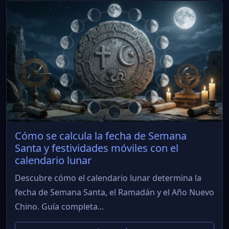
Cómo se calcula la fecha de Semana
Santa y festividades móviles con el
calendario lunar
Descubre cómo el calendario lunar determina la
fecha de Semana Santa, el Ramadán y el Año Nuevo
Chino. Guía completa...