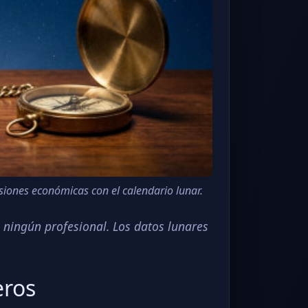
isiones económicas con el calendario lunar.
 ningún profesional. Los datos lunares
eros