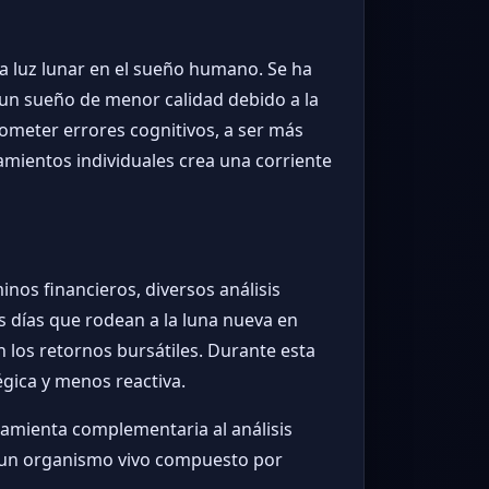
la luz lunar en el sueño humano. Se ha
 un sueño de menor calidad debido a la
meter errores cognitivos, a ser más
mientos individuales crea una corriente
nos financieros, diversos análisis
s días que rodean a la luna nueva en
 los retornos bursátiles. Durante esta
égica y menos reactiva.
amienta complementaria al análisis
es un organismo vivo compuesto por