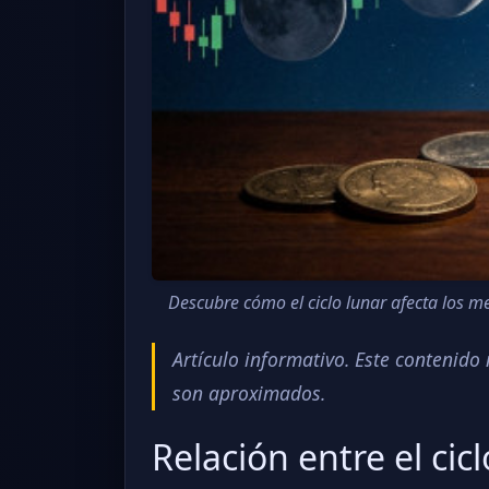
Descubre cómo el ciclo lunar afecta los me
Artículo informativo. Este contenid
son aproximados.
Relación entre el cic