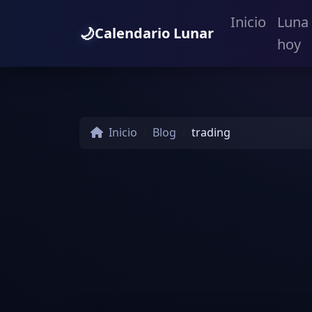
Inicio
Luna
🌙
Calendario Lunar
hoy
Inicio
Blog
trading