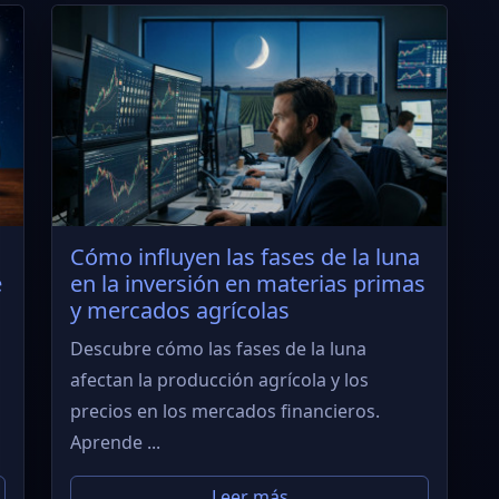
Cómo influyen las fases de la luna
e
en la inversión en materias primas
y mercados agrícolas
Descubre cómo las fases de la luna
afectan la producción agrícola y los
precios en los mercados financieros.
Aprende ...
Leer más