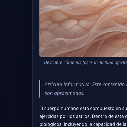
Descubre cómo las fases de la luna afectan
Artículo informativo. Este contenid
son aproximados.
El cuerpo humano está compuesto en su 
ejercidas por los astros. Dentro de esta
biológicos, incluyendo la capacidad de l