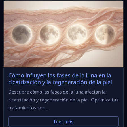
Cómo influyen las fases de la luna en la
cicatrización y la regeneración de la piel
Descubre cómo las fases de la luna afectan la
cicatrización y regeneración de la piel. Optimiza tus
tratamientos con ...
Leer más