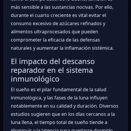
más sensible a las sustancias nocivas. Por ello,
durante el cuarto creciente es vital evitar el
consumo excesivo de azúcares refinados y
alimentos ultraprocesados que pueden
comprometer la eficacia de las defensas
naturales y aumentar la inflamación sistémica.
El impacto del descanso
reparador en el sistema
inmunológico
El sueño es el pilar fundamental de la salud
inmunológica, y las fases de la luna influyen
notablemente en su calidad y duración. Diversos
estudios sugieren que en los días cercanos a la
luna llena, el tiempo total de sueño tiende a
disminuir y la latencia para quedarse dormido