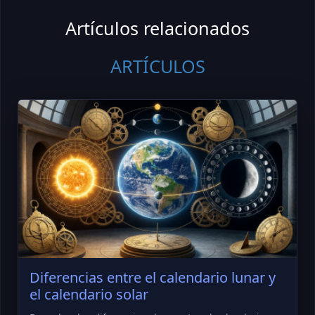
Artículos relacionados
ARTÍCULOS
Diferencias entre el calendario lunar y
el calendario solar