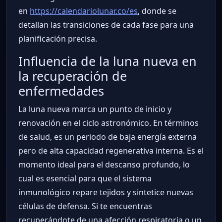
en
https://calendariolunar.co/es
, donde se
detallan las transiciones de cada fase para una
planificación precisa.
Influencia de la luna nueva en
la recuperación de
enfermedades
La luna nueva marca un punto de inicio y
renovación en el ciclo astronómico. En términos
de salud, es un periodo de baja energía externa
pero de alta capacidad regenerativa interna. Es el
momento ideal para el descanso profundo, lo
cual es esencial para que el sistema
inmunológico repare tejidos y sintetice nuevas
células de defensa. Si te encuentras
recuperándote de una afección respiratoria o un