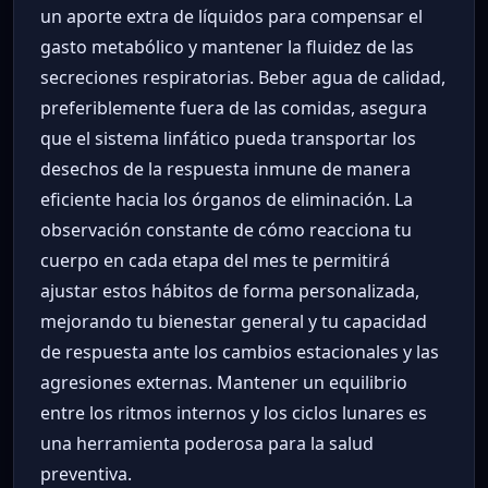
un aporte extra de líquidos para compensar el
gasto metabólico y mantener la fluidez de las
secreciones respiratorias. Beber agua de calidad,
preferiblemente fuera de las comidas, asegura
que el sistema linfático pueda transportar los
desechos de la respuesta inmune de manera
eficiente hacia los órganos de eliminación. La
observación constante de cómo reacciona tu
cuerpo en cada etapa del mes te permitirá
ajustar estos hábitos de forma personalizada,
mejorando tu bienestar general y tu capacidad
de respuesta ante los cambios estacionales y las
agresiones externas. Mantener un equilibrio
entre los ritmos internos y los ciclos lunares es
una herramienta poderosa para la salud
preventiva.