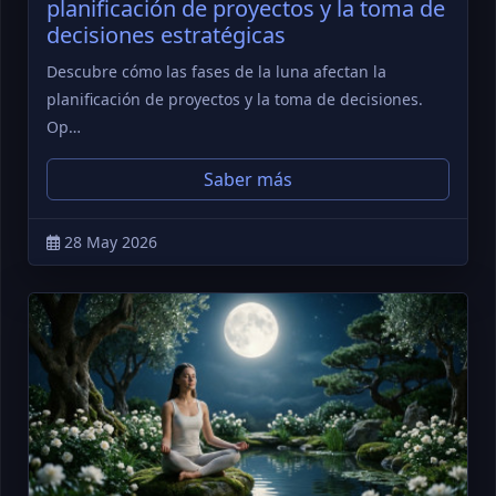
planificación de proyectos y la toma de
decisiones estratégicas
Descubre cómo las fases de la luna afectan la
planificación de proyectos y la toma de decisiones.
Op…
Saber más
28 May 2026