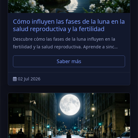
Cómo influyen las fases de la luna en la
salud reproductiva y la fertilidad
Descubre cómo las fases de la luna influyen en la
fertilidad y la salud reproductiva. Aprende a sinc…
Saber más
02 Jul 2026