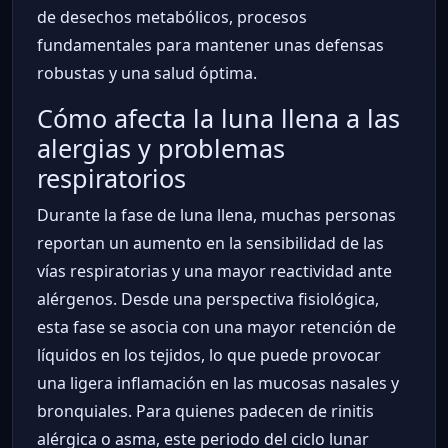
de desechos metabólicos, procesos
fundamentales para mantener unas defensas
robustas y una salud óptima.
Cómo afecta la luna llena a las
alergias y problemas
respiratorios
Durante la fase de luna llena, muchas personas
reportan un aumento en la sensibilidad de las
vías respiratorias y una mayor reactividad ante
alérgenos. Desde una perspectiva fisiológica,
esta fase se asocia con una mayor retención de
líquidos en los tejidos, lo que puede provocar
una ligera inflamación en las mucosas nasales y
bronquiales. Para quienes padecen de rinitis
alérgica o asma, este periodo del ciclo lunar