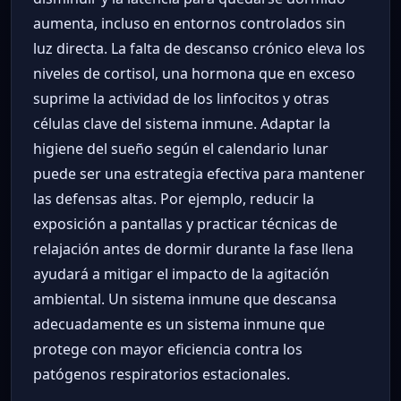
aumenta, incluso en entornos controlados sin
luz directa. La falta de descanso crónico eleva los
niveles de cortisol, una hormona que en exceso
suprime la actividad de los linfocitos y otras
células clave del sistema inmune. Adaptar la
higiene del sueño según el calendario lunar
puede ser una estrategia efectiva para mantener
las defensas altas. Por ejemplo, reducir la
exposición a pantallas y practicar técnicas de
relajación antes de dormir durante la fase llena
ayudará a mitigar el impacto de la agitación
ambiental. Un sistema inmune que descansa
adecuadamente es un sistema inmune que
protege con mayor eficiencia contra los
patógenos respiratorios estacionales.