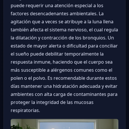
puede requerir una atención especial a los
factores desencadenantes ambientales. La
agitación que a veces se atribuye a la luna llena
también afecta el sistema nervioso, el cual regula
la dilatación y contracción de los bronquios. Un
estado de mayor alerta o dificultad para conciliar
el sueño puede debilitar temporalmente la
respuesta inmune, haciendo que el cuerpo sea
más susceptible a alérgenos comunes como el
polen o el polvo. Es recomendable durante estos
días mantener una hidratación adecuada y evitar
ambientes con alta carga de contaminantes para
proteger la integridad de las mucosas
respiratorias.