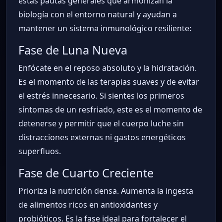
estas pautas generales que armonizan la
biología con el entorno natural y ayudan a
mantener un sistema inmunológico resiliente:
Fase de Luna Nueva
Enfócate en el reposo absoluto y la hidratación.
Es el momento de las terapias suaves y de evitar
el estrés innecesario. Si sientes los primeros
síntomas de un resfriado, este es el momento de
detenerse y permitir que el cuerpo luche sin
distracciones externas ni gastos energéticos
superfluos.
Fase de Cuarto Creciente
Prioriza la nutrición densa. Aumenta la ingesta
de alimentos ricos en antioxidantes y
probióticos. Es la fase ideal para fortalecer el