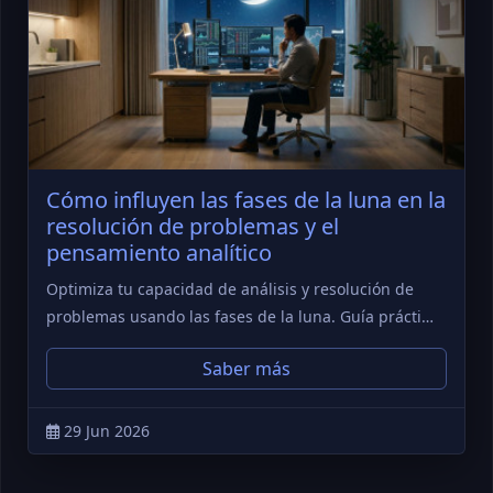
Cómo influyen las fases de la luna en la
resolución de problemas y el
pensamiento analítico
Optimiza tu capacidad de análisis y resolución de
problemas usando las fases de la luna. Guía prácti…
Saber más
29 Jun 2026