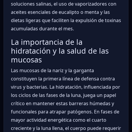
soluciones salinas, el uso de vaporizadores con
aceites esenciales de eucalipto o menta y las
dietas ligeras que faciliten la expulsión de toxinas
acumuladas durante el mes.
La importancia de la
hidratación y la salud de las
mucosas
Las mucosas de la nariz y la garganta
constituyen la primera línea de defensa contra
virus y bacterias. La hidratación, influenciada por
los ciclos de las fases de la luna, juega un papel
crítico en mantener estas barreras húmedas y
funcionales para atrapar patógenos. En fases de
mayor actividad energética como el cuarto
creciente y la luna llena, el cuerpo puede requerir