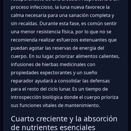
proceso infeccioso, la luna nueva favorece la
calma necesaria para una sanación completa y
sin recaídas. Durante esta fase, es común sentir
una menor resistencia física, por lo que no se
recomienda realizar esfuerzos extenuantes que
puedan agotar las reservas de energía del
cuerpo. En su lugar, priorizar alimentos calientes,
infusiones de hierbas medicinales con
propiedades expectorantes y un sueño
reparador ayudará a consolidar las defensas
para el resto del ciclo lunar. Es un tiempo de
introspección biológica donde el cuerpo prioriza
sus funciones vitales de mantenimiento.
Cuarto creciente y la absorción
de nutrientes esenciales