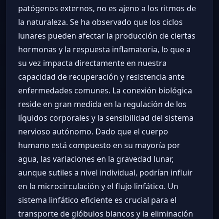
patógenos externos, no es ajeno a los ritmos de
la naturaleza. Se ha observado que los ciclos
lunares pueden afectar la producción de ciertas
hormonas y la respuesta inflamatoria, lo que a
su vez impacta directamente en nuestra
capacidad de recuperación y resistencia ante
enfermedades comunes. La conexión biológica
reside en gran medida en la regulación de los
líquidos corporales y la sensibilidad del sistema
nervioso autónomo. Dado que el cuerpo
humano está compuesto en su mayoría por
agua, las variaciones en la gravedad lunar,
aunque sutiles a nivel individual, podrían influir
en la microcirculación y el flujo linfático. Un
sistema linfático eficiente es crucial para el
transporte de glóbulos blancos y la eliminación