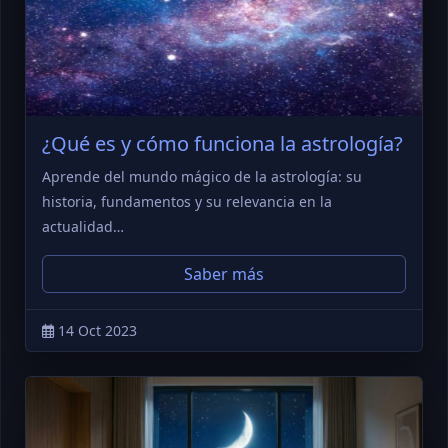
¿Qué es y cómo funciona la astrología?
Aprende del mundo mágico de la astrología: su
historia, fundamentos y su relevancia en la
actualidad…
Saber más
14 Oct 2023