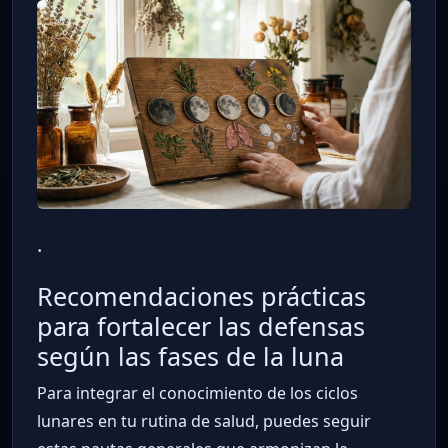
.
Recomendaciones prácticas
para fortalecer las defensas
según las fases de la luna
Para integrar el conocimiento de los ciclos
lunares en tu rutina de salud, puedes seguir