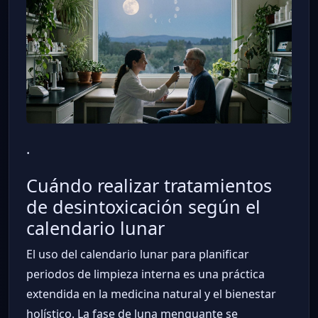
.
Cuándo realizar tratamientos
de desintoxicación según el
calendario lunar
El uso del calendario lunar para planificar
periodos de limpieza interna es una práctica
extendida en la medicina natural y el bienestar
holístico. La fase de luna menguante se