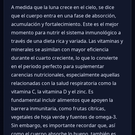
A medida que la luna crece en el cielo, se dice
que el cuerpo entra en una fase de absorción,
acumulación y fortalecimiento. Este es el mejor
momento para nutrir el sistema inmunológico a
través de una dieta rica y variada. Las vitaminas y
minerales se asimilan con mayor eficiencia
durante el cuarto creciente, lo que lo convierte
en el periodo perfecto para suplementar
carencias nutricionales, especialmente aquellas
relacionadas con la salud respiratoria como la
vitamina C, la vitamina D y el zinc. Es
fundamental incluir alimentos que apoyen la
barrera inmunitaria, como frutas cítricas,
vegetales de hoja verde y fuentes de omega-3.
Sin embargo, es importante recordar que, así
como el cuerpo absorbe lo bueno, también es