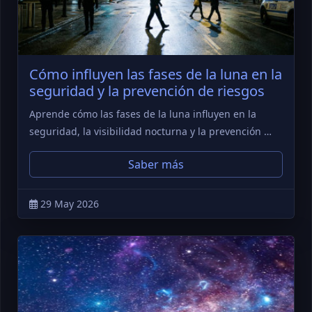
Cómo influyen las fases de la luna en la
seguridad y la prevención de riesgos
Aprende cómo las fases de la luna influyen en la
seguridad, la visibilidad nocturna y la prevención …
Saber más
29 May 2026