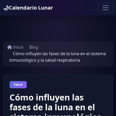
🌙
Calendario Lunar
Inicio
Blog
Cómo influyen las fases de la luna en el sistema
inmunológico y la salud respiratoria
Salud
Cómo influyen las
fases de la luna en el