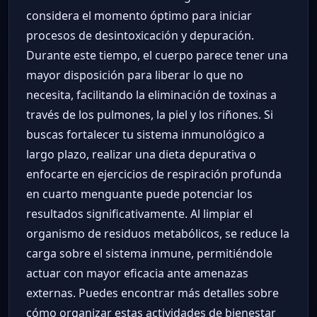
considera el momento óptimo para iniciar
procesos de desintoxicación y depuración.
Durante este tiempo, el cuerpo parece tener una
mayor disposición para liberar lo que no
necesita, facilitando la eliminación de toxinas a
través de los pulmones, la piel y los riñones. Si
buscas fortalecer tu sistema inmunológico a
largo plazo, realizar una dieta depurativa o
enfocarte en ejercicios de respiración profunda
en cuarto menguante puede potenciar los
resultados significativamente. Al limpiar el
organismo de residuos metabólicos, se reduce la
carga sobre el sistema inmune, permitiéndole
actuar con mayor eficacia ante amenazas
externas. Puedes encontrar más detalles sobre
cómo organizar estas actividades de bienestar