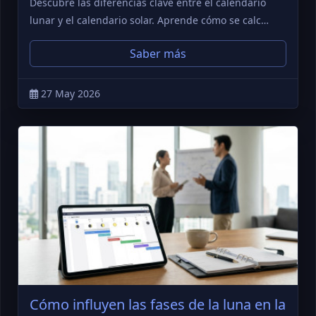
Descubre las diferencias clave entre el calendario
lunar y el calendario solar. Aprende cómo se calc…
Saber más
27 May 2026
Cómo influyen las fases de la luna en la