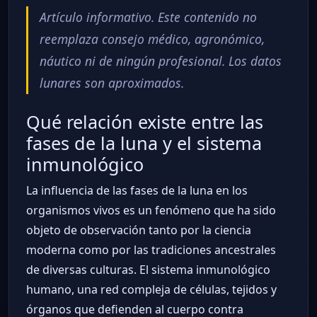
Artículo informativo. Este contenido no
reemplaza consejo médico, agronómico,
náutico ni de ningún profesional. Los datos
lunares son aproximados.
Qué relación existe entre las
fases de la luna y el sistema
inmunológico
La influencia de las fases de la luna en los
organismos vivos es un fenómeno que ha sido
objeto de observación tanto por la ciencia
moderna como por las tradiciones ancestrales
de diversas culturas. El sistema inmunológico
humano, una red compleja de células, tejidos y
órganos que defienden al cuerpo contra