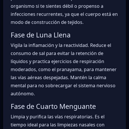
organismo si te sientes débil o propenso a
infecciones recurrentes, ya que el cuerpo está en
modo de construcción de tejidos.
Fase de Luna Llena
Vigila la inflamación y la reactividad. Reduce el
consumo de sal para evitar la retención de
líquidos y practica ejercicios de respiración
moderados, como el pranayama, para mantener
las vías aéreas despejadas. Mantén la calma
mental para no sobrecargar el sistema nervioso
autónomo.
Fase de Cuarto Menguante
Limpia y purifica las vías respiratorias. Es el
tiempo ideal para las limpiezas nasales con