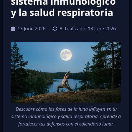
sistema inmunológico
y la salud respiratoria
13 June 2026
Actualizado:
13 June 2026
Descubre cómo las fases de la luna influyen en tu
sistema inmunológico y salud respiratoria. Aprende a
fortalecer tus defensas con el calendario lunar.