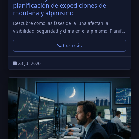
planificación de expediciones de
montaña y alpinismo
Descubre cómo las fases de la luna afectan la
visibilidad, seguridad y clima en el alpinismo. Planif…
Saber más
23 Jul 2026