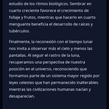
estudio de los ritmos biológicos. Sembrar en
cuarto creciente favorece el crecimiento de
follaje y frutos, mientras que hacerlo en cuarto
menguante beneficia el desarrollo de raíces y
tubérculos.
Finalmente, la reconexión con el tiempo lunar
nos invita a observar más el cielo y menos las
pantallas. Al seguir el rastro de la luna,
recuperamos una perspectiva de nuestra
posición en el universo, reconociendo que
formamos parte de un sistema mayor regido por
leyes celestes que han permanecido inalterables
mientras las civilizaciones humanas nacían y
desaparecían.