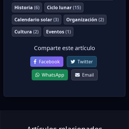
Historia
(6)
Ciclo lunar
(15)
Calendario solar
(3)
Organización
(2)
Cultura
(2)
Eventos
(1)
Comparte este artículo
Facebook
Twitter
WhatsApp
Email