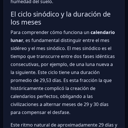
humedad del suelo.
El ciclo sinódico y la duración de
los meses
Para comprender cómo funciona un
calendario
lunar
, es fundamental distinguir entre el mes
sidéreo y el mes sinódico. El mes sinódico es el
tiempo que transcurre entre dos fases idénticas
consecutivas, por ejemplo, de una luna nueva a
la siguiente. Este ciclo tiene una duración
promedio de 29,53 días. Es esta fracción la que
históricamente complicó la creación de
calendarios perfectos, obligando a las
civilizaciones a alternar meses de 29 y 30 días
para compensar el desfase.
Este ritmo natural de aproximadamente 29 días y