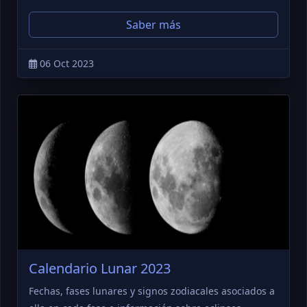
Saber más
06 Oct 2023
Calendario Lunar 2023
Fechas, fases lunares y signos zodiacales asociados a