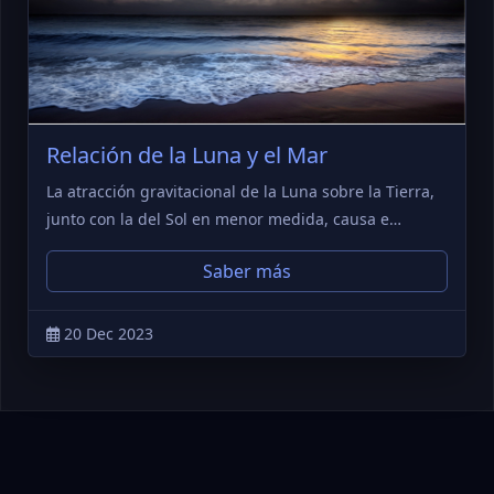
Relación de la Luna y el Mar
La atracción gravitacional de la Luna sobre la Tierra,
junto con la del Sol en menor medida, causa e…
Saber más
20 Dec 2023