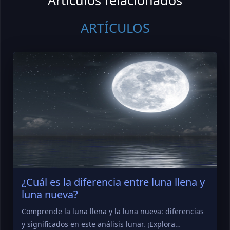
Artículos relacionados
ARTÍCULOS
¿Cuál es la diferencia entre luna llena y
luna nueva?
Comprende la luna llena y la luna nueva: diferencias
y significados en este análisis lunar. ¡Explora…