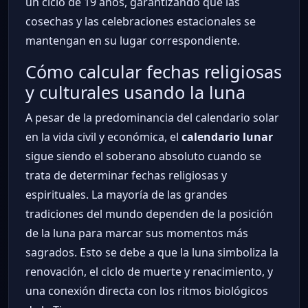
un ciclo de 19 años, garantizando que las
cosechas y las celebraciones estacionales se
mantengan en su lugar correspondiente.
Cómo calcular fechas religiosas
y culturales usando la luna
A pesar de la predominancia del calendario solar
en la vida civil y económica, el
calendario lunar
sigue siendo el soberano absoluto cuando se
trata de determinar fechas religiosas y
espirituales. La mayoría de las grandes
tradiciones del mundo dependen de la posición
de la luna para marcar sus momentos más
sagrados. Esto se debe a que la luna simboliza la
renovación, el ciclo de muerte y renacimiento, y
una conexión directa con los ritmos biológicos