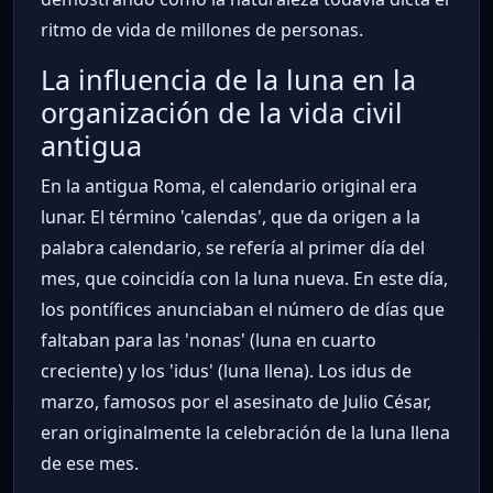
ritmo de vida de millones de personas.
La influencia de la luna en la
organización de la vida civil
antigua
En la antigua Roma, el calendario original era
lunar. El término 'calendas', que da origen a la
palabra calendario, se refería al primer día del
mes, que coincidía con la luna nueva. En este día,
los pontífices anunciaban el número de días que
faltaban para las 'nonas' (luna en cuarto
creciente) y los 'idus' (luna llena). Los idus de
marzo, famosos por el asesinato de Julio César,
eran originalmente la celebración de la luna llena
de ese mes.