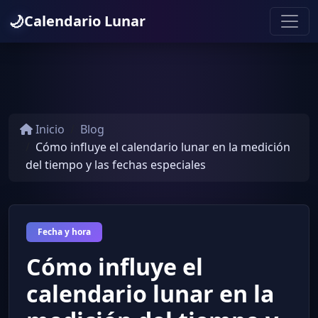
🌙
Calendario Lunar
Inicio
Blog
Cómo influye el calendario lunar en la medición
del tiempo y las fechas especiales
Fecha y hora
Cómo influye el
calendario lunar en la