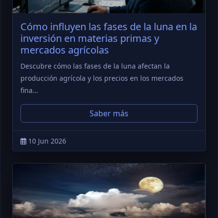
Cómo influyen las fases de la luna en la
inversión en materias primas y
mercados agrícolas
Descubre cómo las fases de la luna afectan la
producción agrícola y los precios en los mercados
fina…
Saber más
10 Jun 2026