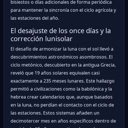
bisiestos o días adicionales de forma periódica
para mantener la sincronía con el ciclo agrícola y
las estaciones del año.
El desajuste de los once días y la
corrección lunisolar
El desafío de armonizar la luna con el sol llevó a
descubrimientos astronómicos asombrosos. El
ciclo metónico, descubierto en la antigua Grecia,
reveló que 19 años solares equivalen casi
exactamente a 235 meses lunares. Este hallazgo
permitió a civilizaciones como la babilónica y la
hebrea crear calendarios que, aunque basados
en la luna, no perdían el contacto con el ciclo de
las estaciones. Estos sistemas añaden un
decimotercer mes en años específicos dentro de