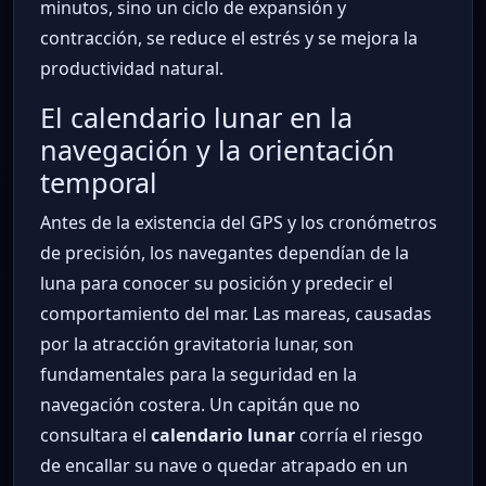
minutos, sino un ciclo de expansión y
contracción, se reduce el estrés y se mejora la
productividad natural.
El calendario lunar en la
navegación y la orientación
temporal
Antes de la existencia del GPS y los cronómetros
de precisión, los navegantes dependían de la
luna para conocer su posición y predecir el
comportamiento del mar. Las mareas, causadas
por la atracción gravitatoria lunar, son
fundamentales para la seguridad en la
navegación costera. Un capitán que no
consultara el
calendario lunar
corría el riesgo
de encallar su nave o quedar atrapado en un