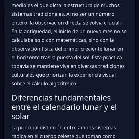
medio es el que dicta la estructura de muchos
sistemas tradicionales. Al no ser un número
entero, la observación directa se volvía crucial.
En la antigüedad, el inicio de un nuevo mes no se
calculaba solo con matemáticas, sino con la
observación física del primer creciente lunar en
el horizonte tras la puesta del sol. Esta práctica
todavía se mantiene viva en diversas tradiciones
culturales que priorizan la experiencia visual
sobre el cálculo algorítmico.
Diferencias fundamentales
entre el calendario lunar y el
solar
La principal distinción entre ambos sistemas
radica en el cuerpo celeste que toman como