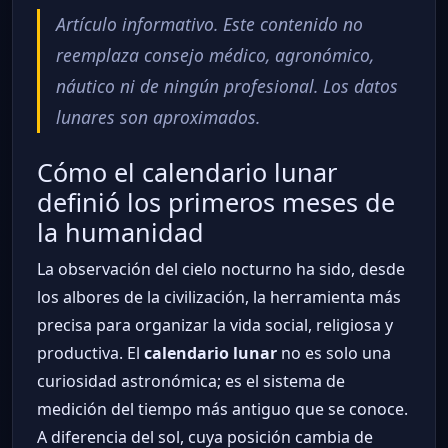
Artículo informativo. Este contenido no
reemplaza consejo médico, agronómico,
náutico ni de ningún profesional. Los datos
lunares son aproximados.
Cómo el calendario lunar
definió los primeros meses de
la humanidad
La observación del cielo nocturno ha sido, desde
los albores de la civilización, la herramienta más
precisa para organizar la vida social, religiosa y
productiva. El
calendario lunar
no es solo una
curiosidad astronómica; es el sistema de
medición del tiempo más antiguo que se conoce.
A diferencia del sol, cuya posición cambia de