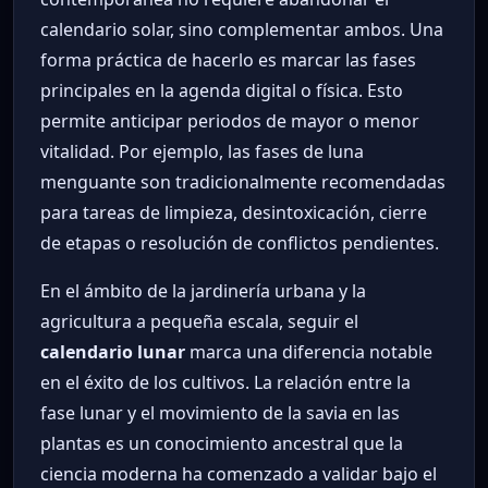
calendario solar, sino complementar ambos. Una
forma práctica de hacerlo es marcar las fases
principales en la agenda digital o física. Esto
permite anticipar periodos de mayor o menor
vitalidad. Por ejemplo, las fases de luna
menguante son tradicionalmente recomendadas
para tareas de limpieza, desintoxicación, cierre
de etapas o resolución de conflictos pendientes.
En el ámbito de la jardinería urbana y la
agricultura a pequeña escala, seguir el
calendario lunar
marca una diferencia notable
en el éxito de los cultivos. La relación entre la
fase lunar y el movimiento de la savia en las
plantas es un conocimiento ancestral que la
ciencia moderna ha comenzado a validar bajo el