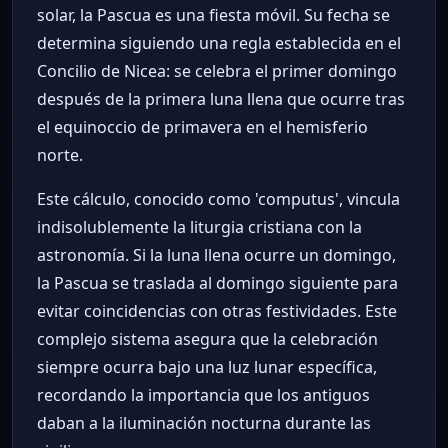
solar, la Pascua es una fiesta móvil. Su fecha se
determina siguiendo una regla establecida en el
Concilio de Nicea: se celebra el primer domingo
después de la primera luna llena que ocurre tras
el equinoccio de primavera en el hemisferio
norte.
Este cálculo, conocido como 'computus', vincula
indisolublemente la liturgia cristiana con la
astronomía. Si la luna llena ocurre un domingo,
la Pascua se traslada al domingo siguiente para
evitar coincidencias con otras festividades. Este
complejo sistema asegura que la celebración
siempre ocurra bajo una luz lunar específica,
recordando la importancia que los antiguos
daban a la iluminación nocturna durante las