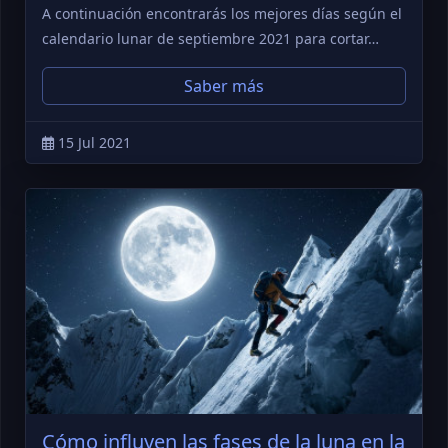
A continuación encontrarás los mejores días según el
calendario lunar de septiembre 2021 para cortar…
Saber más
15 Jul 2021
Cómo influyen las fases de la luna en la