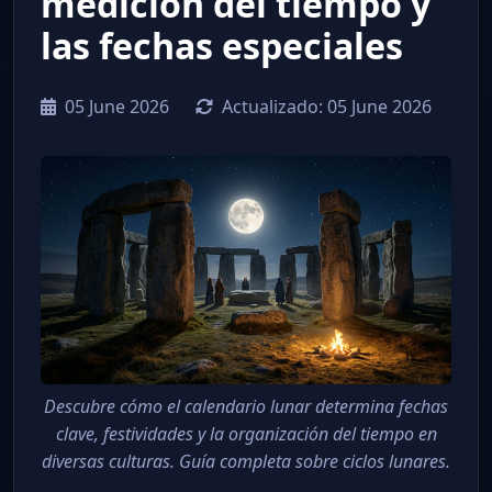
medición del tiempo y
las fechas especiales
05 June 2026
Actualizado:
05 June 2026
Descubre cómo el calendario lunar determina fechas
clave, festividades y la organización del tiempo en
diversas culturas. Guía completa sobre ciclos lunares.