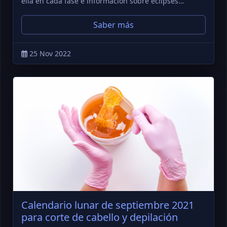
ella en cada fase e información sobre eclipses…
Saber más
25 Nov 2022
Calendario lunar de septiembre 2021
para corte de cabello y depilación