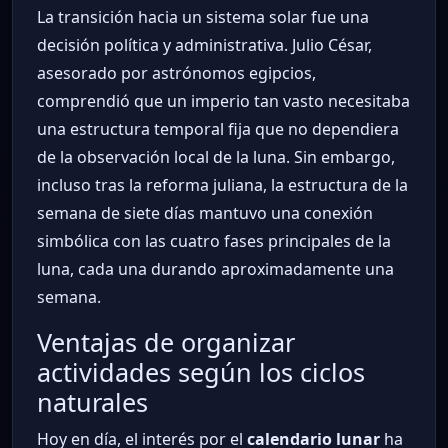
La transición hacia un sistema solar fue una
decisión política y administrativa. Julio César,
asesorado por astrónomos egipcios,
comprendió que un imperio tan vasto necesitaba
una estructura temporal fija que no dependiera
de la observación local de la luna. Sin embargo,
incluso tras la reforma juliana, la estructura de la
semana de siete días mantuvo una conexión
simbólica con las cuatro fases principales de la
luna, cada una durando aproximadamente una
semana.
Ventajas de organizar
actividades según los ciclos
naturales
Hoy en día, el interés por el
calendario lunar
ha