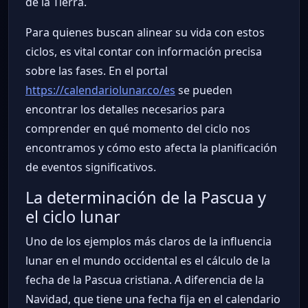
de la Tierra.
Para quienes buscan alinear su vida con estos
ciclos, es vital contar con información precisa
sobre las fases. En el portal
https://calendariolunar.co/es
se pueden
encontrar los detalles necesarios para
comprender en qué momento del ciclo nos
encontramos y cómo esto afecta la planificación
de eventos significativos.
La determinación de la Pascua y
el ciclo lunar
Uno de los ejemplos más claros de la influencia
lunar en el mundo occidental es el cálculo de la
fecha de la Pascua cristiana. A diferencia de la
Navidad, que tiene una fecha fija en el calendario