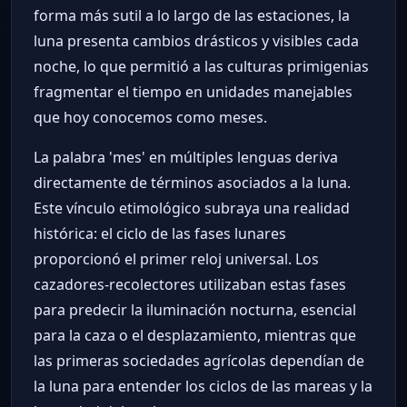
forma más sutil a lo largo de las estaciones, la
luna presenta cambios drásticos y visibles cada
noche, lo que permitió a las culturas primigenias
fragmentar el tiempo en unidades manejables
que hoy conocemos como meses.
La palabra 'mes' en múltiples lenguas deriva
directamente de términos asociados a la luna.
Este vínculo etimológico subraya una realidad
histórica: el ciclo de las fases lunares
proporcionó el primer reloj universal. Los
cazadores-recolectores utilizaban estas fases
para predecir la iluminación nocturna, esencial
para la caza o el desplazamiento, mientras que
las primeras sociedades agrícolas dependían de
la luna para entender los ciclos de las mareas y la