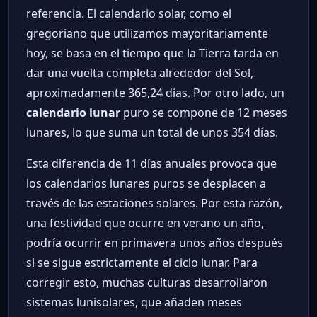
referencia. El calendario solar, como el
gregoriano que utilizamos mayoritariamente
hoy, se basa en el tiempo que la Tierra tarda en
dar una vuelta completa alrededor del Sol,
aproximadamente 365,24 días. Por otro lado, un
calendario lunar
puro se compone de 12 meses
lunares, lo que suma un total de unos 354 días.
Esta diferencia de 11 días anuales provoca que
los calendarios lunares puros se desplacen a
través de las estaciones solares. Por esta razón,
una festividad que ocurre en verano un año,
podría ocurrir en primavera unos años después
si se sigue estrictamente el ciclo lunar. Para
corregir esto, muchas culturas desarrollaron
sistemas lunisolares, que añaden meses