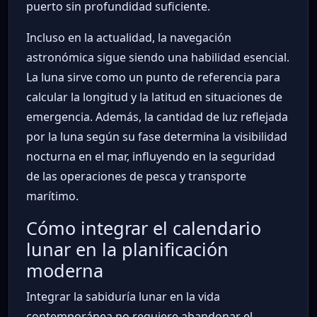
puerto sin profundidad suficiente.
Incluso en la actualidad, la navegación
astronómica sigue siendo una habilidad esencial.
La luna sirve como un punto de referencia para
calcular la longitud y la latitud en situaciones de
emergencia. Además, la cantidad de luz reflejada
por la luna según su fase determina la visibilidad
nocturna en el mar, influyendo en la seguridad
de las operaciones de pesca y transporte
marítimo.
Cómo integrar el calendario
lunar en la planificación
moderna
Integrar la sabiduría lunar en la vida
contemporánea no requiere abandonar el