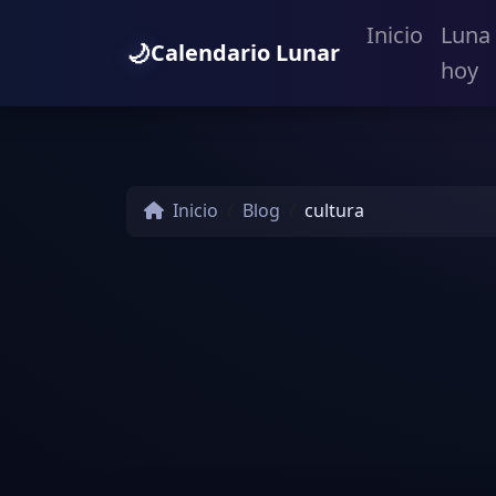
Inicio
Luna
🌙
Calendario Lunar
hoy
Inicio
Blog
cultura