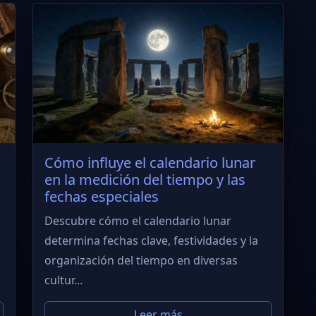
Cómo influye el calendario lunar
en la medición del tiempo y las
fechas especiales
Descubre cómo el calendario lunar
determina fechas clave, festividades y la
organización del tiempo en diversas
cultur...
Leer más