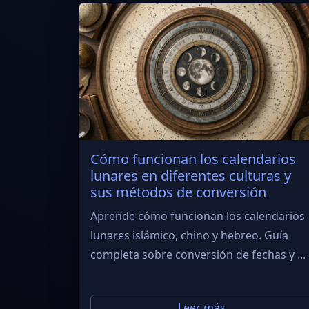
Cómo funcionan los calendarios
lunares en diferentes culturas y
sus métodos de conversión
Aprende cómo funcionan los calendarios
lunares islámico, chino y hebreo. Guía
completa sobre conversión de fechas y ...
Leer más