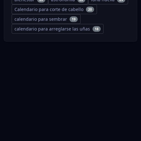
Calendario para corte de cabello
20
calendario para sembrar
19
calendario para arreglarse las uñas
18