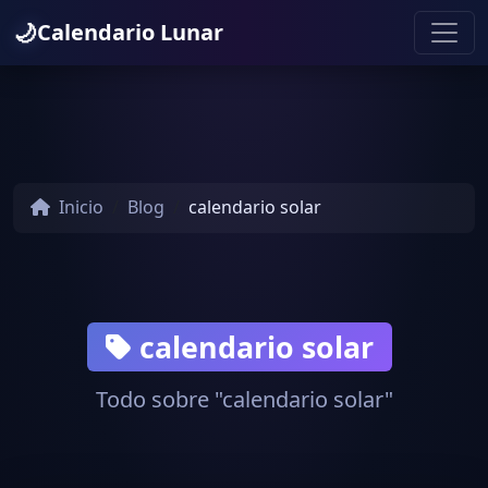
🌙
Calendario Lunar
Inicio
Blog
calendario solar
calendario solar
Todo sobre "calendario solar"