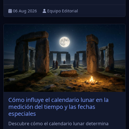
06 Aug 2026
Equipo Editorial
Cómo influye el calendario lunar en la
medición del tiempo y las fechas
especiales
Descubre cómo el calendario lunar determina