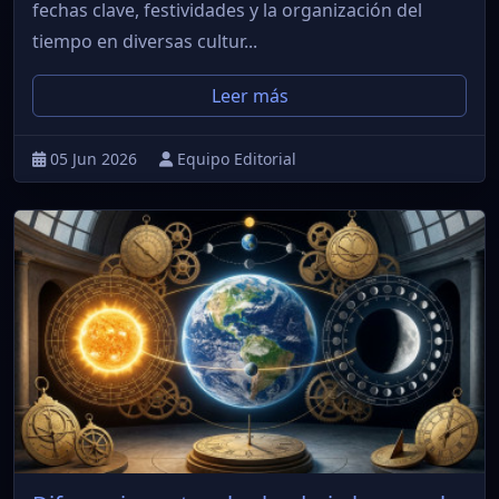
fechas clave, festividades y la organización del
tiempo en diversas cultur...
Leer más
05 Jun 2026
Equipo Editorial