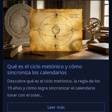
Qué es el ciclo metónico y cómo
sincroniza los calendarios
Descubre qué es el ciclo metónico, la regla de los
19 años y cómo logra sincronizar el calendario
lunar con el solar...
Leer más