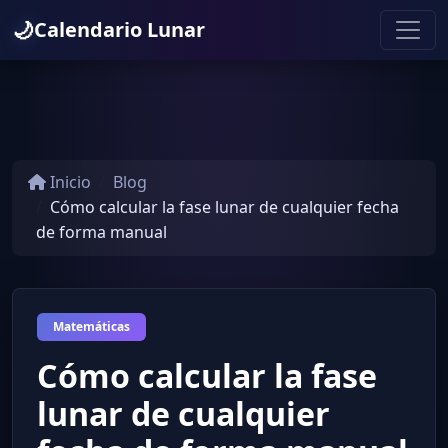
🌙
Calendario Lunar
Inicio
Blog
Cómo calcular la fase lunar de cualquier fecha
de forma manual
Matemáticas
Cómo calcular la fase
lunar de cualquier