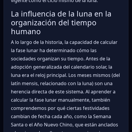
vigente como el ciclo mismo de la luna.
La influencia de la luna en la
organización del tiempo
humano
A lo largo de la historia, la capacidad de calcular
la fase lunar ha determinado cómo las
sociedades organizan su tiempo. Antes de la
adopción generalizada del calendario solar, la
luna era el reloj principal. Los meses mismos (del
latín mensis, relacionado con la luna) son una
herencia directa de este sistema. Al aprender a
calcular la fase lunar manualmente, también
comprendemos por qué ciertas festividades
cambian de fecha cada año, como la Semana
Santa o el Año Nuevo Chino, que están anclados