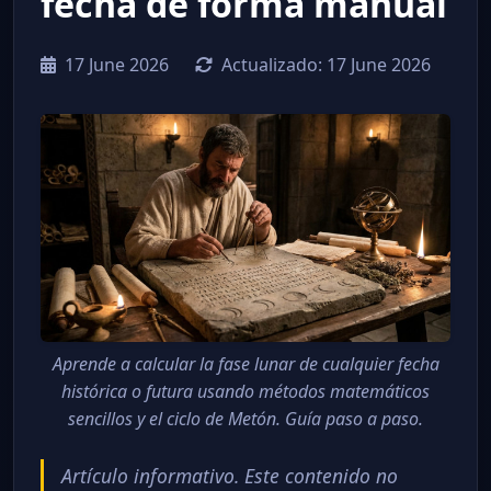
fecha de forma manual
17 June 2026
Actualizado:
17 June 2026
Aprende a calcular la fase lunar de cualquier fecha
histórica o futura usando métodos matemáticos
sencillos y el ciclo de Metón. Guía paso a paso.
Artículo informativo. Este contenido no