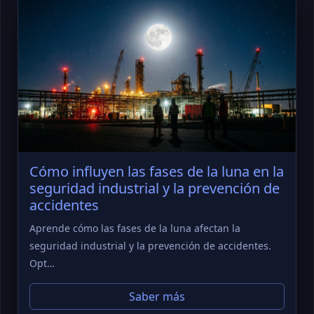
Cómo influyen las fases de la luna en la
seguridad industrial y la prevención de
accidentes
Aprende cómo las fases de la luna afectan la
seguridad industrial y la prevención de accidentes.
Opt…
Saber más