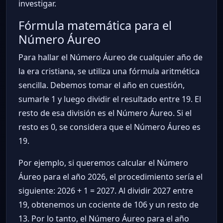
investigar.
Fórmula matemática para el
Número Áureo
Para hallar el Número Áureo de cualquier año de
la era cristiana, se utiliza una fórmula aritmética
sencilla. Debemos tomar el año en cuestión,
sumarle 1 y luego dividir el resultado entre 19. El
resto de esa división es el Número Áureo. Si el
resto es 0, se considera que el Número Áureo es
19.
Por ejemplo, si queremos calcular el Número
Áureo para el año 2026, el procedimiento sería el
siguiente: 2026 + 1 = 2027. Al dividir 2027 entre
19, obtenemos un cociente de 106 y un resto de
13. Por lo tanto, el Número Áureo para el año