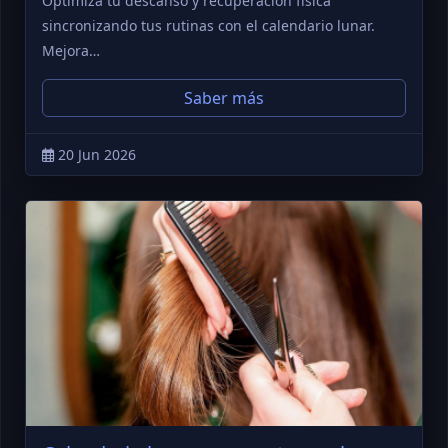
Optimiza tu descanso y recuperación física
sincronizando tus rutinas con el calendario lunar.
Mejora…
Saber más
20 Jun 2026