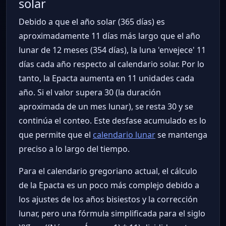
solar
Debido a que el año solar (365 días) es
aproximadamente 11 días más largo que el año
lunar de 12 meses (354 días), la luna 'envejece' 11
días cada año respecto al calendario solar. Por lo
tanto, la Epacta aumenta en 11 unidades cada
año. Si el valor supera 30 (la duración
aproximada de un mes lunar), se resta 30 y se
continúa el conteo. Este desfase acumulado es lo
que permite que el
calendario lunar
se mantenga
preciso a lo largo del tiempo.
Para el calendario gregoriano actual, el cálculo
de la Epacta es un poco más complejo debido a
los ajustes de los años bisiestos y la corrección
lunar, pero una fórmula simplificada para el siglo