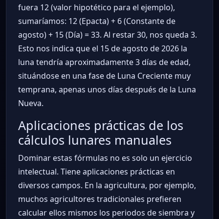
fuera 12 (valor hipotético para el ejemplo),
sumaríamos: 12 (Epacta) + 6 (Constante de
agosto) + 15 (Día) = 33. Al restar 30, nos queda 3.
Esto nos indica que el 15 de agosto de 2026 la
luna tendría aproximadamente 3 días de edad,
situándose en una fase de Luna Creciente muy
temprana, apenas unos días después de la Luna
Nueva.
Aplicaciones prácticas de los
cálculos lunares manuales
Dominar estas fórmulas no es solo un ejercicio
intelectual. Tiene aplicaciones prácticas en
diversos campos. En la agricultura, por ejemplo,
muchos agricultores tradicionales prefieren
calcular ellos mismos los periodos de siembra y