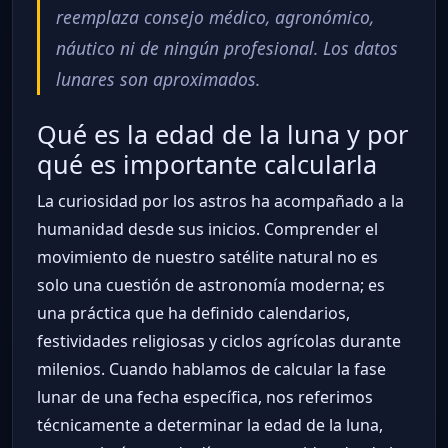
reemplaza consejo médico, agronómico,
náutico ni de ningún profesional. Los datos
lunares son aproximados.
Qué es la edad de la luna y por
qué es importante calcularla
La curiosidad por los astros ha acompañado a la
humanidad desde sus inicios. Comprender el
movimiento de nuestro satélite natural no es
solo una cuestión de astronomía moderna; es
una práctica que ha definido calendarios,
festividades religiosas y ciclos agrícolas durante
milenios. Cuando hablamos de calcular la fase
lunar de una fecha específica, nos referimos
técnicamente a determinar la edad de la luna,