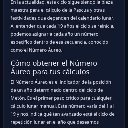
En la actualidad, este ciclo sigue siendo la pieza
maestra para el cálculo de la Pascua y otras
festividades que dependen del calendario lunar.
Al entender que cada 19 años el ciclo se reinicia,
podemos asignar a cada año un número
específico dentro de esa secuencia, conocido
como el Número Áureo.
Cómo obtener el Número
Áureo para tus cálculos
El Número Áureo es el indicador de la posición
de un año determinado dentro del ciclo de
Metón. Es el primer paso crítico para cualquier
cálculo lunar manual. Este número varía del 1 al
19 y nos indica qué tan avanzado está el ciclo de
repetición lunar en el año que deseamos