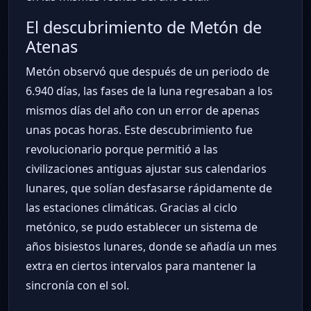
El descubrimiento de Metón de
Atenas
Metón observó que después de un periodo de
6.940 días, las fases de la luna regresaban a los
mismos días del año con un error de apenas
unas pocas horas. Este descubrimiento fue
revolucionario porque permitió a las
civilizaciones antiguas ajustar sus calendarios
lunares, que solían desfasarse rápidamente de
las estaciones climáticas. Gracias al ciclo
metónico, se pudo establecer un sistema de
años bisiestos lunares, donde se añadía un mes
extra en ciertos intervalos para mantener la
sincronía con el sol.