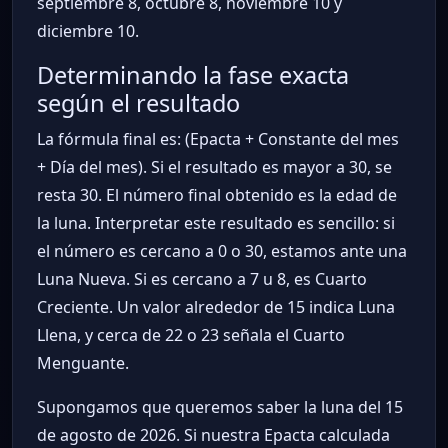
septiembre 8, octubre 8, noviembre 10 y
diciembre 10.
Determinando la fase exacta
según el resultado
La fórmula final es: (Epacta + Constante del mes
+ Día del mes). Si el resultado es mayor a 30, se
resta 30. El número final obtenido es la edad de
la luna. Interpretar este resultado es sencillo: si
el número es cercano a 0 o 30, estamos ante una
Luna Nueva. Si es cercano a 7 u 8, es Cuarto
Creciente. Un valor alrededor de 15 indica Luna
Llena, y cerca de 22 o 23 señala el Cuarto
Menguante.
Supongamos que queremos saber la luna del 15
de agosto de 2026. Si nuestra Epacta calculada