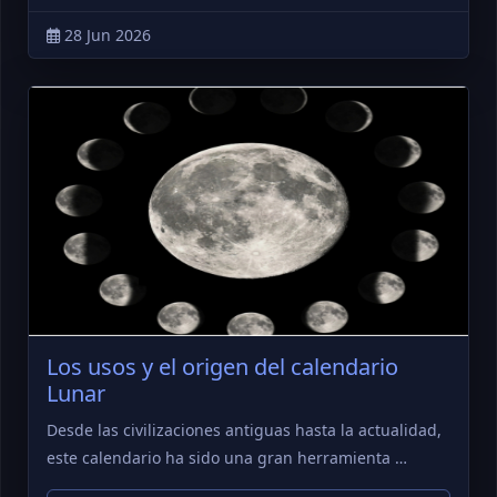
28 Jun 2026
Los usos y el origen del calendario
Lunar
Desde las civilizaciones antiguas hasta la actualidad,
este calendario ha sido una gran herramienta …