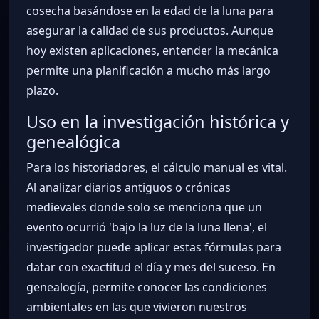
cosecha basándose en la edad de la luna para
asegurar la calidad de sus productos. Aunque
hoy existen aplicaciones, entender la mecánica
permite una planificación a mucho más largo
plazo.
Uso en la investigación histórica y
genealógica
Para los historiadores, el cálculo manual es vital.
Al analizar diarios antiguos o crónicas
medievales donde solo se menciona que un
evento ocurrió 'bajo la luz de la luna llena', el
investigador puede aplicar estas fórmulas para
datar con exactitud el día y mes del suceso. En
genealogía, permite conocer las condiciones
ambientales en las que vivieron nuestros