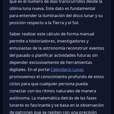
que es el número de días transcurridos desde la
última luna nueva. Este dato es fundamental
para entender la iluminación del disco lunar y su
posición respecto a la Tierra y el Sol.
Saber realizar este cálculo de forma manual
permite a historiadores, investigadores y
entusiastas de la astronomía reconstruir eventos
del pasado o planificar actividades futuras sin
depender exclusivamente de herramientas
digitales. En el portal
Calendario Lunar
,
promovemos el conocimiento profundo de estos
ciclos para que cualquier persona pueda
conectar con los ritmos naturales de manera
autónoma. La matemática detrás de las fases
lunares es fascinante y se basa en la observación
de patrones que se repiten con una precisión