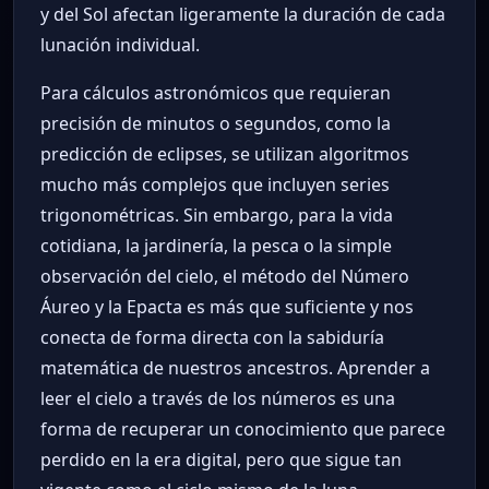
y del Sol afectan ligeramente la duración de cada
lunación individual.
Para cálculos astronómicos que requieran
precisión de minutos o segundos, como la
predicción de eclipses, se utilizan algoritmos
mucho más complejos que incluyen series
trigonométricas. Sin embargo, para la vida
cotidiana, la jardinería, la pesca o la simple
observación del cielo, el método del Número
Áureo y la Epacta es más que suficiente y nos
conecta de forma directa con la sabiduría
matemática de nuestros ancestros. Aprender a
leer el cielo a través de los números es una
forma de recuperar un conocimiento que parece
perdido en la era digital, pero que sigue tan