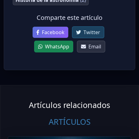
Historia de la astronomía
(2)
Comparte este artículo
Facebook
Twitter
WhatsApp
Email
Artículos relacionados
ARTÍCULOS