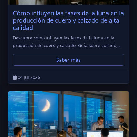
Cómo influyen las fases de la luna en la
producción de cuero y calzado de alta
calidad
Descubre cómo influyen las fases de la luna en la
producción de cuero y calzado. Guía sobre curtido,…
Saber más
04 Jul 2026