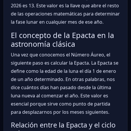
2026 es 13. Este valor es la llave que abre el resto
de las operaciones matemáticas para determinar
la fase lunar en cualquier mes de ese año.
El concepto de la Epacta en la
astronomía clásica
Una vez que conocemos el Número Áureo, el
siguiente paso es calcular la Epacta. La Epacta se
define como la edad de la luna el día 1 de enero
de un año determinado. En otras palabras, nos
dice cuántos días han pasado desde la última
luna nueva al comenzar el año. Este valor es
esencial porque sirve como punto de partida
para desplazarnos por los meses siguientes.
Relación entre la Epacta y el ciclo