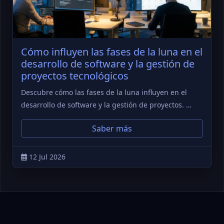
Cómo influyen las fases de la luna en el
desarrollo de software y la gestión de
proyectos tecnológicos
Descubre cómo las fases de la luna influyen en el
desarrollo de software y la gestión de proyectos. …
Saber más
12 Jul 2026