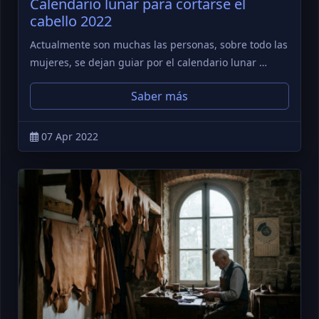
Calendario lunar para cortarse el
cabello 2022
Actualmente son muchas las personas, sobre todo las
mujeres, se dejan guiar por el calendario lunar …
Saber más
07 Apr 2022