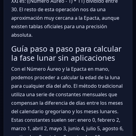
XXI es: ((Número Áureo - 1) * 11) dividido entre
30. El resto de esta operación nos da una
aproximación muy cercana a la Epacta, aunque
existen tablas oficiales para una precisión
absoluta.
Guía paso a paso para calcular
la fase lunar sin aplicaciones
Con el Número Áureo y la Epacta en mano,
podemos proceder a calcular la edad de la luna
para cualquier día del año. El método tradicional
utiliza una serie de constantes mensuales que
compensan la diferencia de días entre los meses
del calendario gregoriano y los meses lunares.
Estas constantes suelen ser: enero 0, febrero 2,
marzo 1, abril 2, mayo 3, junio 4, julio 5, agosto 6,