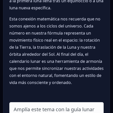
a la primera luna llena tras un equinoccio o a una
luna nueva específica.
Esta conexión matemática nos recuerda que no
somos ajenos a los ciclos del universo. Cada
número en nuestra fórmula representa un
movimiento físico real en el espacio: la rotación
de la Tierra, la traslación de la Luna y nuestra
órbita alrededor del Sol. Al final del día, el
calendario lunar es una herramienta de armonía
que nos permite sincronizar nuestras actividades
con el entorno natural, fomentando un estilo de
vida más consciente y ordenado.
Amplía este tema con la guía lunar