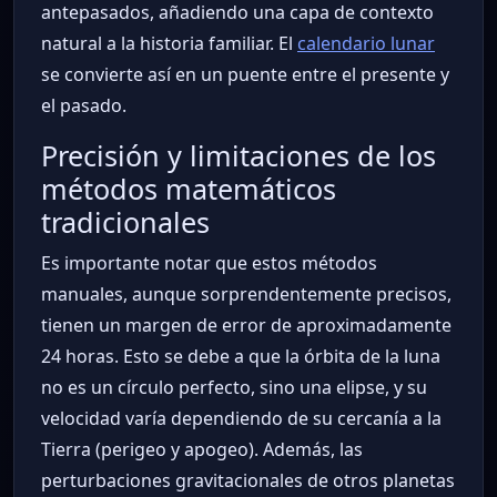
antepasados, añadiendo una capa de contexto
natural a la historia familiar. El
calendario lunar
se convierte así en un puente entre el presente y
el pasado.
Precisión y limitaciones de los
métodos matemáticos
tradicionales
Es importante notar que estos métodos
manuales, aunque sorprendentemente precisos,
tienen un margen de error de aproximadamente
24 horas. Esto se debe a que la órbita de la luna
no es un círculo perfecto, sino una elipse, y su
velocidad varía dependiendo de su cercanía a la
Tierra (perigeo y apogeo). Además, las
perturbaciones gravitacionales de otros planetas