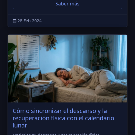
Saber más
28 Feb 2024
Cómo sincronizar el descanso y la
recuperación física con el calendario
lunar