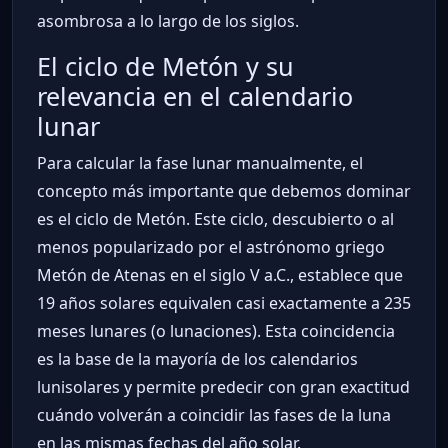
asombrosa a lo largo de los siglos.
El ciclo de Metón y su
relevancia en el calendario
lunar
Para calcular la fase lunar manualmente, el
concepto más importante que debemos dominar
es el ciclo de Metón. Este ciclo, descubierto o al
menos popularizado por el astrónomo griego
Metón de Atenas en el siglo V a.C., establece que
19 años solares equivalen casi exactamente a 235
meses lunares (o lunaciones). Esta coincidencia
es la base de la mayoría de los calendarios
lunisolares y permite predecir con gran exactitud
cuándo volverán a coincidir las fases de la luna
en las mismas fechas del año solar.