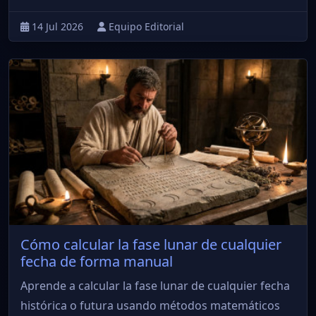
14 Jul 2026
Equipo Editorial
Cómo calcular la fase lunar de cualquier
fecha de forma manual
Aprende a calcular la fase lunar de cualquier fecha
histórica o futura usando métodos matemáticos