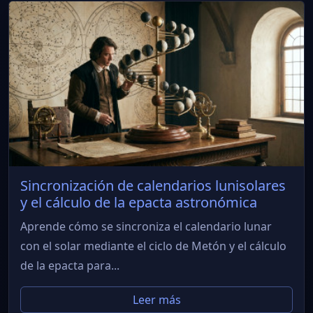
Sincronización de calendarios lunisolares
y el cálculo de la epacta astronómica
Aprende cómo se sincroniza el calendario lunar
con el solar mediante el ciclo de Metón y el cálculo
de la epacta para...
Leer más