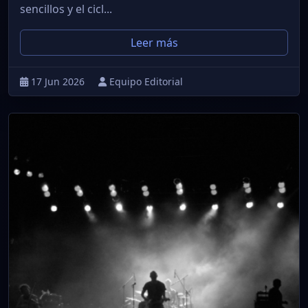
sencillos y el cicl...
Leer más
17 Jun 2026
Equipo Editorial