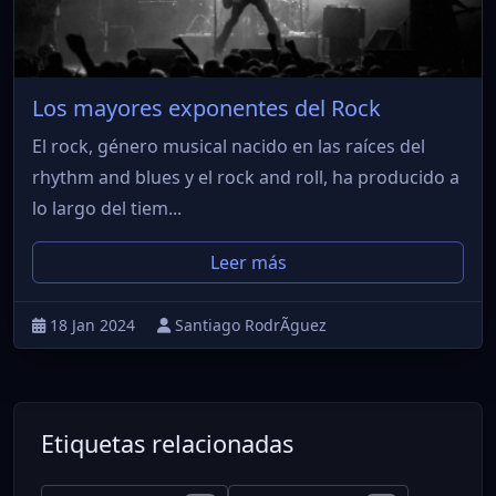
Los mayores exponentes del Rock
El rock, género musical nacido en las raíces del
rhythm and blues y el rock and roll, ha producido a
lo largo del tiem...
Leer más
18 Jan 2024
Santiago RodrÃ­guez
Etiquetas relacionadas