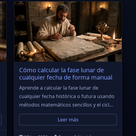
Cómo calcular la fase lunar de
cualquier fecha de forma manual
Aprende a calcular la fase lunar de
cualquier fecha histórica o futura usando
.
métodos matemáticos sencillos y el cicl...
Leer más