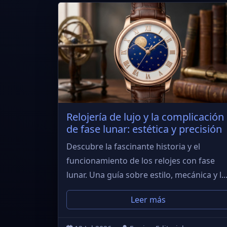
Relojería de lujo y la complicación
de fase lunar: estética y precisión
Descubre la fascinante historia y el
funcionamiento de los relojes con fase
lunar. Una guía sobre estilo, mecánica y l..
Leer más