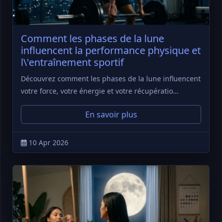
Comment les phases de la lune
influencent la performance physique et
l\'entraînement sportif
Découvrez comment les phases de la lune influencent
votre force, votre énergie et votre récupératio…
En savoir plus
10 Apr 2026