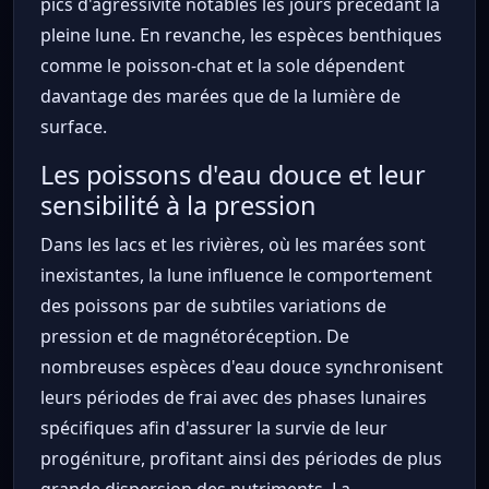
pics d'agressivité notables les jours précédant la
pleine lune. En revanche, les espèces benthiques
comme le poisson-chat et la sole dépendent
davantage des marées que de la lumière de
surface.
Les poissons d'eau douce et leur
sensibilité à la pression
Dans les lacs et les rivières, où les marées sont
inexistantes, la lune influence le comportement
des poissons par de subtiles variations de
pression et de magnétoréception. De
nombreuses espèces d'eau douce synchronisent
leurs périodes de frai avec des phases lunaires
spécifiques afin d'assurer la survie de leur
progéniture, profitant ainsi des périodes de plus
grande dispersion des nutriments. La