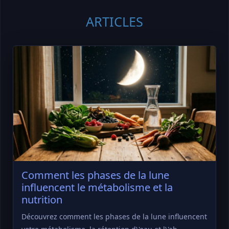
ARTICLES
Comment les phases de la lune
influencent le métabolisme et la
nutrition
Découvrez comment les phases de la lune influencent