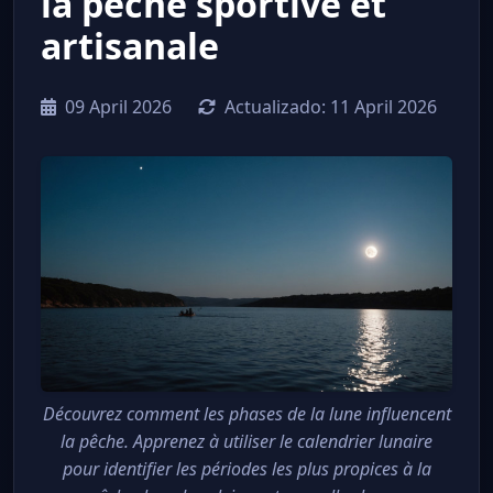
la pêche sportive et
artisanale
09 April 2026
Actualizado:
11 April 2026
Découvrez comment les phases de la lune influencent
la pêche. Apprenez à utiliser le calendrier lunaire
pour identifier les périodes les plus propices à la