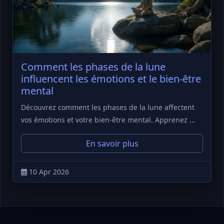
Comment les phases de la lune
influencent les émotions et le bien-être
mental
Découvrez comment les phases de la lune affectent
vos émotions et votre bien-être mental. Apprenez …
En savoir plus
10 Apr 2026