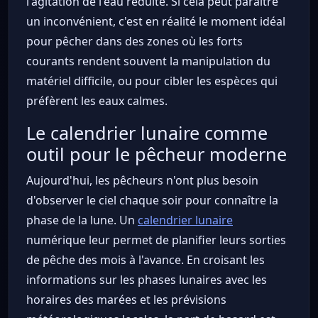
l'agitation de l'eau réduite. Si cela peut paraître
un inconvénient, c'est en réalité le moment idéal
pour pêcher dans des zones où les forts
courants rendent souvent la manipulation du
matériel difficile, ou pour cibler les espèces qui
préfèrent les eaux calmes.
Le calendrier lunaire comme
outil pour le pêcheur moderne
Aujourd'hui, les pêcheurs n'ont plus besoin
d'observer le ciel chaque soir pour connaître la
phase de la lune. Un
calendrier lunaire
numérique leur permet de planifier leurs sorties
de pêche des mois à l'avance. En croisant les
informations sur les phases lunaires avec les
horaires des marées et les prévisions