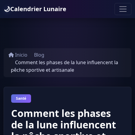
🌙
Calendrier Lunaire
Inicio
Blog
Comment les phases de la lune influencent la
pêche sportive et artisanale
Santé
Comment les phases
de la lune influencent