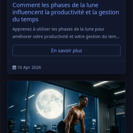
Comment les phases de la lune
influencent la productivité et la gestion
du temps
Apprenez à utiliser les phases de la lune pour
améliorer votre productivité et votre gestion du tem…
En savoir plus
10 Apr 2026