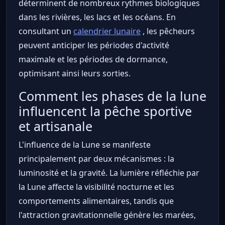
déterminent de nombreux rythmes biologiques
dans les rivières, les lacs et les océans. En
consultant un
calendrier lunaire
, les pêcheurs
peuvent anticiper les périodes d'activité
maximale et les périodes de dormance,
optimisant ainsi leurs sorties.
Comment les phases de la lune
influencent la pêche sportive
et artisanale
L'influence de la Lune se manifeste
principalement par deux mécanismes : la
luminosité et la gravité. La lumière réfléchie par
la Lune affecte la visibilité nocturne et les
comportements alimentaires, tandis que
l'attraction gravitationnelle génère les marées,