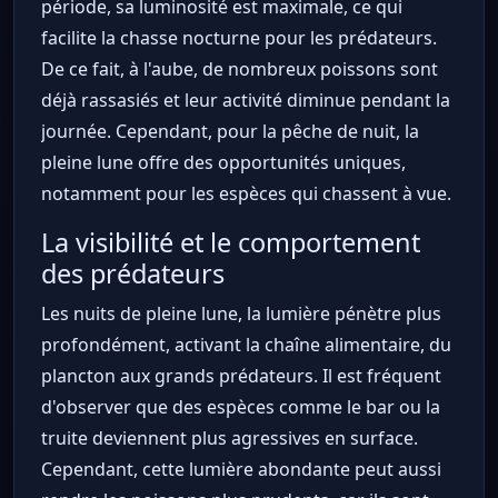
période, sa luminosité est maximale, ce qui
facilite la chasse nocturne pour les prédateurs.
De ce fait, à l'aube, de nombreux poissons sont
déjà rassasiés et leur activité diminue pendant la
journée. Cependant, pour la pêche de nuit, la
pleine lune offre des opportunités uniques,
notamment pour les espèces qui chassent à vue.
La visibilité et le comportement
des prédateurs
Les nuits de pleine lune, la lumière pénètre plus
profondément, activant la chaîne alimentaire, du
plancton aux grands prédateurs. Il est fréquent
d'observer que des espèces comme le bar ou la
truite deviennent plus agressives en surface.
Cependant, cette lumière abondante peut aussi