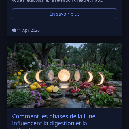
votre métabolisme, la rétention d\'eau et l\'ab…
En savoir plus
11 Apr 2026
Comment les phases de la lune
influencent la digestion et la