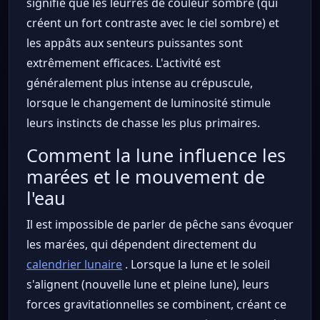
signifie que les leurres de couleur sombre (qui
créent un fort contraste avec le ciel sombre) et
les appâts aux senteurs puissantes sont
extrêmement efficaces. L'activité est
généralement plus intense au crépuscule,
lorsque le changement de luminosité stimule
leurs instincts de chasse les plus primaires.
Comment la lune influence les
marées et le mouvement de
l'eau
Il est impossible de parler de pêche sans évoquer
les marées, qui dépendent directement du
calendrier lunaire
. Lorsque la lune et le soleil
s'alignent (nouvelle lune et pleine lune), leurs
forces gravitationnelles se combinent, créant ce