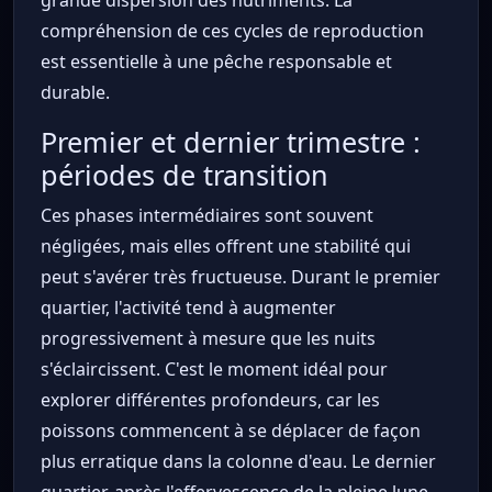
compréhension de ces cycles de reproduction
est essentielle à une pêche responsable et
durable.
Premier et dernier trimestre :
périodes de transition
Ces phases intermédiaires sont souvent
négligées, mais elles offrent une stabilité qui
peut s'avérer très fructueuse. Durant le premier
quartier, l'activité tend à augmenter
progressivement à mesure que les nuits
s'éclaircissent. C'est le moment idéal pour
explorer différentes profondeurs, car les
poissons commencent à se déplacer de façon
plus erratique dans la colonne d'eau. Le dernier
quartier, après l'effervescence de la pleine lune,