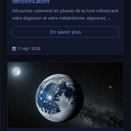
détoxification
Découvrez comment les phases de la lune influencent
votre digestion et votre métabolisme. Apprenez …
En savoir plus
11 Apr 2026