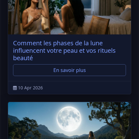
Comment les phases de la lune
influencent votre peau et vos rituels
beauté
En savoir plus
10 Apr 2026