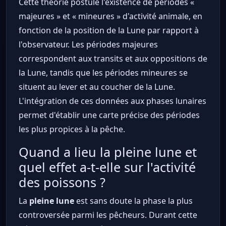
Cette théorie postule l'existence de périodes «
majeures » et « mineures » d'activité animale, en
fonction de la position de la Lune par rapport à
l'observateur. Les périodes majeures
correspondent aux transits et aux oppositions de
la Lune, tandis que les périodes mineures se
situent au lever et au coucher de la Lune.
L'intégration de ces données aux phases lunaires
permet d'établir une carte précise des périodes
les plus propices à la pêche.
Quand a lieu la pleine lune et
quel effet a-t-elle sur l'activité
des poissons ?
La
pleine lune
est sans doute la phase la plus
controversée parmi les pêcheurs. Durant cette