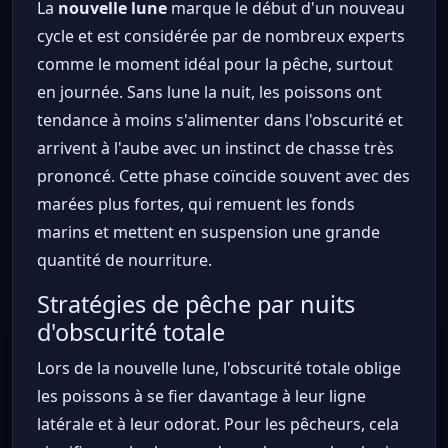
La
nouvelle lune
marque le début d'un nouveau
cycle et est considérée par de nombreux experts
comme le moment idéal pour la pêche, surtout
en journée. Sans lune la nuit, les poissons ont
tendance à moins s'alimenter dans l'obscurité et
arrivent à l'aube avec un instinct de chasse très
prononcé. Cette phase coïncide souvent avec des
marées plus fortes, qui remuent les fonds
marins et mettent en suspension une grande
quantité de nourriture.
Stratégies de pêche par nuits
d'obscurité totale
Lors de la nouvelle lune, l'obscurité totale oblige
les poissons à se fier davantage à leur ligne
latérale et à leur odorat. Pour les pêcheurs, cela