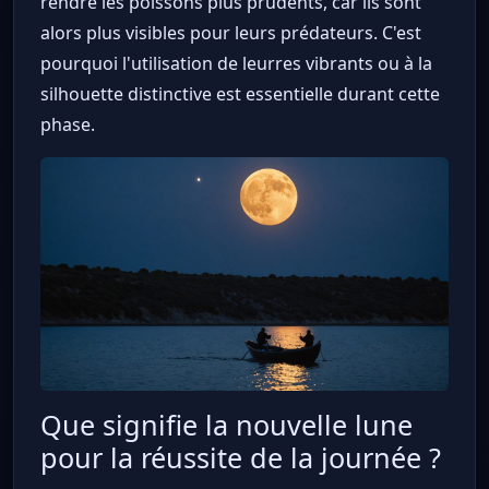
rendre les poissons plus prudents, car ils sont
alors plus visibles pour leurs prédateurs. C'est
pourquoi l'utilisation de leurres vibrants ou à la
silhouette distinctive est essentielle durant cette
phase.
Que signifie la nouvelle lune
pour la réussite de la journée ?