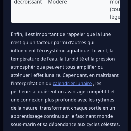
décroissant
Modéré
morte-e
(courant
léger)
Enfin, il est important de rappeler que la lune
n'est qu'un facteur parmi d'autres qui
influencent l'écosystème aquatique. Le vent, la
température de l'eau, la turbidité et la pression
atmosphérique peuvent tous amplifier ou
atténuer l'effet lunaire. Cependant, en maîtrisant
l'interprétation du
calendrier lunaire
, les
pêcheurs acquièrent un avantage compétitif et
une connexion plus profonde avec les rythmes
de la nature, transformant chaque sortie en un
apprentissage continu sur le fascinant monde
sous-marin et sa dépendance aux cycles célestes.