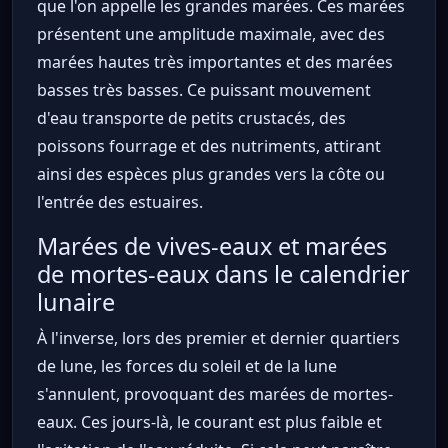
que l'on appelle les grandes marées. Ces marées
présentent une amplitude maximale, avec des
marées hautes très importantes et des marées
basses très basses. Ce puissant mouvement
d'eau transporte de petits crustacés, des
poissons fourrage et des nutriments, attirant
ainsi des espèces plus grandes vers la côte ou
l'entrée des estuaires.
Marées de vives-eaux et marées
de mortes-eaux dans le calendrier
lunaire
À l'inverse, lors des premier et dernier quartiers
de lune, les forces du soleil et de la lune
s'annulent, provoquant des marées de mortes-
eaux. Ces jours-là, le courant est plus faible et