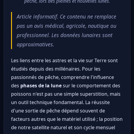
pêche, lors des pleines et nouvelles lunes.
Article informatif. Ce contenu ne remplace
pas un avis médical, agricole, nautique ou
professionnel. Les données lunaires sont
approximatives.
Les liens entre les astres et la vie sur Terre sont
étudiés depuis des millénaires. Pour les
passionnés de pêche, comprendre l'influence
des
phases de la lune
sur le comportement des
poissons n'est pas une simple superstition, mais
un outil technique fondamental. La réussite
d'une sortie de pêche dépend souvent de
facteurs autres que le matériel utilisé ; la position
de notre satellite naturel et son cycle mensuel