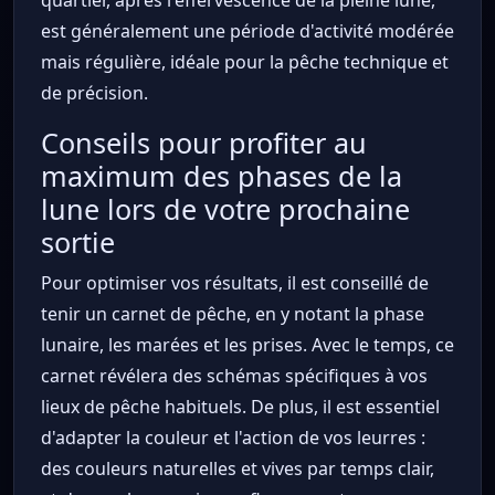
est généralement une période d'activité modérée
mais régulière, idéale pour la pêche technique et
de précision.
Conseils pour profiter au
maximum des phases de la
lune lors de votre prochaine
sortie
Pour optimiser vos résultats, il est conseillé de
tenir un carnet de pêche, en y notant la phase
lunaire, les marées et les prises. Avec le temps, ce
carnet révélera des schémas spécifiques à vos
lieux de pêche habituels. De plus, il est essentiel
d'adapter la couleur et l'action de vos leurres :
des couleurs naturelles et vives par temps clair,