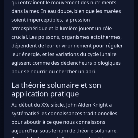
qui entraînent le mouvement des nutriments
dans la mer. En eau douce, bien que les marées
soient imperceptibles, la pression
atmosphérique et la lumière jouent un rôle
crucial. Les poissons, organismes ectothermes,
dépendent de leur environnement pour réguler
leur énergie, et les variations du cycle lunaire
agissent comme des déclencheurs biologiques
pour se nourrir ou chercher un abri.
La théorie solunaire et son
application pratique
Au début du XXe siècle, John Alden Knight a
systématisé les connaissances traditionnelles
pour aboutir à ce que nous connaissons
aujourd'hui sous le nom de théorie solunaire.