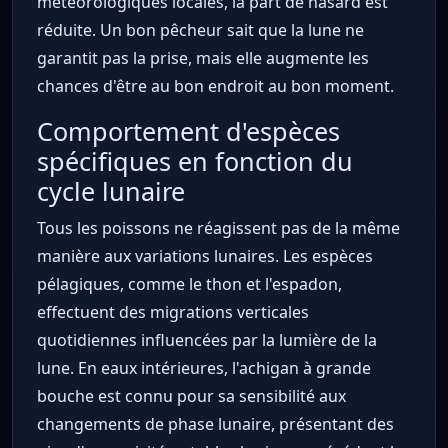
météorologiques locales, la part de hasard est
réduite. Un bon pêcheur sait que la lune ne
garantit pas la prise, mais elle augmente les
chances d'être au bon endroit au bon moment.
Comportement d'espèces
spécifiques en fonction du
cycle lunaire
Tous les poissons ne réagissent pas de la même
manière aux variations lunaires. Les espèces
pélagiques, comme le thon et l'espadon,
effectuent des migrations verticales
quotidiennes influencées par la lumière de la
lune. En eaux intérieures, l'achigan à grande
bouche est connu pour sa sensibilité aux
changements de phase lunaire, présentant des