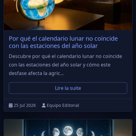
Por qué el calendario lunar no coincide
con las estaciones del año solar
Descubre por qué el calendario lunar no coincide
con las estaciones del año solar y cómo este
desfase afecta la agric...
Lire la suite
25 Jul 2026
Equipo Editorial