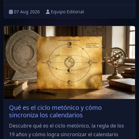
07 Aug 2026
Equipo Editorial
Qué es el ciclo metónico y cómo
sincroniza los calendarios
Descubre qué es el ciclo metónico, la regla de los
19 años y cómo logra sincronizar el calendario