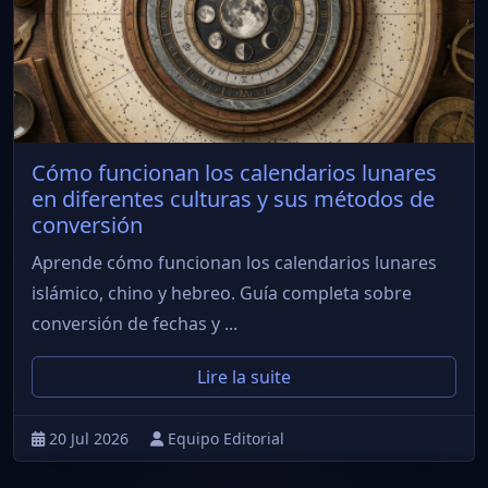
Cómo funcionan los calendarios lunares
en diferentes culturas y sus métodos de
conversión
Aprende cómo funcionan los calendarios lunares
islámico, chino y hebreo. Guía completa sobre
conversión de fechas y ...
Lire la suite
20 Jul 2026
Equipo Editorial