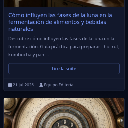
Cómo influyen las fases de la luna en la
fermentación de alimentos y bebidas
naturales
Descubre cómo influyen las fases de la luna en la
fermentación. Guía práctica para preparar chucrut,
kombucha y pan ...
Lire la suite
21 Jul 2026
Equipo Editorial