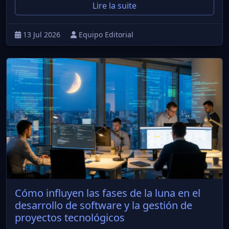
Lire la suite
13 Jul 2026
Equipo Editorial
Cómo influyen las fases de la luna en el
desarrollo de software y la gestión de
proyectos tecnológicos