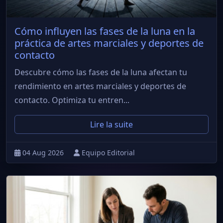
Cómo influyen las fases de la luna en la
práctica de artes marciales y deportes de
contacto
Descubre cómo las fases de la luna afectan tu
rendimiento en artes marciales y deportes de
contacto. Optimiza tu entren...
Lire la suite
04 Aug 2026
Equipo Editorial