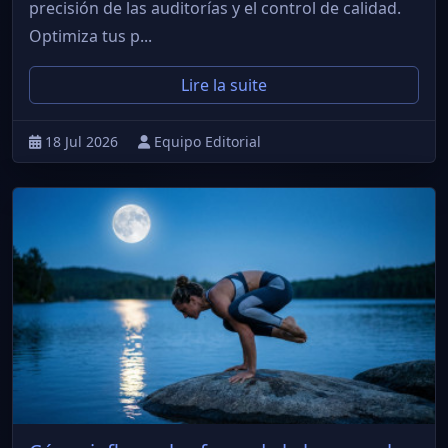
precisión de las auditorías y el control de calidad.
Optimiza tus p...
Lire la suite
18 Jul 2026
Equipo Editorial