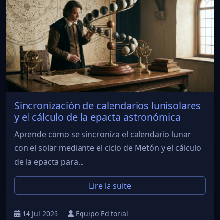
Sincronización de calendarios lunisolares
y el cálculo de la epacta astronómica
Aprende cómo se sincroniza el calendario lunar
con el solar mediante el ciclo de Metón y el cálculo
de la epacta para...
Lire la suite
14 Jul 2026
Equipo Editorial