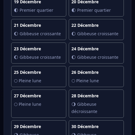
19 Décembre
20 Décembre
🌓 Premier quartier
🌓 Premier quartier
21 Décembre
22 Décembre
🌔 Gibbeuse croissante
🌔 Gibbeuse croissante
23 Décembre
24 Décembre
🌔 Gibbeuse croissante
🌔 Gibbeuse croissante
25 Décembre
26 Décembre
🌕 Pleine lune
🌕 Pleine lune
27 Décembre
28 Décembre
🌕 Pleine lune
🌖 Gibbeuse
décroissante
29 Décembre
30 Décembre
🌖 Gibbeuse
🌖 Gibbeuse