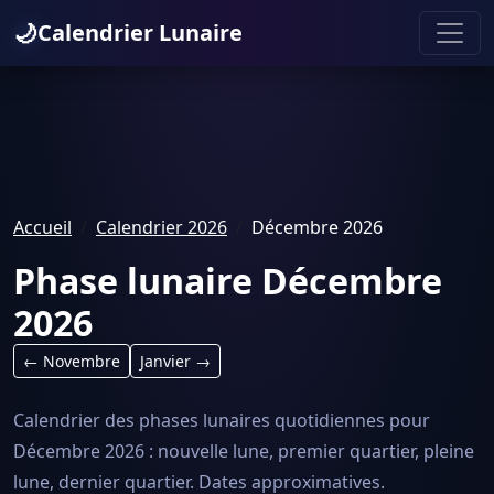
🌙
Calendrier Lunaire
Accueil
Calendrier 2026
Décembre 2026
Phase lunaire Décembre
2026
← Novembre
Janvier →
Calendrier des phases lunaires quotidiennes pour
Décembre 2026 : nouvelle lune, premier quartier, pleine
lune, dernier quartier. Dates approximatives.