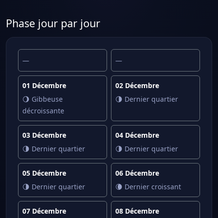
Phase jour par jour
—
—
01 Décembre
02 Décembre
🌖 Gibbeuse
🌗 Dernier quartier
décroissante
03 Décembre
04 Décembre
🌗 Dernier quartier
🌗 Dernier quartier
05 Décembre
06 Décembre
🌗 Dernier quartier
🌘 Dernier croissant
07 Décembre
08 Décembre