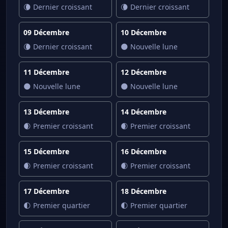
🌘 Dernier croissant
🌘 Dernier croissant
09 Décembre
10 Décembre
🌘 Dernier croissant
🌑 Nouvelle lune
11 Décembre
12 Décembre
🌑 Nouvelle lune
🌑 Nouvelle lune
13 Décembre
14 Décembre
🌒 Premier croissant
🌒 Premier croissant
15 Décembre
16 Décembre
🌒 Premier croissant
🌒 Premier croissant
17 Décembre
18 Décembre
🌓 Premier quartier
🌓 Premier quartier