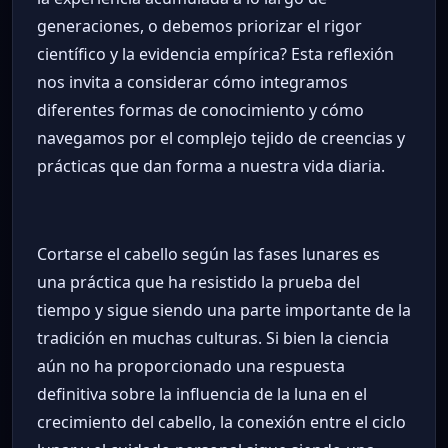
generaciones, o debemos priorizar el rigor
científico y la evidencia empírica? Esta reflexión
nos invita a considerar cómo integramos
diferentes formas de conocimiento y cómo
navegamos por el complejo tejido de creencias y
prácticas que dan forma a nuestra vida diaria.
Cortarse el cabello según las fases lunares es
una práctica que ha resistido la prueba del
tiempo y sigue siendo una parte importante de la
tradición en muchas culturas. Si bien la ciencia
aún no ha proporcionado una respuesta
definitiva sobre la influencia de la luna en el
crecimiento del cabello, la conexión entre el ciclo