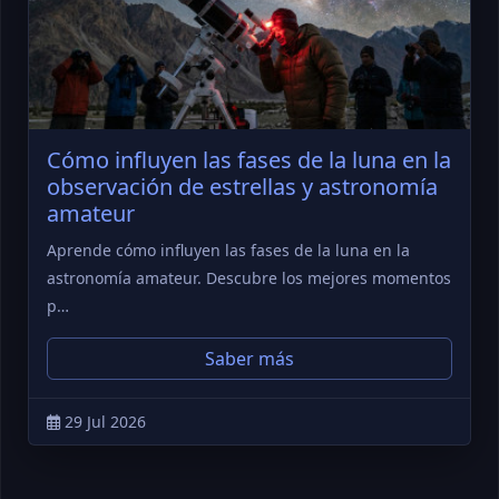
Cómo influyen las fases de la luna en la
observación de estrellas y astronomía
amateur
Aprende cómo influyen las fases de la luna en la
astronomía amateur. Descubre los mejores momentos
p…
Saber más
29 Jul 2026