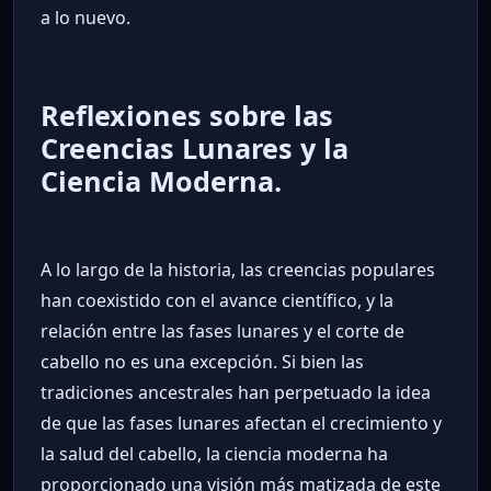
a lo nuevo.
Reflexiones sobre las
Creencias Lunares y la
Ciencia Moderna.
A lo largo de la historia, las creencias populares
han coexistido con el avance científico, y la
relación entre las fases lunares y el corte de
cabello no es una excepción. Si bien las
tradiciones ancestrales han perpetuado la idea
de que las fases lunares afectan el crecimiento y
la salud del cabello, la ciencia moderna ha
proporcionado una visión más matizada de este