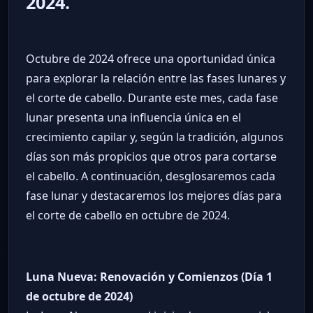
2024.
Octubre de 2024 ofrece una oportunidad única
para explorar la relación entre las fases lunares y
el corte de cabello. Durante este mes, cada fase
lunar presenta una influencia única en el
crecimiento capilar y, según la tradición, algunos
días son más propicios que otros para cortarse
el cabello. A continuación, desglosaremos cada
fase lunar y destacaremos los mejores días para
el corte de cabello en octubre de 2024.
Luna Nueva: Renovación y Comienzos (Día 1
de octubre de 2024)