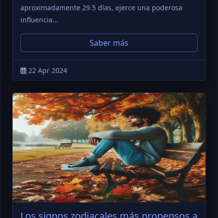
aproximadamente 29.5 días, ejerce una poderosa
influencia…
Saber más
22 Apr 2024
Los signos zodiacales más propensos a