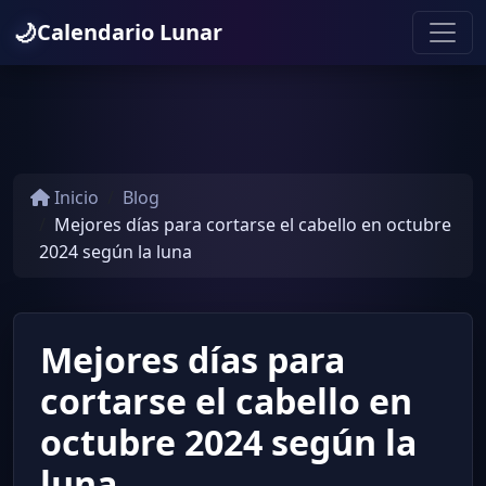
🌙
Calendario Lunar
Inicio
Blog
Mejores días para cortarse el cabello en octubre
2024 según la luna
Mejores días para
cortarse el cabello en
octubre 2024 según la
luna