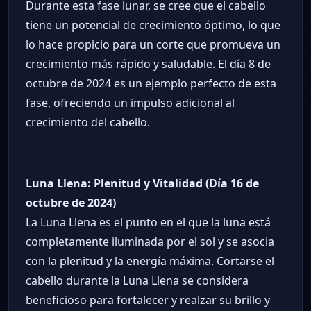
Durante esta fase lunar, se cree que el cabello
tiene un potencial de crecimiento óptimo, lo que
lo hace propicio para un corte que promueva un
crecimiento más rápido y saludable. El día 8 de
octubre de 2024 es un ejemplo perfecto de esta
fase, ofreciendo un impulso adicional al
crecimiento del cabello.
Luna Llena: Plenitud y Vitalidad (Día 16 de
octubre de 2024)
La Luna Llena es el punto en el que la luna está
completamente iluminada por el sol y se asocia
con la plenitud y la energía máxima. Cortarse el
cabello durante la Luna Llena se considera
beneficioso para fortalecer y realzar su brillo y