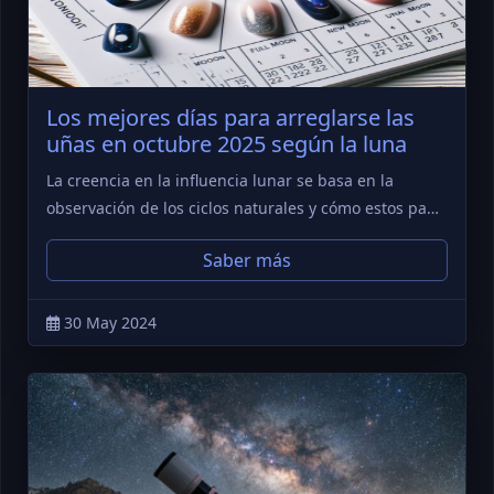
Los mejores días para arreglarse las
uñas en octubre 2025 según la luna
La creencia en la influencia lunar se basa en la
observación de los ciclos naturales y cómo estos pa…
Saber más
30 May 2024