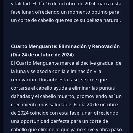
vitalidad. El día 16 de octubre de 2024 marca esta
fase lunar, ofreciendo un momento óptimo para
un corte de cabello que realce su belleza natural.
Cuarto Menguante: Eliminación y Renovación
(Día 24 de octubre de 2024)
El Cuarto Menguante marca el declive gradual de
la luna y se asocia con la eliminación y la
renovación. Durante esta fase, se cree que
cortarse el cabello ayuda a eliminar las puntas
dañadas y el cabello muerto, promoviendo así un
crecimiento más saludable. El día 24 de octubre
de 2024 coincide con esta fase lunar, ofreciendo
una oportunidad perfecta para un corte de
cabello que elimine lo que ya no sirve y abra paso