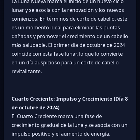
La Luna Nueva marca el inicio de un nuevo ciclo
lunar y se asocia con la renovación y los nuevos
comienzos. En términos de corte de cabello, este
es un momento ideal para eliminar las puntas
dañadas y promover el crecimiento de un cabello
más saludable. El primer día de octubre de 2024
coincide con esta fase lunar, lo que lo convierte
en un día auspicioso para un corte de cabello
revitalizante.
Cuarto Creciente: Impulso y Crecimiento (Día 8
de octubre de 2024)
El Cuarto Creciente marca una fase de
crecimiento gradual de la luna y se asocia con un
impulso positivo y el aumento de energía.