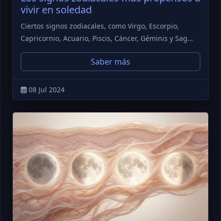
vivir en soledad
Ciertos signos zodiacales, como Virgo, Escorpio,
Capricornio, Acuario, Piscis, Cáncer, Géminis y Sag…
Saber más
08 Jul 2024