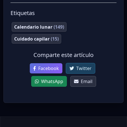
Etiquetas
Calendario lunar
(149)
Cuidado capilar
(15)
Comparte este artículo
Facebook
Twitter
WhatsApp
Email