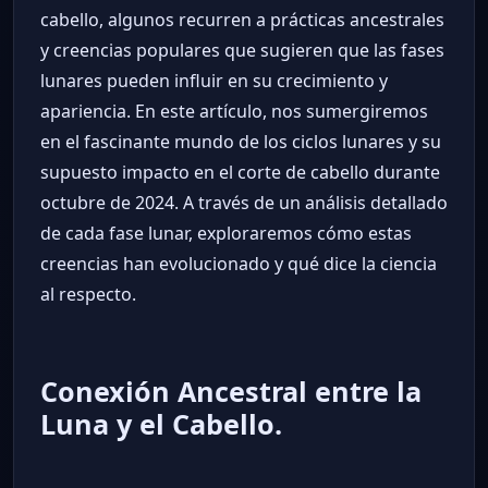
cabello, algunos recurren a prácticas ancestrales
y creencias populares que sugieren que las fases
lunares pueden influir en su crecimiento y
apariencia. En este artículo, nos sumergiremos
en el fascinante mundo de los ciclos lunares y su
supuesto impacto en el corte de cabello durante
octubre de 2024. A través de un análisis detallado
de cada fase lunar, exploraremos cómo estas
creencias han evolucionado y qué dice la ciencia
al respecto.
Conexión Ancestral entre la
Luna y el Cabello.