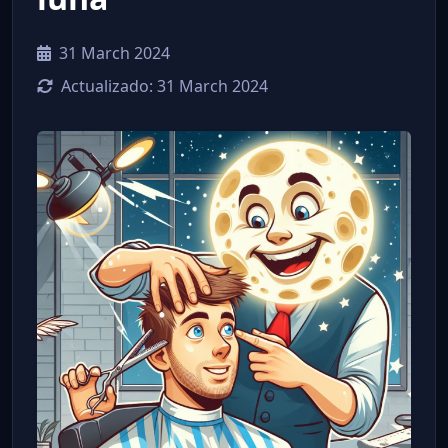
31 March 2024
Actualizado:
31 March 2024