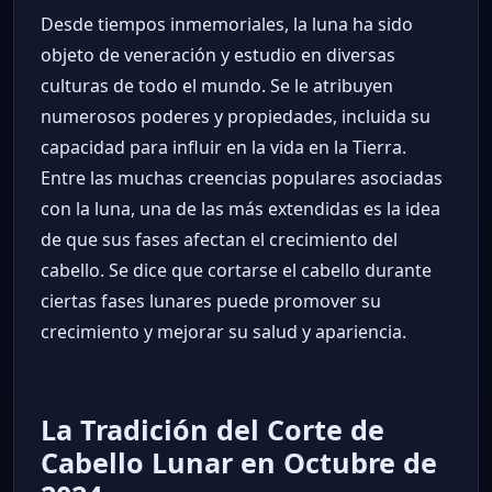
Desde tiempos inmemoriales, la luna ha sido
objeto de veneración y estudio en diversas
culturas de todo el mundo. Se le atribuyen
numerosos poderes y propiedades, incluida su
capacidad para influir en la vida en la Tierra.
Entre las muchas creencias populares asociadas
con la luna, una de las más extendidas es la idea
de que sus fases afectan el crecimiento del
cabello. Se dice que cortarse el cabello durante
ciertas fases lunares puede promover su
crecimiento y mejorar su salud y apariencia.
La Tradición del Corte de
Cabello Lunar en Octubre de