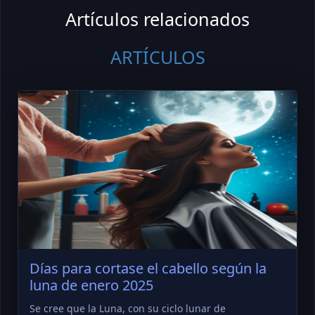
Artículos relacionados
ARTÍCULOS
Días para cortase el cabello según la
luna de enero 2025
Se cree que la Luna, con su ciclo lunar de