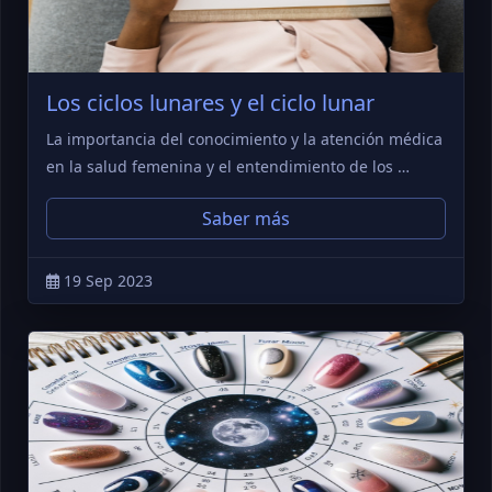
Los ciclos lunares y el ciclo lunar
La importancia del conocimiento y la atención médica
en la salud femenina y el entendimiento de los …
Saber más
19 Sep 2023