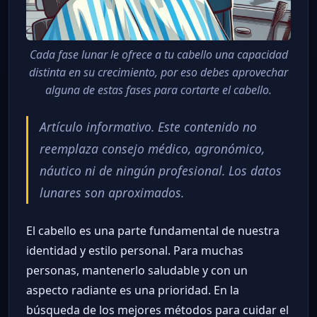
Cada fase lunar le ofrece a tu cabello una capacidad
distinta en su crecimiento, por eso debes aprovechar
alguna de estas fases para cortarte el cabello.
Artículo informativo. Este contenido no
reemplaza consejo médico, agronómico,
náutico ni de ningún profesional. Los datos
lunares son aproximados.
El cabello es una parte fundamental de nuestra
identidad y estilo personal. Para muchas
personas, mantenerlo saludable y con un
aspecto radiante es una prioridad. En la
búsqueda de los mejores métodos para cuidar el