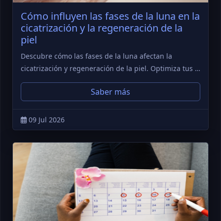
Cómo influyen las fases de la luna en la
cicatrización y la regeneración de la
piel
Descubre cómo las fases de la luna afectan la
cicatrización y regeneración de la piel. Optimiza tus …
Saber más
09 Jul 2026