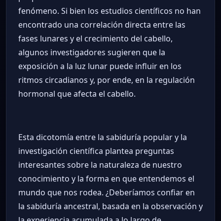
fenómeno. Si bien los estudios científicos no han
encontrado una correlación directa entre las
fases lunares y el crecimiento del cabello,
algunos investigadores sugieren que la
exposición a la luz lunar puede influir en los
ritmos circadianos y, por ende, en la regulación
hormonal que afecta el cabello.
Esta dicotomía entre la sabiduría popular y la
investigación científica plantea preguntas
interesantes sobre la naturaleza de nuestro
conocimiento y la forma en que entendemos el
mundo que nos rodea. ¿Deberíamos confiar en
la sabiduría ancestral, basada en la observación y
la experiencia acumulada a lo largo de