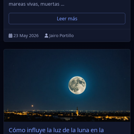
mareas vivas, muertas ...
Leer más
23 May 2026
Jairo Portillo
Cómo influye la luz de la luna en la