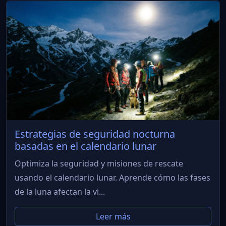
Estrategias de seguridad nocturna
basadas en el calendario lunar
Optimiza la seguridad y misiones de rescate
usando el calendario lunar. Aprende cómo las fases
de la luna afectan la vi...
Leer más