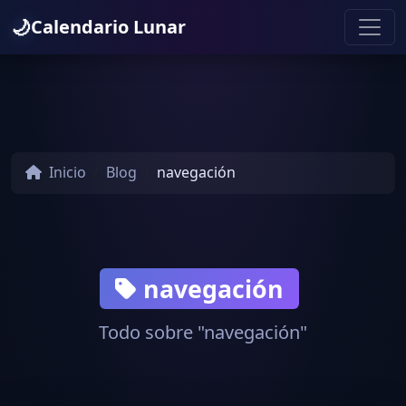
🌙
Calendario Lunar
Inicio
Blog
navegación
navegación
Todo sobre "navegación"