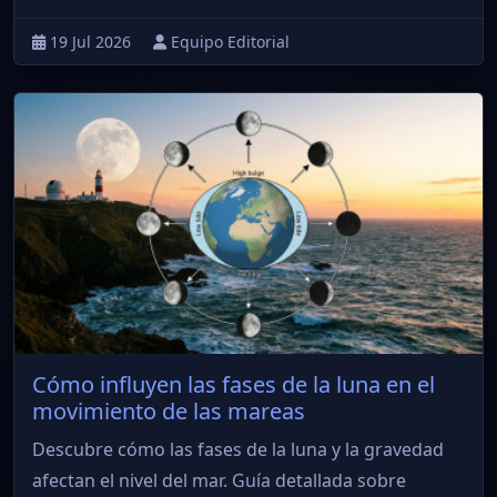
19 Jul 2026
Equipo Editorial
Cómo influyen las fases de la luna en el
movimiento de las mareas
Descubre cómo las fases de la luna y la gravedad
afectan el nivel del mar. Guía detallada sobre