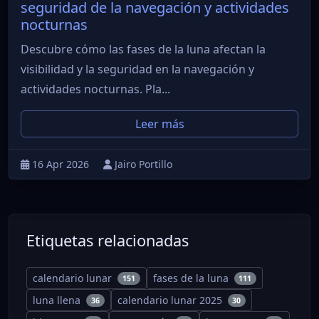
seguridad de la navegación y actividades
nocturnas
Descubre cómo las fases de la luna afectan la
visibilidad y la seguridad en la navegación y
actividades nocturnas. Pla...
Leer más
16 Apr 2026
Jairo Portillo
Etiquetas relacionadas
calendario lunar
fases de la luna
151
111
luna llena
calendario lunar 2025
36
30