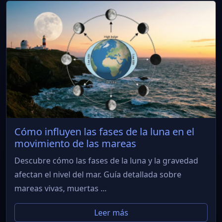
Cómo influyen las fases de la luna en el
movimiento de las mareas
Descubre cómo las fases de la luna y la gravedad
afectan el nivel del mar. Guía detallada sobre
mareas vivas, muertas ...
Leer más