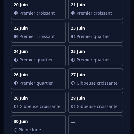
20 Juin
21 Juin
🌒 Premier croissant
🌒 Premier croissant
22 Juin
23 Juin
🌒 Premier croissant
🌓 Premier quartier
24 Juin
25 Juin
🌓 Premier quartier
🌓 Premier quartier
26 Juin
27 Juin
🌓 Premier quartier
🌔 Gibbeuse croissante
28 Juin
29 Juin
🌔 Gibbeuse croissante
🌔 Gibbeuse croissante
30 Juin
—
🌕 Pleine lune