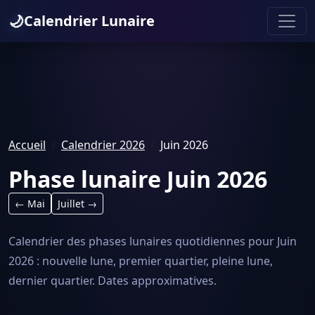
🌙
Calendrier Lunaire
Accueil
Calendrier 2026
Juin 2026
Phase lunaire Juin 2026
← Mai
Juillet →
Calendrier des phases lunaires quotidiennes pour Juin
2026 : nouvelle lune, premier quartier, pleine lune,
dernier quartier. Dates approximatives.