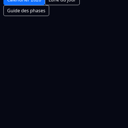
Guide des phases