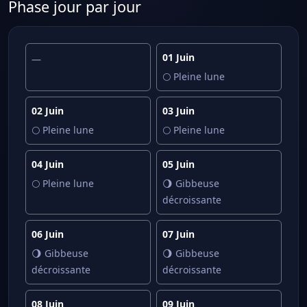
Phase jour par jour
01 Juin
—
🌕 Pleine lune
02 Juin
03 Juin
🌕 Pleine lune
🌕 Pleine lune
04 Juin
05 Juin
🌕 Pleine lune
🌖 Gibbeuse
décroissante
06 Juin
07 Juin
🌖 Gibbeuse
🌖 Gibbeuse
décroissante
décroissante
08 Juin
09 Juin