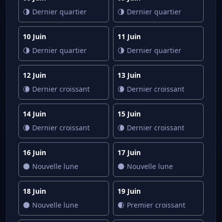
🌗 Dernier quartier
🌗 Dernier quartier
10 Juin
11 Juin
🌗 Dernier quartier
🌗 Dernier quartier
12 Juin
13 Juin
🌘 Dernier croissant
🌘 Dernier croissant
14 Juin
15 Juin
🌘 Dernier croissant
🌘 Dernier croissant
16 Juin
17 Juin
🌑 Nouvelle lune
🌑 Nouvelle lune
18 Juin
19 Juin
🌑 Nouvelle lune
🌒 Premier croissant