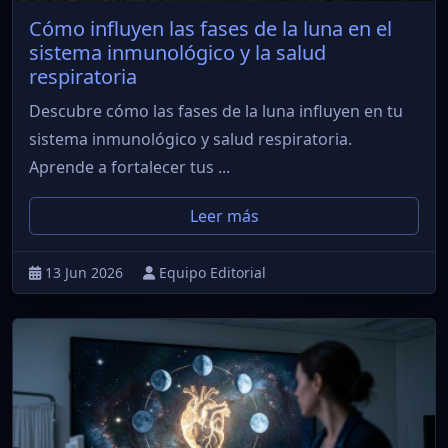
Cómo influyen las fases de la luna en el
sistema inmunológico y la salud
respiratoria
Descubre cómo las fases de la luna influyen en tu
sistema inmunológico y salud respiratoria.
Aprende a fortalecer tus ...
Leer más
13 Jun 2026
Equipo Editorial