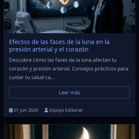
Efectos de las fases de la luna en la
presión arterial y el corazón
Descubre cómo las fases de la luna afectan tu
corazón y presión arterial. Consejos prácticos para
cuidar tu salud ca...
Leer más
01 Jun 2026
Equipo Editorial