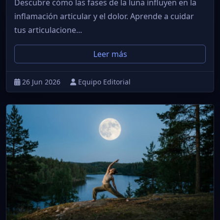
Descubre cómo las fases de la luna influyen en la
inflamación articular y el dolor. Aprende a cuidar
tus articulacione...
Leer más
26 Jun 2026
Equipo Editorial