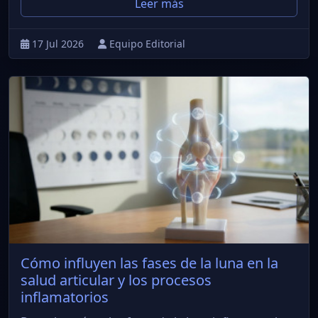
Leer más
17 Jul 2026
Equipo Editorial
Cómo influyen las fases de la luna en la
salud articular y los procesos
inflamatorios