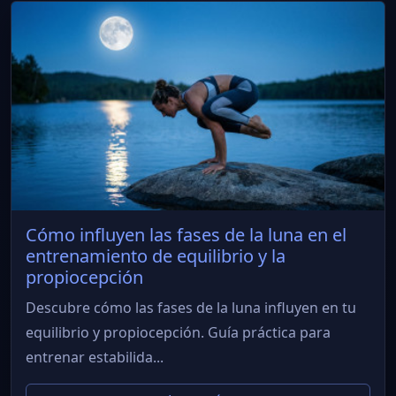
Cómo influyen las fases de la luna en el
entrenamiento de equilibrio y la
propiocepción
Descubre cómo las fases de la luna influyen en tu
equilibrio y propiocepción. Guía práctica para
entrenar estabilida...