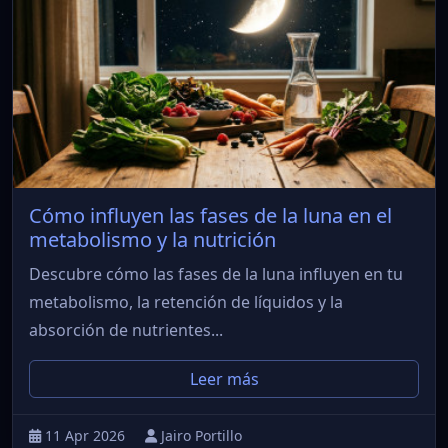
Cómo influyen las fases de la luna en el
metabolismo y la nutrición
Descubre cómo las fases de la luna influyen en tu
metabolismo, la retención de líquidos y la
absorción de nutrientes...
Leer más
11 Apr 2026
Jairo Portillo