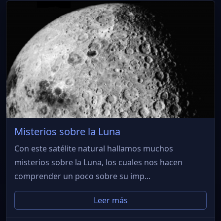
Misterios sobre la Luna
Con este satélite natural hallamos muchos
misterios sobre la Luna, los cuales nos hacen
comprender un poco sobre su imp...
Leer más