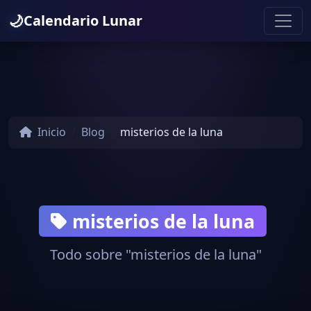
🌙
Calendario Lunar
Inicio
Blog
misterios de la luna
misterios de la luna
Todo sobre "misterios de la luna"