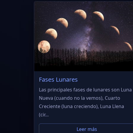
Fases Lunares
Las principales fases de lunares son Luna
Nueva (cuando no la vemos), Cuarto
Creciente (luna creciendo), Luna Llena
(cir...
Leer más