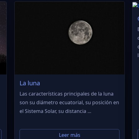
l
La luna
Las características principales de la luna
son su diámetro ecuatorial, su posición en
el Sistema Solar, su distancia ...
Leer más