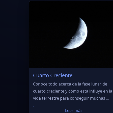
Cuarto Creciente
Conoce todo acerca de la fase lunar de
cuarto creciente y cómo esta influye en la
vida terrestre para conseguir muchas ...
Leer más