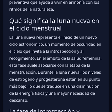
preventiva que ayuda a vivir en armonía con los
ritmos de la naturaleza.
Qué significa la luna nueva en
el ciclo menstrual
La luna nueva representa el inicio de un nuevo
ciclo astronómico, un momento de oscuridad en
el cielo que invita a la introspección y al
recogimiento. En el ámbito de la salud femenina,
esta fase suele asociarse con la etapa de la
menstruación. Durante la luna nueva, los niveles
de estrógeno y progesterona están en su punto
más bajo, lo que se traduce en una disminución
de la energía física y una mayor necesidad de
descanso.
La fase de introspección y