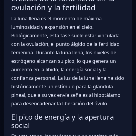
ovulación y la fertilidad
La luna llena es el momento de máxima
luminosidad y expansión en el cielo.
Biológicamente, esta fase suele estar vinculada
con la ovulación, el punto álgido de la fertilidad
femenina. Durante la luna llena, los niveles de
estrógeno alcanzan su pico, lo que genera un
aumento en la libido, la energía social y la
confianza personal. La luz de la luna llena ha sido
históricamente un estímulo para la glándula
pineal, que a su vez envía señales al hipotálamo
para desencadenar la liberación del óvulo.
El pico de energía y la apertura
social