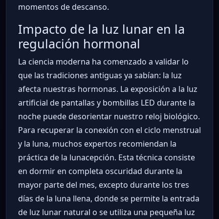
momentos de descanso.
Impacto de la luz lunar en la
regulación hormonal
La ciencia moderna ha comenzado a validar lo
que las tradiciones antiguas ya sabían: la luz
afecta nuestras hormonas. La exposición a la luz
artificial de pantallas y bombillas LED durante la
noche puede desorientar nuestro reloj biológico.
Para recuperar la conexión con el ciclo menstrual
y la luna, muchos expertos recomiendan la
práctica de la lunacepción. Esta técnica consiste
en dormir en completa oscuridad durante la
mayor parte del mes, excepto durante los tres
días de la luna llena, donde se permite la entrada
de luz lunar natural o se utiliza una pequeña luz