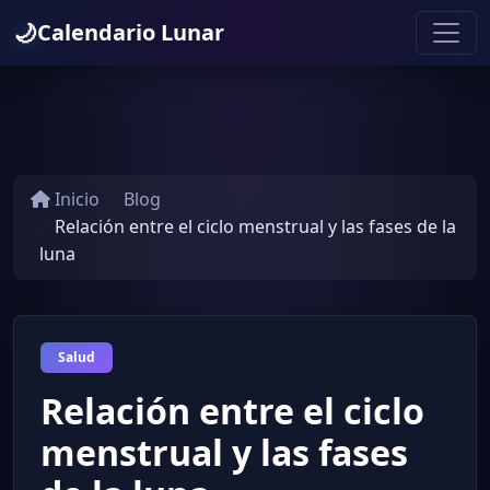
🌙
Calendario Lunar
Inicio
Blog
Relación entre el ciclo menstrual y las fases de la
luna
Salud
Relación entre el ciclo
menstrual y las fases