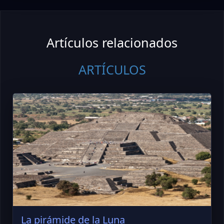
Artículos relacionados
ARTÍCULOS
La pirámide de la Luna