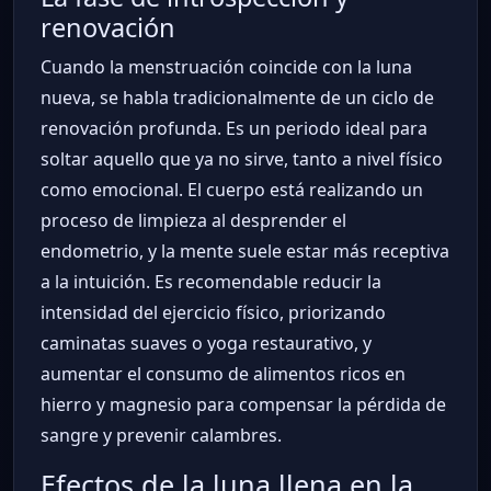
renovación
Cuando la menstruación coincide con la luna
nueva, se habla tradicionalmente de un ciclo de
renovación profunda. Es un periodo ideal para
soltar aquello que ya no sirve, tanto a nivel físico
como emocional. El cuerpo está realizando un
proceso de limpieza al desprender el
endometrio, y la mente suele estar más receptiva
a la intuición. Es recomendable reducir la
intensidad del ejercicio físico, priorizando
caminatas suaves o yoga restaurativo, y
aumentar el consumo de alimentos ricos en
hierro y magnesio para compensar la pérdida de
sangre y prevenir calambres.
Efectos de la luna llena en la