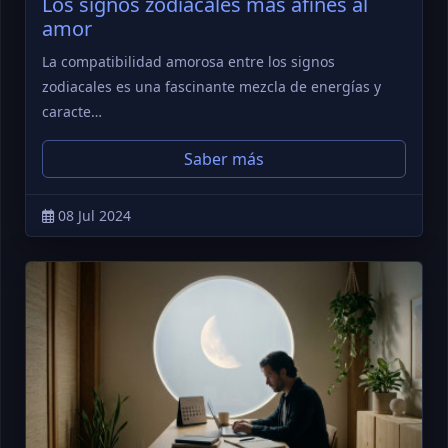
Los signos zodiacales más afines al
amor
La compatibilidad amorosa entre los signos
zodiacales es una fascinante mezcla de energías y
caracte…
Saber más
08 Jul 2024