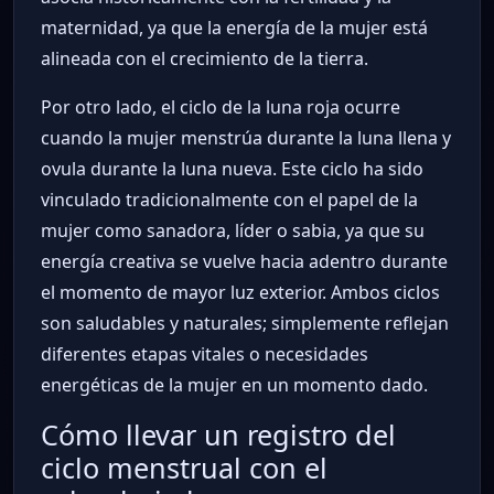
maternidad, ya que la energía de la mujer está
alineada con el crecimiento de la tierra.
Por otro lado, el ciclo de la luna roja ocurre
cuando la mujer menstrúa durante la luna llena y
ovula durante la luna nueva. Este ciclo ha sido
vinculado tradicionalmente con el papel de la
mujer como sanadora, líder o sabia, ya que su
energía creativa se vuelve hacia adentro durante
el momento de mayor luz exterior. Ambos ciclos
son saludables y naturales; simplemente reflejan
diferentes etapas vitales o necesidades
energéticas de la mujer en un momento dado.
Cómo llevar un registro del
ciclo menstrual con el