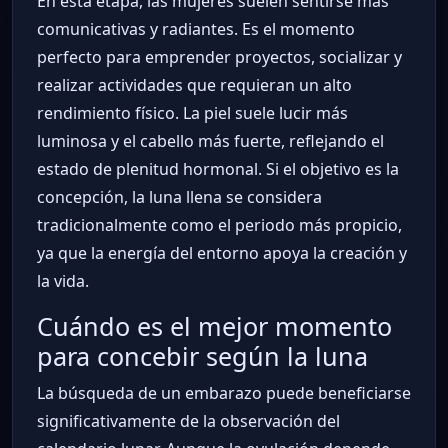
En esta etapa, las mujeres suelen sentirse más
comunicativas y radiantes. Es el momento
perfecto para emprender proyectos, socializar y
realizar actividades que requieran un alto
rendimiento físico. La piel suele lucir más
luminosa y el cabello más fuerte, reflejando el
estado de plenitud hormonal. Si el objetivo es la
concepción, la luna llena se considera
tradicionalmente como el periodo más propicio,
ya que la energía del entorno apoya la creación y
la vida.
Cuándo es el mejor momento
para concebir según la luna
La búsqueda de un embarazo puede beneficiarse
significativamente de la observación del