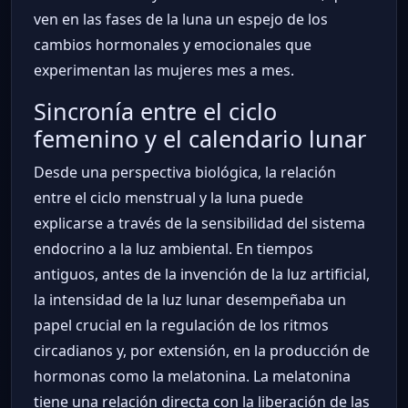
ven en las fases de la luna un espejo de los
cambios hormonales y emocionales que
experimentan las mujeres mes a mes.
Sincronía entre el ciclo
femenino y el calendario lunar
Desde una perspectiva biológica, la relación
entre el ciclo menstrual y la luna puede
explicarse a través de la sensibilidad del sistema
endocrino a la luz ambiental. En tiempos
antiguos, antes de la invención de la luz artificial,
la intensidad de la luz lunar desempeñaba un
papel crucial en la regulación de los ritmos
circadianos y, por extensión, en la producción de
hormonas como la melatonina. La melatonina
tiene una relación directa con la liberación de las