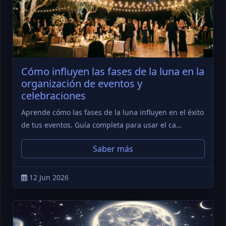
Cómo influyen las fases de la luna en la
organización de eventos y
celebraciones
Aprende cómo las fases de la luna influyen en el éxito
de tus eventos. Guía completa para usar el ca…
Saber más
12 Jun 2026