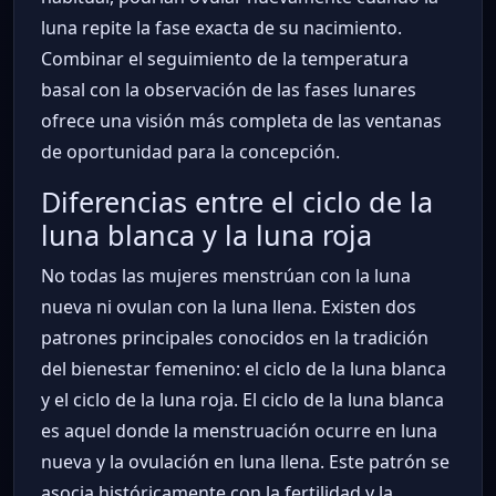
luna repite la fase exacta de su nacimiento.
Combinar el seguimiento de la temperatura
basal con la observación de las fases lunares
ofrece una visión más completa de las ventanas
de oportunidad para la concepción.
Diferencias entre el ciclo de la
luna blanca y la luna roja
No todas las mujeres menstrúan con la luna
nueva ni ovulan con la luna llena. Existen dos
patrones principales conocidos en la tradición
del bienestar femenino: el ciclo de la luna blanca
y el ciclo de la luna roja. El ciclo de la luna blanca
es aquel donde la menstruación ocurre en luna
nueva y la ovulación en luna llena. Este patrón se
asocia históricamente con la fertilidad y la