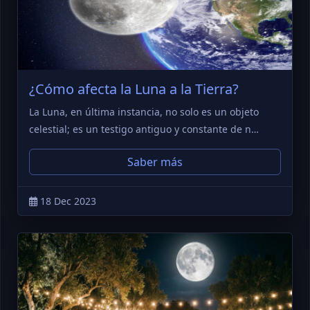
¿Cómo afecta la Luna a la Tierra?
La Luna, en última instancia, no solo es un objeto
celestial; es un testigo antiguo y constante de n…
Saber más
18 Dec 2023