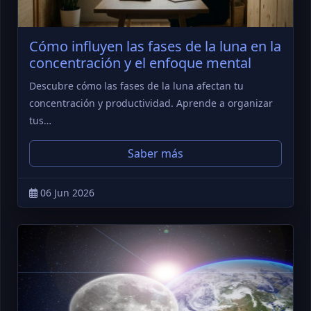
Cómo influyen las fases de la luna en la
concentración y el enfoque mental
Descubre cómo las fases de la luna afectan tu
concentración y productividad. Aprende a organizar
tus…
Saber más
06 Jun 2026