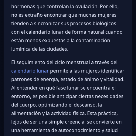
hormonas que controlan la ovulación. Por ello,
no es extraño encontrar que muchas mujeres
tienden a sincronizar sus procesos biológicos
con el calendario lunar de forma natural cuando
están menos expuestas a la contaminación
lumínica de las ciudades.
El seguimiento del ciclo menstrual a través del
calendario lunar
permite a las mujeres identificar
patrones de energía, estado de ánimo y vitalidad.
Al entender en qué fase lunar se encuentra el
entorno, es posible anticipar ciertas necesidades
del cuerpo, optimizando el descanso, la
alimentación y la actividad física. Esta práctica,
lejos de ser una simple creencia, se convierte en
una herramienta de autoconocimiento y salud