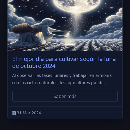
El mejor día para cultivar según la luna
de octubre 2024
Al observar las fases lunares y trabajar en armonía
con los ciclos naturales, los agricultores puede…
Saber más
31 Mar 2024