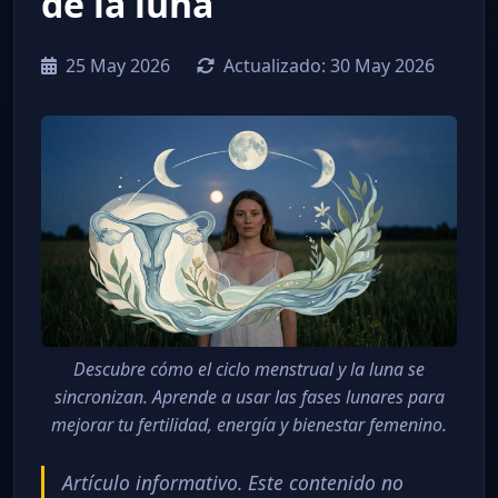
de la luna
25 May 2026
Actualizado:
30 May 2026
Descubre cómo el ciclo menstrual y la luna se
sincronizan. Aprende a usar las fases lunares para
mejorar tu fertilidad, energía y bienestar femenino.
Artículo informativo. Este contenido no