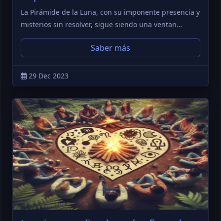
La Pirámide de la Luna, con su imponente presencia y
misterios sin resolver, sigue siendo una ventan…
Saber más
29 Dec 2023