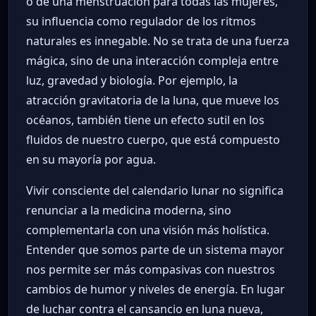
o de una menstruación para todas las mujeres,
su influencia como regulador de los ritmos
naturales es innegable. No se trata de una fuerza
mágica, sino de una interacción compleja entre
luz, gravedad y biología. Por ejemplo, la
atracción gravitatoria de la luna, que mueve los
océanos, también tiene un efecto sutil en los
fluidos de nuestro cuerpo, que está compuesto
en su mayoría por agua.
Vivir consciente del calendario lunar no significa
renunciar a la medicina moderna, sino
complementarla con una visión más holística.
Entender que somos parte de un sistema mayor
nos permite ser más compasivas con nuestros
cambios de humor y niveles de energía. En lugar
de luchar contra el cansancio en luna nueva,