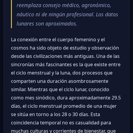
reemplaza consejo médico, agronómico,
náutico ni de ningún profesional. Los datos
lunares son aproximados.
La conexión entre el cuerpo femenino y el
cosmos ha sido objeto de estudio y observación
desde las civilizaciones más antiguas. Una de las
sincronías más fascinantes es la que existe entre
el ciclo menstrual y la luna, dos procesos que
comparten una duración asombrosamente
similar. Mientras que el ciclo lunar, conocido
como mes sinódico, dura aproximadamente 29.5
días, el ciclo menstrual promedio de una mujer
se sitúa en torno a los 28 o 30 días. Esta
coincidencia temporal no es casualidad para
muchas culturas y corrientes de bienestar, que