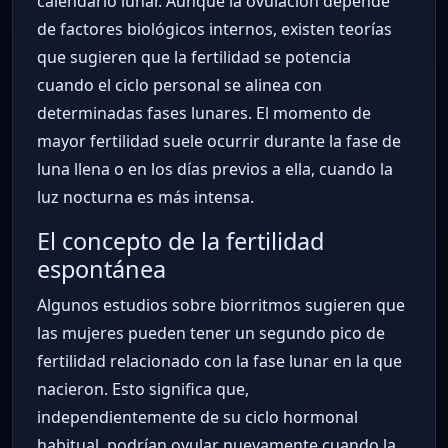
calendario lunar. Aunque la ovulación depende
de factores biológicos internos, existen teorías
que sugieren que la fertilidad se potencia
cuando el ciclo personal se alinea con
determinadas fases lunares. El momento de
mayor fertilidad suele ocurrir durante la fase de
luna llena o en los días previos a ella, cuando la
luz nocturna es más intensa.
El concepto de la fertilidad
espontánea
Algunos estudios sobre biorritmos sugieren que
las mujeres pueden tener un segundo pico de
fertilidad relacionado con la fase lunar en la que
nacieron. Esto significa que,
independientemente de su ciclo hormonal
habitual, podrían ovular nuevamente cuando la