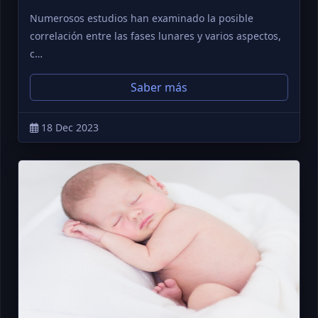
Numerosos estudios han examinado la posible
correlación entre las fases lunares y varios aspectos,
c…
Saber más
18 Dec 2023