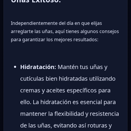
Independientemente del día en que elijas
arreglarte las uñas, aquí tienes algunos consejos
para garantizar los mejores resultados:
Hidratación:
Mantén tus uñas y
cutículas bien hidratadas utilizando
cremas y aceites específicos para
ello. La hidratación es esencial para
mantener la flexibilidad y resistencia
de las uñas, evitando así roturas y