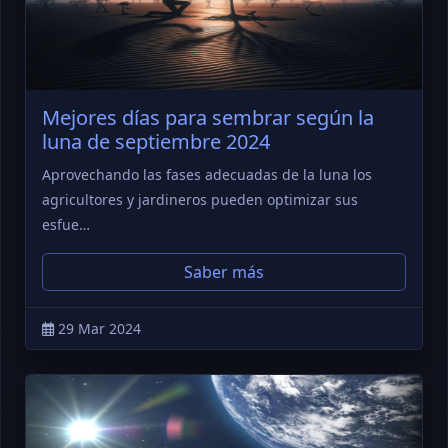
Mejores días para sembrar según la
luna de septiembre 2024
Aprovechando las fases adecuadas de la luna los
agricultores y jardineros pueden optimizar sus
esfue…
Saber más
29 Mar 2024