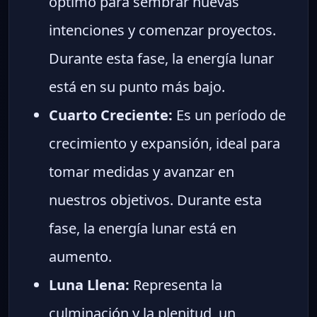
óptimo para sembrar nuevas
intenciones y comenzar proyectos.
Durante esta fase, la energía lunar
está en su punto más bajo.
Cuarto Creciente:
Es un período de
crecimiento y expansión, ideal para
tomar medidas y avanzar en
nuestros objetivos. Durante esta
fase, la energía lunar está en
aumento.
Luna Llena:
Representa la
culminación y la plenitud, un