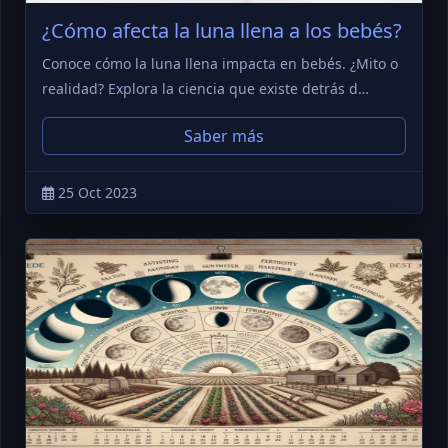
¿Cómo afecta la luna llena a los bebés?
Conoce cómo la luna llena impacta en bebés. ¿Mito o
realidad? Explora la ciencia que existe detrás d…
Saber más
25 Oct 2023