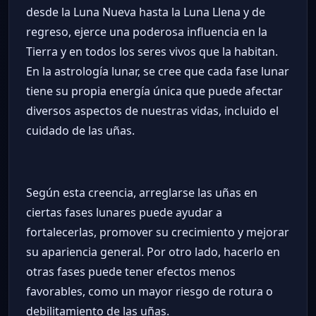
desde la Luna Nueva hasta la Luna Llena y de
regreso, ejerce una poderosa influencia en la
Tierra y en todos los seres vivos que la habitan.
En la astrología lunar, se cree que cada fase lunar
tiene su propia energía única que puede afectar
diversos aspectos de nuestras vidas, incluido el
cuidado de las uñas.
Según esta creencia, arreglarse las uñas en
ciertas fases lunares puede ayudar a
fortalecerlas, promover su crecimiento y mejorar
su apariencia general. Por otro lado, hacerlo en
otras fases puede tener efectos menos
favorables, como un mayor riesgo de rotura o
debilitamiento de las uñas.