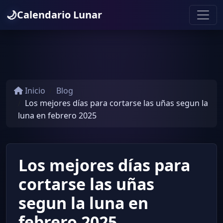
🌙
Calendario Lunar
Inicio
Blog
Los mejores días para cortarse las uñas segun la
luna en febrero 2025
Los mejores días para
cortarse las uñas
segun la luna en
febrero 2025