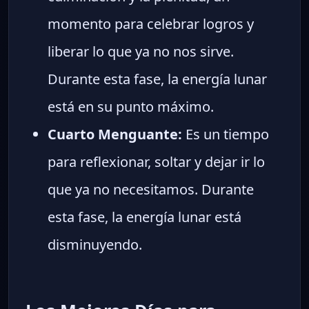
momento para celebrar logros y
liberar lo que ya no nos sirve.
Durante esta fase, la energía lunar
está en su punto máximo.
Cuarto Menguante:
Es un tiempo
para reflexionar, soltar y dejar ir lo
que ya no necesitamos. Durante
esta fase, la energía lunar está
disminuyendo.