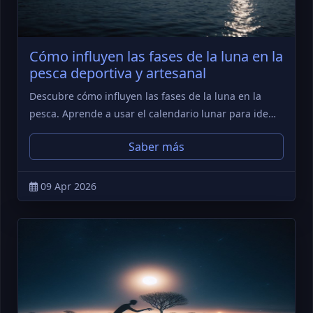
Cómo influyen las fases de la luna en la
pesca deportiva y artesanal
Descubre cómo influyen las fases de la luna en la
pesca. Aprende a usar el calendario lunar para ide…
Saber más
09 Apr 2026