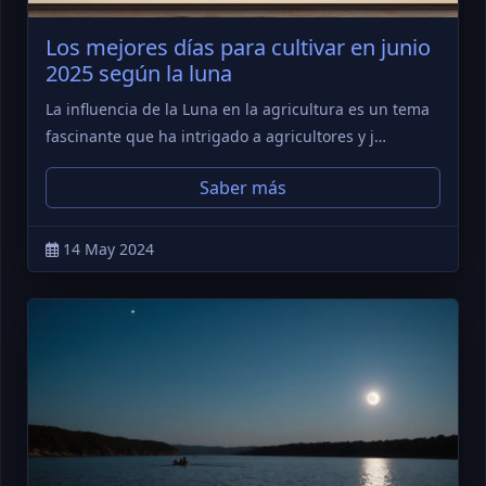
Los mejores días para cultivar en junio
2025 según la luna
La influencia de la Luna en la agricultura es un tema
fascinante que ha intrigado a agricultores y j…
Saber más
14 May 2024