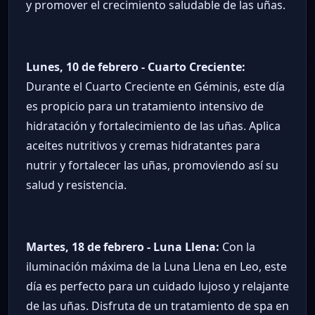
y promover el crecimiento saludable de las uñas.
Lunes, 10 de febrero - Cuarto Creciente:
Durante el Cuarto Creciente en Géminis, este día
es propicio para un tratamiento intensivo de
hidratación y fortalecimiento de las uñas. Aplica
aceites nutritivos y cremas hidratantes para
nutrir y fortalecer las uñas, promoviendo así su
salud y resistencia.
Martes, 18 de febrero - Luna Llena:
Con la
iluminación máxima de la Luna Llena en Leo, este
día es perfecto para un cuidado lujoso y relajante
de las uñas. Disfruta de un tratamiento de spa en