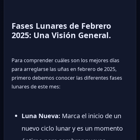
Fases Lunares de Febrero
2025: Una Visión General.
Para comprender cuáles son los mejores días
para arreglarse las uñas en febrero de 2025,
primero debemos conocer las diferentes fases
lunares de este mes:
Luna Nueva:
Marca el inicio de un
nuevo ciclo lunar y es un momento