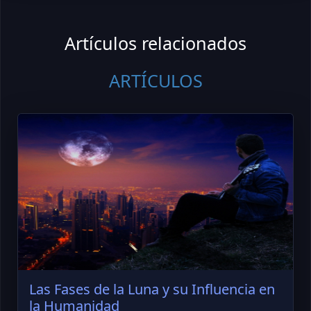
Artículos relacionados
ARTÍCULOS
Las Fases de la Luna y su Influencia en
la Humanidad