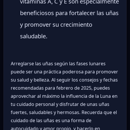
vitaminas A, C y E son especialmente
beneficiosos para fortalecer las uñas
y promover su crecimiento
saludable.
Arreglarse las uñas según las fases lunares
puede ser una práctica poderosa para promover
su salud y belleza. Al seguir los consejos y fechas
recomendadas para febrero de 2025, puedes
aprovechar al máximo la influencia de la Luna en
tu cuidado personal y disfrutar de unas uñas
fuertes, saludables y hermosas. Recuerda que el
cuidado de las uñas es una forma de
autocuidado y amor propio, y hacerlo en