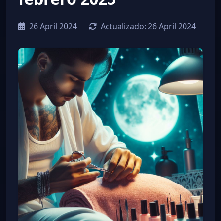
26 April 2024
Actualizado:
26 April 2024