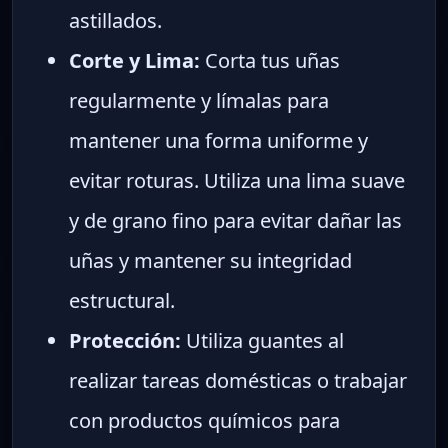
astillados.
Corte y Lima:
Corta tus uñas
regularmente y límalas para
mantener una forma uniforme y
evitar roturas. Utiliza una lima suave
y de grano fino para evitar dañar las
uñas y mantener su integridad
estructural.
Protección:
Utiliza guantes al
realizar tareas domésticas o trabajar
con productos químicos para