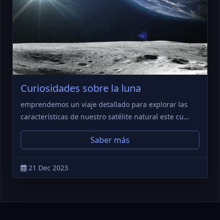
Curiosidades sobre la luna
emprendemos un viaje detallado para explorar las
características de nuestro satélite natural este cu…
Saber más
21 Dec 2023