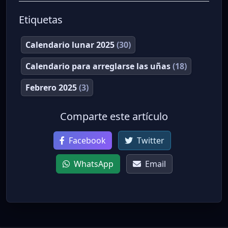
Etiquetas
Calendario lunar 2025
(30)
Calendario para arreglarse las uñas
(18)
Febrero 2025
(3)
Comparte este artículo
Facebook
Twitter
WhatsApp
Email