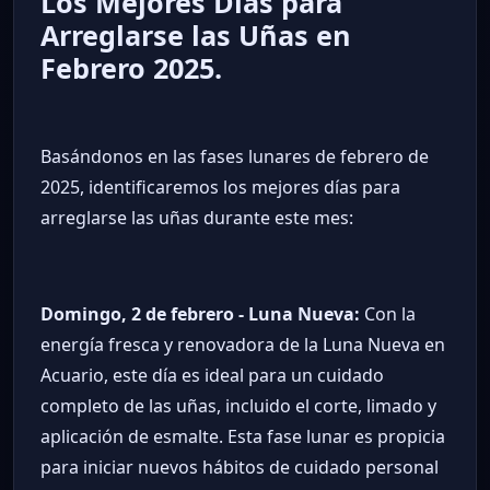
Los Mejores Días para
Arreglarse las Uñas en
Febrero 2025.
Basándonos en las fases lunares de febrero de
2025, identificaremos los mejores días para
arreglarse las uñas durante este mes:
Domingo, 2 de febrero - Luna Nueva:
Con la
energía fresca y renovadora de la Luna Nueva en
Acuario, este día es ideal para un cuidado
completo de las uñas, incluido el corte, limado y
aplicación de esmalte. Esta fase lunar es propicia
para iniciar nuevos hábitos de cuidado personal