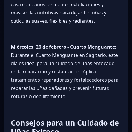
casa con baños de manos, exfoliaciones y
mascarillas nutritivas para dejar tus uñas y
cutículas suaves, flexibles y radiantes.
Miércoles, 26 de febrero - Cuarto Menguante:
Durante el Cuarto Menguante en Sagitario, este
día es ideal para un cuidado de uñas enfocado
en la reparación y restauración. Aplica
tratamientos reparadores y fortalecedores para
reparar las uñas dañadas y prevenir futuras
roturas o debilitamiento.
Consejos para un Cuidado de
Uñas Exitoso.