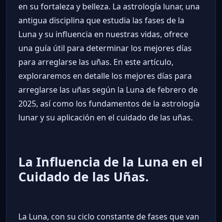
en su fortaleza y belleza. La astrología lunar, una
antigua disciplina que estudia las fases de la
Luna y su influencia en nuestras vidas, ofrece
una guía útil para determinar los mejores días
para arreglarse las uñas. En este artículo,
exploraremos en detalle los mejores días para
arreglarse las uñas según la Luna de febrero de
2025, así como los fundamentos de la astrología
lunar y su aplicación en el cuidado de las uñas.
La Influencia de la Luna en el
Cuidado de las Uñas.
La Luna, con su ciclo constante de fases que van