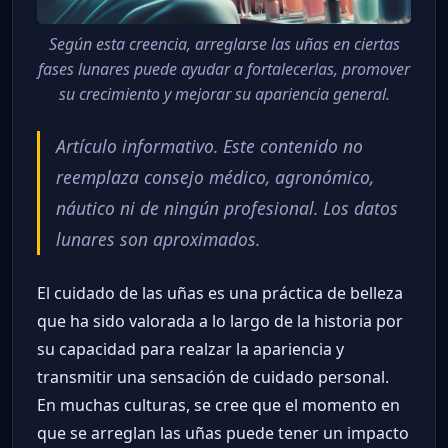
Según esta creencia, arreglarse las uñas en ciertas
fases lunares puede ayudar a fortalecerlas, promover
su crecimiento y mejorar su apariencia general.
Artículo informativo. Este contenido no
reemplaza consejo médico, agronómico,
náutico ni de ningún profesional. Los datos
lunares son aproximados.
El cuidado de las uñas es una práctica de belleza
que ha sido valorada a lo largo de la historia por
su capacidad para realzar la apariencia y
transmitir una sensación de cuidado personal.
En muchas culturas, se cree que el momento en
que se arreglan las uñas puede tener un impacto