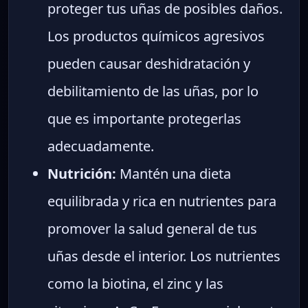
proteger tus uñas de posibles daños.
Los productos químicos agresivos
pueden causar deshidratación y
debilitamiento de las uñas, por lo
que es importante protegerlas
adecuadamente.
Nutrición:
Mantén una dieta
equilibrada y rica en nutrientes para
promover la salud general de tus
uñas desde el interior. Los nutrientes
como la biotina, el zinc y las