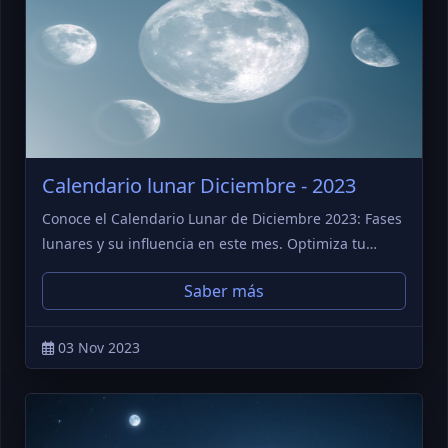
Calendario lunar Diciembre - 2023
Conoce el Calendario Lunar de Diciembre 2023: Fases
lunares y su influencia en este mes. Optimiza tu…
Saber más
03 Nov 2023