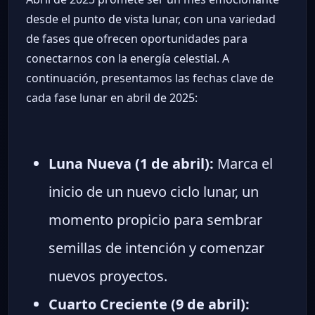
desde el punto de vista lunar, con una variedad
de fases que ofrecen oportunidades para
conectarnos con la energía celestial. A
continuación, presentamos las fechas clave de
cada fase lunar en abril de 2025:
Luna Nueva (1 de abril):
Marca el
inicio de un nuevo ciclo lunar, un
momento propicio para sembrar
semillas de intención y comenzar
nuevos proyectos.
Cuarto Creciente (9 de abril):