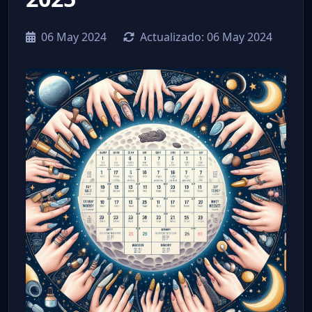
06 May 2024
Actualizado:
06 May 2024