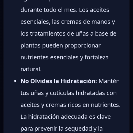
durante todo el mes. Los aceites
esenciales, las cremas de manos y
los tratamientos de uñas a base de
plantas pueden proporcionar
nutrientes esenciales y fortaleza
natural.
No Olvides la Hidratación:
Mantén
tus uñas y cutículas hidratadas con
aceites y cremas ricos en nutrientes.
La hidratación adecuada es clave
para prevenir la sequedad y la