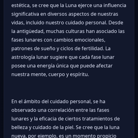
estética, se cree que la Luna ejerce una influencia
significativa en diversos aspectos de nuestras
vidas, incluido nuestro cuidado personal. Desde
la antigüedad, muchas culturas han asociado las
fases lunares con cambios emocionales,
patrones de sueño y ciclos de fertilidad. La
astrología lunar sugiere que cada fase lunar
posee una energía única que puede afectar
nuestra mente, cuerpo y espíritu.
En el ámbito del cuidado personal, se ha
observado una correlación entre las fases
lunares y la eficacia de ciertos tratamientos de
belleza y cuidado de la piel. Se cree que la luna
nueva, por ejemplo, es un momento propicio