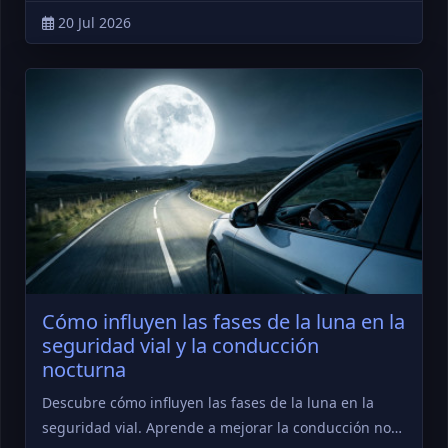
20 Jul 2026
Cómo influyen las fases de la luna en la
seguridad vial y la conducción
nocturna
Descubre cómo influyen las fases de la luna en la
seguridad vial. Aprende a mejorar la conducción no…