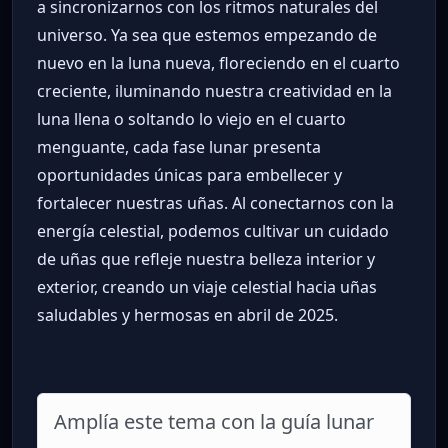
a sincronizarnos con los ritmos naturales del
universo. Ya sea que estemos empezando de
nuevo en la luna nueva, floreciendo en el cuarto
creciente, iluminando nuestra creatividad en la
luna llena o soltando lo viejo en el cuarto
menguante, cada fase lunar presenta
oportunidades únicas para embellecer y
fortalecer nuestras uñas. Al conectarnos con la
energía celestial, podemos cultivar un cuidado
de uñas que refleje nuestra belleza interior y
exterior, creando un viaje celestial hacia uñas
saludables y hermosas en abril de 2025.
Amplía este tema con la guía lunar