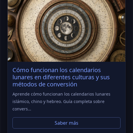
Cómo funcionan los calendarios
lunares en diferentes culturas y sus
métodos de conversión
Aprende cómo funcionan los calendarios lunares
islámico, chino y hebreo. Guía completa sobre
convers…
Saber más