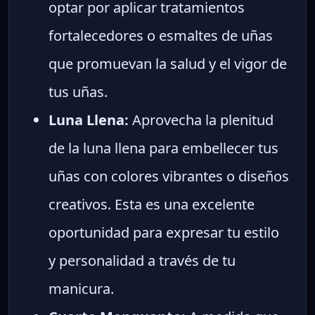
optar por aplicar tratamientos
fortalecedores o esmaltes de uñas
que promuevan la salud y el vigor de
tus uñas.
Luna Llena:
Aprovecha la plenitud
de la luna llena para embellecer tus
uñas con colores vibrantes o diseños
creativos. Esta es una excelente
oportunidad para expresar tu estilo
y personalidad a través de tu
manicura.