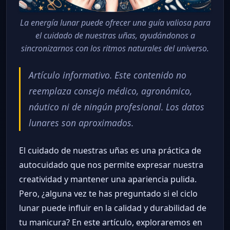
La energía lunar puede ofrecer una guía valiosa para
el cuidado de nuestras uñas, ayudándonos a
sincronizarnos con los ritmos naturales del universo.
Artículo informativo. Este contenido no
reemplaza consejo médico, agronómico,
náutico ni de ningún profesional. Los datos
lunares son aproximados.
El cuidado de nuestras uñas es una práctica de
autocuidado que nos permite expresar nuestra
creatividad y mantener una apariencia pulida.
Pero, ¿alguna vez te has preguntado si el ciclo
lunar puede influir en la calidad y durabilidad de
tu manicura? En este artículo, exploraremos en