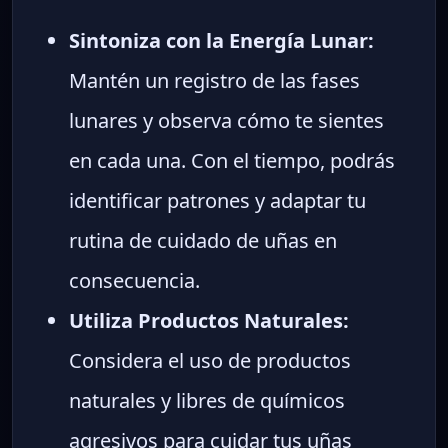
Sintoniza con la Energía Lunar:
Mantén un registro de las fases
lunares y observa cómo te sientes
en cada una. Con el tiempo, podrás
identificar patrones y adaptar tu
rutina de cuidado de uñas en
consecuencia.
Utiliza Productos Naturales:
Considera el uso de productos
naturales y libres de químicos
agresivos para cuidar tus uñas