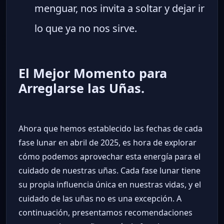
menguar, nos invita a soltar y dejar ir
lo que ya no nos sirve.
El Mejor Momento para
Arreglarse las Uñas.
Ahora que hemos establecido las fechas de cada
fase lunar en abril de 2025, es hora de explorar
cómo podemos aprovechar esta energía para el
cuidado de nuestras uñas. Cada fase lunar tiene
su propia influencia única en nuestras vidas, y el
cuidado de las uñas no es una excepción. A
continuación, presentamos recomendaciones