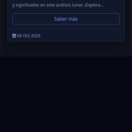
y significados en este análisis lunar. ¡Explora…
Saber más
06 Oct 2023