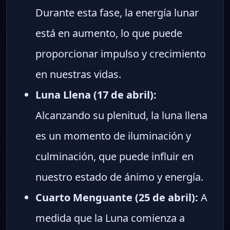
Durante esta fase, la energía lunar
está en aumento, lo que puede
proporcionar impulso y crecimiento
en nuestras vidas.
Luna Llena (17 de abril):
Alcanzando su plenitud, la luna llena
es un momento de iluminación y
culminación, que puede influir en
nuestro estado de ánimo y energía.
Cuarto Menguante (25 de abril):
A
medida que la Luna comienza a