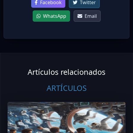
Facebook
Twitter
WhatsApp
Email
Artículos relacionados
ARTÍCULOS