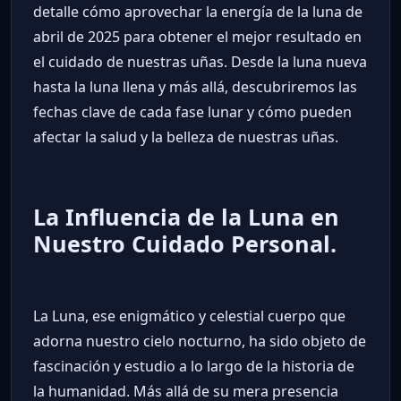
detalle cómo aprovechar la energía de la luna de
abril de 2025 para obtener el mejor resultado en
el cuidado de nuestras uñas. Desde la luna nueva
hasta la luna llena y más allá, descubriremos las
fechas clave de cada fase lunar y cómo pueden
afectar la salud y la belleza de nuestras uñas.
La Influencia de la Luna en
Nuestro Cuidado Personal.
La Luna, ese enigmático y celestial cuerpo que
adorna nuestro cielo nocturno, ha sido objeto de
fascinación y estudio a lo largo de la historia de
la humanidad. Más allá de su mera presencia