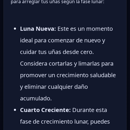
para arreglar tus uñas según la fase lunar:
Luna Nueva:
Este es un momento
ideal para comenzar de nuevo y
cuidar tus uñas desde cero.
Considera cortarlas y limarlas para
promover un crecimiento saludable
y eliminar cualquier daño
acumulado.
Cuarto Creciente:
Durante esta
fase de crecimiento lunar, puedes