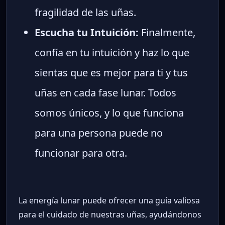
fragilidad de las uñas.
Escucha tu Intuición:
Finalmente,
confía en tu intuición y haz lo que
sientas que es mejor para ti y tus
uñas en cada fase lunar. Todos
somos únicos, y lo que funciona
para una persona puede no
funcionar para otra.
La energía lunar puede ofrecer una guía valiosa
para el cuidado de nuestras uñas, ayudándonos