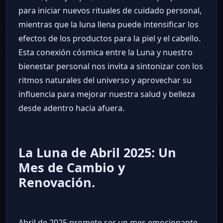
para iniciar nuevos rituales de cuidado personal,
mientras que la luna llena puede intensificar los
efectos de los productos para la piel y el cabello.
Esta conexión cósmica entre la Luna y nuestro
bienestar personal nos invita a sintonizar con los
ritmos naturales del universo y aprovechar su
influencia para mejorar nuestra salud y belleza
desde adentro hacia afuera.
La Luna de Abril 2025: Un
Mes de Cambio y
Renovación.
Abril de 2025 promete ser un mes emocionante