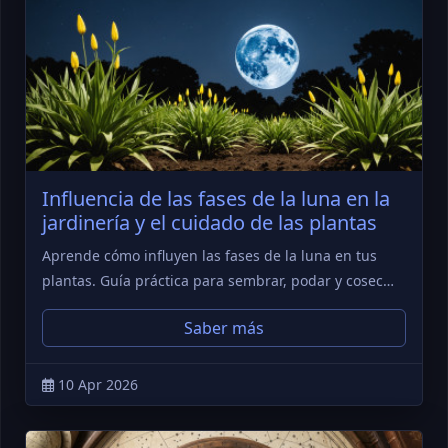
Influencia de las fases de la luna en la
jardinería y el cuidado de las plantas
Aprende cómo influyen las fases de la luna en tus
plantas. Guía práctica para sembrar, podar y cosec…
Saber más
10 Apr 2026