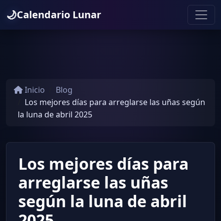
🌙
Calendario Lunar
Inicio
Blog
Los mejores días para arreglarse las uñas según
la luna de abril 2025
Los mejores días para
arreglarse las uñas
según la luna de abril
2025