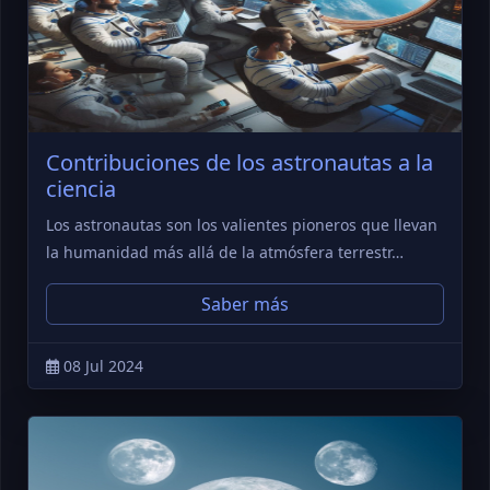
Contribuciones de los astronautas a la
ciencia
Los astronautas son los valientes pioneros que llevan
la humanidad más allá de la atmósfera terrestr…
Saber más
08 Jul 2024