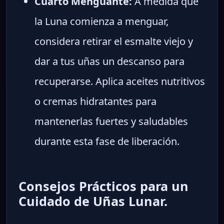
Cuarto Menguante:
A medida que
la Luna comienza a menguar,
considera retirar el esmalte viejo y
dar a tus uñas un descanso para
recuperarse. Aplica aceites nutritivos
o cremas hidratantes para
mantenerlas fuertes y saludables
durante esta fase de liberación.
Consejos Prácticos para un
Cuidado de Uñas Lunar.