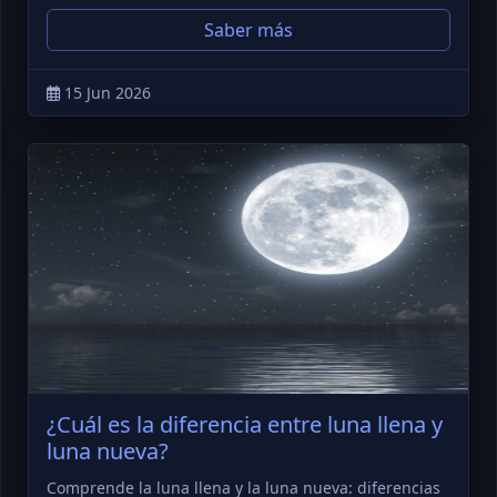
Saber más
15 Jun 2026
¿Cuál es la diferencia entre luna llena y
luna nueva?
Comprende la luna llena y la luna nueva: diferencias